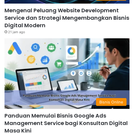
Mengenal Peluang Website Development
Service dan Strategi Mengembangkan Bisnis
Digital Modern
21 jam ago
Bisnis Online
Panduan Memulai Bisnis Google Ads
Management Service bagi Konsultan Digital
Masa Kini