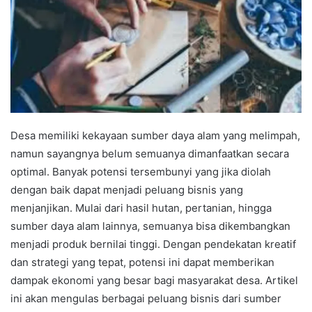
Desa memiliki kekayaan sumber daya alam yang melimpah,
namun sayangnya belum semuanya dimanfaatkan secara
optimal. Banyak potensi tersembunyi yang jika diolah
dengan baik dapat menjadi peluang bisnis yang
menjanjikan. Mulai dari hasil hutan, pertanian, hingga
sumber daya alam lainnya, semuanya bisa dikembangkan
menjadi produk bernilai tinggi. Dengan pendekatan kreatif
dan strategi yang tepat, potensi ini dapat memberikan
dampak ekonomi yang besar bagi masyarakat desa. Artikel
ini akan mengulas berbagai peluang bisnis dari sumber