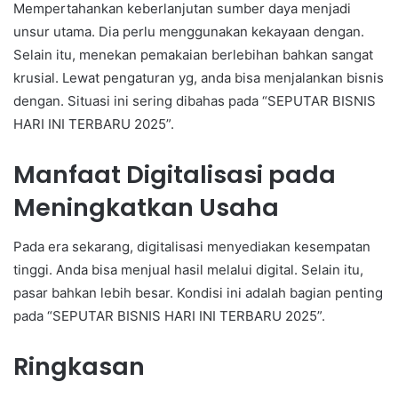
Mempertahankan keberlanjutan sumber daya menjadi
unsur utama. Dia perlu menggunakan kekayaan dengan.
Selain itu, menekan pemakaian berlebihan bahkan sangat
krusial. Lewat pengaturan yg, anda bisa menjalankan bisnis
dengan. Situasi ini sering dibahas pada “SEPUTAR BISNIS
HARI INI TERBARU 2025”.
Manfaat Digitalisasi pada
Meningkatkan Usaha
Pada era sekarang, digitalisasi menyediakan kesempatan
tinggi. Anda bisa menjual hasil melalui digital. Selain itu,
pasar bahkan lebih besar. Kondisi ini adalah bagian penting
pada “SEPUTAR BISNIS HARI INI TERBARU 2025”.
Ringkasan