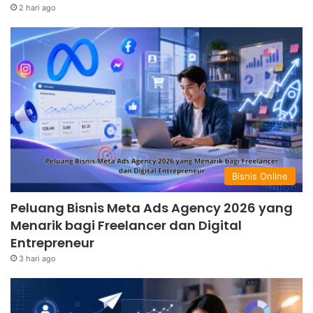
2 hari ago
Bisnis Online
Peluang Bisnis Meta Ads Agency 2026 yang
Menarik bagi Freelancer dan Digital
Entrepreneur
3 hari ago