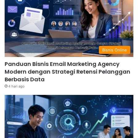
Bisnis Online
Panduan Bisnis Email Marketing Agency
Modern dengan Strategi Retensi Pelanggan
Berbasis Data
4 hari ago