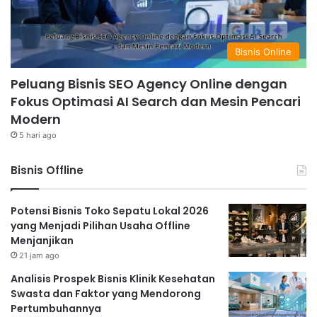
Bisnis Online
Peluang Bisnis SEO Agency Online dengan
Fokus Optimasi AI Search dan Mesin Pencari
Modern
5 hari ago
Bisnis Offline
Potensi Bisnis Toko Sepatu Lokal 2026
yang Menjadi Pilihan Usaha Offline
Menjanjikan
21 jam ago
Analisis Prospek Bisnis Klinik Kesehatan
Swasta dan Faktor yang Mendorong
Pertumbuhannya