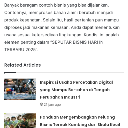
Banyak beragam contoh bisnis yang bisa dijalankan.
Contohnya, memproses bahan alami berubah menjadi
produk kesehatan. Selain itu, hasil pertanian pun mampu
diproses jadi makanan kemasan. Anda dapat menentukan
usaha sesuai ketersediaan lingkungan. Kondisi ini adalah
elemen penting dalam “SEPUTAR BISNIS HARI INI
TERBARU 2025”.
Related Articles
Inspirasi Usaha Percetakan Digital
yang Mampu Bertahan di Tengah
Perubahan Industri
21 jam ago
Panduan Mengembangkan Peluang
Bisnis Ternak Kambing dari Skala Kecil