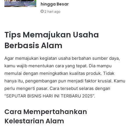
hingga Besar
2 hari ago
Tips Memajukan Usaha
Berbasis Alam
Agar memajukan kegiatan usaha berbahan sumber daya,
kamu wajib menentukan cara yang tepat. Dia mampu
memulai dengan meningkatkan kualitas produk. Tidak
hanya itu, pengembangan pun menjadi faktor krusial. Kamu
perlu mengerti pasar. Cara tersebut selaras dengan
“SEPUTAR BISNIS HARI INI TERBARU 2025”.
Cara Mempertahankan
Kelestarian Alam