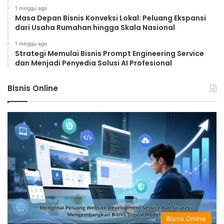
1 minggu ago
Masa Depan Bisnis Konveksi Lokal: Peluang Ekspansi
dari Usaha Rumahan hingga Skala Nasional
1 minggu ago
Strategi Memulai Bisnis Prompt Engineering Service
dan Menjadi Penyedia Solusi AI Profesional
Bisnis Online
Bisnis Online