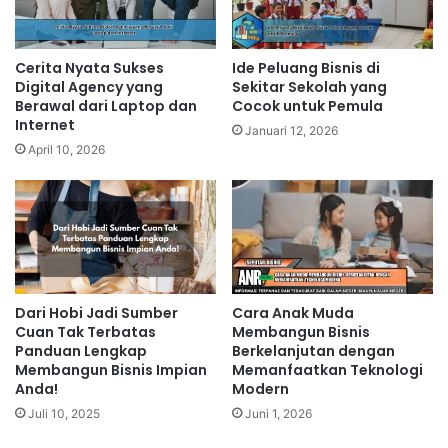
Cerita Nyata Sukses
Ide Peluang Bisnis di
Digital Agency yang
Sekitar Sekolah yang
Berawal dari Laptop dan
Cocok untuk Pemula
Internet
Januari 12, 2026
April 10, 2026
Dari Hobi Jadi Sumber
Cara Anak Muda
Cuan Tak Terbatas
Membangun Bisnis
Panduan Lengkap
Berkelanjutan dengan
Membangun Bisnis Impian
Memanfaatkan Teknologi
Anda!
Modern
Juli 10, 2025
Juni 1, 2026