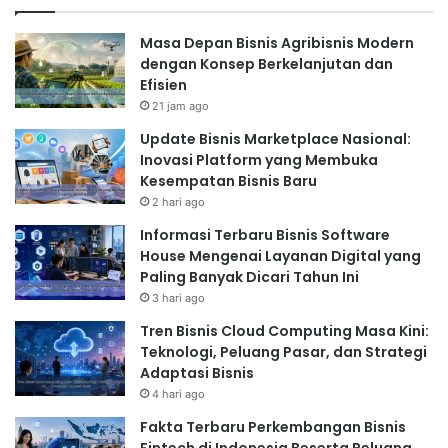
Masa Depan Bisnis Agribisnis Modern
dengan Konsep Berkelanjutan dan
Efisien
21 jam ago
Update Bisnis Marketplace Nasional:
Inovasi Platform yang Membuka
Kesempatan Bisnis Baru
2 hari ago
Informasi Terbaru Bisnis Software
House Mengenai Layanan Digital yang
Paling Banyak Dicari Tahun Ini
3 hari ago
Tren Bisnis Cloud Computing Masa Kini:
Teknologi, Peluang Pasar, dan Strategi
Adaptasi Bisnis
4 hari ago
Fakta Terbaru Perkembangan Bisnis