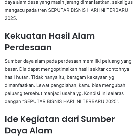
daya alam desa yang masih jarang dimanfaatkan, sekaligus
mengacu pada tren SEPUTAR BISNIS HARI INI TERBARU
2025.
Kekuatan Hasil Alam
Perdesaan
Sumber daya alam pada perdesaan memiliki peluang yang
besar. Dia dapat mengoptimalkan hasil sekitar contohnya
hasil hutan. Tidak hanya itu, beragam kekayaan yg
dimanfaatkan. Lewat pengolahan, kamu bisa mengubah
peluang tersebut menjadi usaha yg. Kondisi ini selaras
dengan “SEPUTAR BISNIS HARI INI TERBARU 2025”.
Ide Kegiatan dari Sumber
Daya Alam