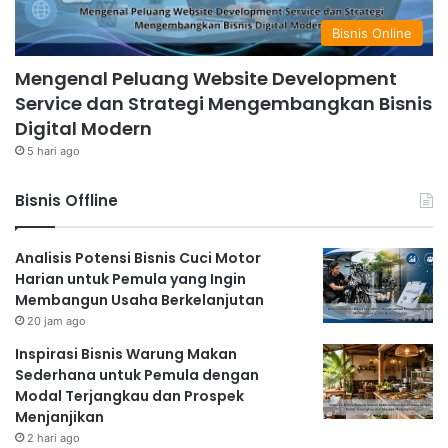
Bisnis Online
Mengenal Peluang Website Development
Service dan Strategi Mengembangkan Bisnis
Digital Modern
5 hari ago
Bisnis Offline
Analisis Potensi Bisnis Cuci Motor
Harian untuk Pemula yang Ingin
Membangun Usaha Berkelanjutan
20 jam ago
Inspirasi Bisnis Warung Makan
Sederhana untuk Pemula dengan
Modal Terjangkau dan Prospek
Menjanjikan
2 hari ago