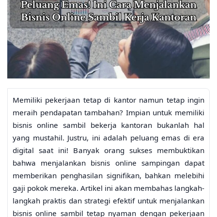
Memiliki pekerjaan tetap di kantor namun tetap ingin
meraih pendapatan tambahan? Impian untuk memiliki
bisnis online sambil bekerja kantoran bukanlah hal
yang mustahil. Justru, ini adalah peluang emas di era
digital saat ini! Banyak orang sukses membuktikan
bahwa menjalankan bisnis online sampingan dapat
memberikan penghasilan signifikan, bahkan melebihi
gaji pokok mereka. Artikel ini akan membahas langkah-
langkah praktis dan strategi efektif untuk menjalankan
bisnis online sambil tetap nyaman dengan pekerjaan