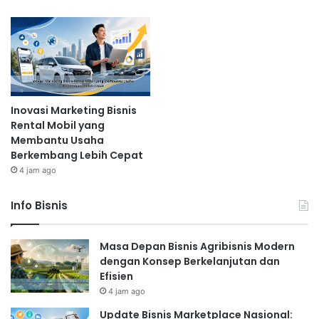
Inovasi Marketing Bisnis
Rental Mobil yang
Membantu Usaha
Berkembang Lebih Cepat
4 jam ago
Info Bisnis
Masa Depan Bisnis Agribisnis Modern
dengan Konsep Berkelanjutan dan
Efisien
4 jam ago
Update Bisnis Marketplace Nasional: