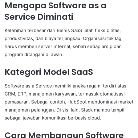
Mengapa Software as a
Service Diminati
Kelebihan terbesar dari Bisnis SaaS ialah fleksibilitas,
produktivitas, dan biaya terjangkau. Organisasi tak lagi
harus membeli server internal, sebab setiap arsip dan
program ditangani di awan.
Kategori Model SaaS
Software as a Service memiliki aneka ragam, terdiri atas
CRM, ERP, manajemen karyawan, termasuk otomatisasi
pemasaran. Sebagai contoh, HubSpot mendominasi market
manajemen pelanggan. Di sisi lain, Slack mampu tampil
sebagai jawaban komunikasi berbasis cloud.
Cara Membangun Software