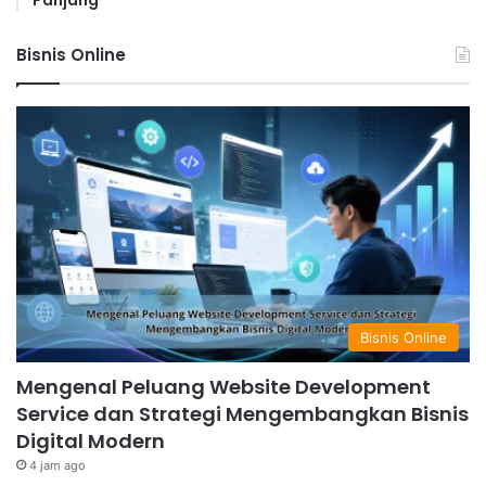
Panjang
Bisnis Online
Bisnis Online
Mengenal Peluang Website Development
Service dan Strategi Mengembangkan Bisnis
Digital Modern
4 jam ago