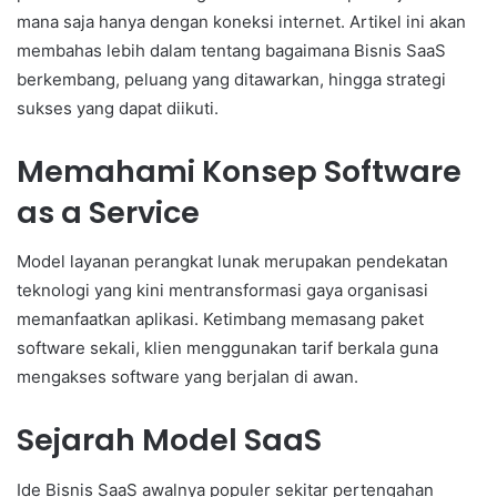
mana saja hanya dengan koneksi internet. Artikel ini akan
membahas lebih dalam tentang bagaimana Bisnis SaaS
berkembang, peluang yang ditawarkan, hingga strategi
sukses yang dapat diikuti.
Memahami Konsep Software
as a Service
Model layanan perangkat lunak merupakan pendekatan
teknologi yang kini mentransformasi gaya organisasi
memanfaatkan aplikasi. Ketimbang memasang paket
software sekali, klien menggunakan tarif berkala guna
mengakses software yang berjalan di awan.
Sejarah Model SaaS
Ide Bisnis SaaS awalnya populer sekitar pertengahan