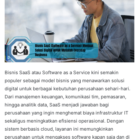
Bisnis SaaS atau Software as a Service kini semakin
populer sebagai model bisnis yang menawarkan solusi
digital untuk berbagai kebutuhan perusahaan sehari-hari.
Dari manajemen keuangan, komunikasi tim, pemasaran,
hingga analitik data, SaaS menjadi jawaban bagi
perusahaan yang ingin menghemat biaya infrastruktur IT
sekaligus meningkatkan efisiensi operasional. Dengan
sistem berbasis cloud, layanan ini memungkinkan
perusahaan untuk mengakses software kapan saja dan di