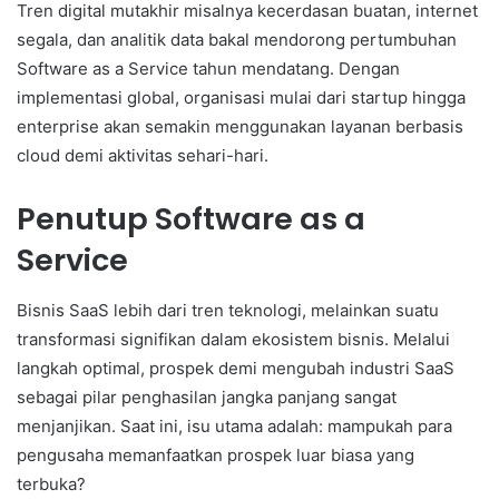
Tren digital mutakhir misalnya kecerdasan buatan, internet
segala, dan analitik data bakal mendorong pertumbuhan
Software as a Service tahun mendatang. Dengan
implementasi global, organisasi mulai dari startup hingga
enterprise akan semakin menggunakan layanan berbasis
cloud demi aktivitas sehari-hari.
Penutup Software as a
Service
Bisnis SaaS lebih dari tren teknologi, melainkan suatu
transformasi signifikan dalam ekosistem bisnis. Melalui
langkah optimal, prospek demi mengubah industri SaaS
sebagai pilar penghasilan jangka panjang sangat
menjanjikan. Saat ini, isu utama adalah: mampukah para
pengusaha memanfaatkan prospek luar biasa yang
terbuka?