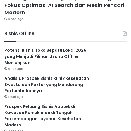
Fokus Optimasi AI Search dan Mesin Pencari
Modern
4 hari ago
Bisnis Offline
Potensi Bisnis Toko Sepatu Lokal 2026
yang Menjadi Pilihan Usaha Offline
Menjanjikan
4 jam ago
Analisis Prospek Bisnis Klinik Kesehatan
Swasta dan Faktor yang Mendorong
Pertumbuhannya
1 hari ago
Prospek Peluang Bisnis Apotek di
Kawasan Pemukiman di Tengah
Perkembangan Layanan Kesehatan
Modern