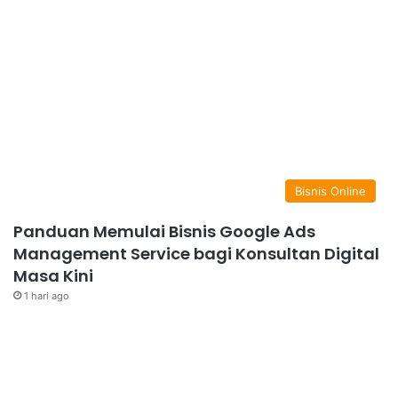
Bisnis Online
Panduan Memulai Bisnis Google Ads
Management Service bagi Konsultan Digital
Masa Kini
1 hari ago