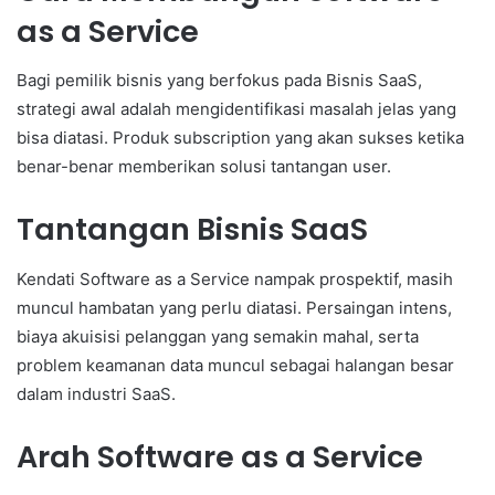
as a Service
Bagi pemilik bisnis yang berfokus pada Bisnis SaaS,
strategi awal adalah mengidentifikasi masalah jelas yang
bisa diatasi. Produk subscription yang akan sukses ketika
benar-benar memberikan solusi tantangan user.
Tantangan Bisnis SaaS
Kendati Software as a Service nampak prospektif, masih
muncul hambatan yang perlu diatasi. Persaingan intens,
biaya akuisisi pelanggan yang semakin mahal, serta
problem keamanan data muncul sebagai halangan besar
dalam industri SaaS.
Arah Software as a Service