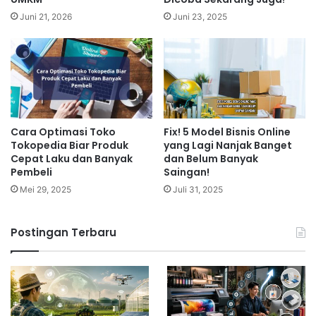
Juni 21, 2026
Juni 23, 2025
Cara Optimasi Toko
Fix! 5 Model Bisnis Online
Tokopedia Biar Produk
yang Lagi Nanjak Banget
Cepat Laku dan Banyak
dan Belum Banyak
Pembeli
Saingan!
Mei 29, 2025
Juli 31, 2025
Postingan Terbaru