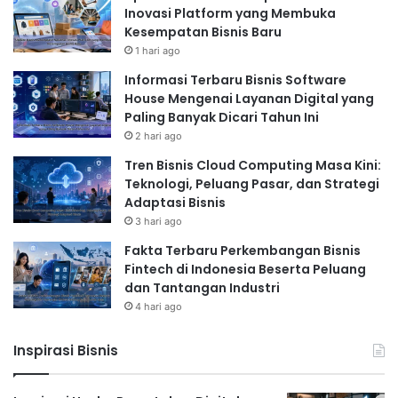
Inovasi Platform yang Membuka
Kesempatan Bisnis Baru
1 hari ago
Informasi Terbaru Bisnis Software
House Mengenai Layanan Digital yang
Paling Banyak Dicari Tahun Ini
2 hari ago
Tren Bisnis Cloud Computing Masa Kini:
Teknologi, Peluang Pasar, dan Strategi
Adaptasi Bisnis
3 hari ago
Fakta Terbaru Perkembangan Bisnis
Fintech di Indonesia Beserta Peluang
dan Tantangan Industri
4 hari ago
Inspirasi Bisnis