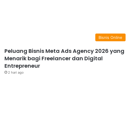
Bisnis Online
Peluang Bisnis Meta Ads Agency 2026 yang
Menarik bagi Freelancer dan Digital
Entrepreneur
2 hari ago