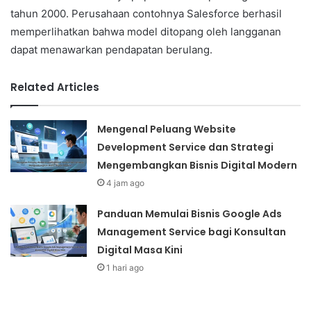
tahun 2000. Perusahaan contohnya Salesforce berhasil
memperlihatkan bahwa model ditopang oleh langganan
dapat menawarkan pendapatan berulang.
Related Articles
Mengenal Peluang Website
Development Service dan Strategi
Mengembangkan Bisnis Digital Modern
4 jam ago
Panduan Memulai Bisnis Google Ads
Management Service bagi Konsultan
Digital Masa Kini
1 hari ago