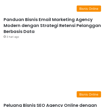
Bisnis Online
Panduan Bisnis Email Marketing Agency
Modern dengan Strategi Retensi Pelanggan
Berbasis Data
3 hari ago
Bisnis Online
Peluang Bisnis SEO Agency Online dengan