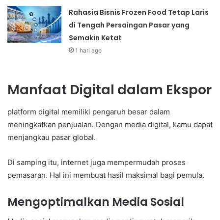
Rahasia Bisnis Frozen Food Tetap Laris
di Tengah Persaingan Pasar yang
Semakin Ketat
1 hari ago
Manfaat Digital dalam Ekspor
platform digital memiliki pengaruh besar dalam
meningkatkan penjualan. Dengan media digital, kamu dapat
menjangkau pasar global.
Di samping itu, internet juga mempermudah proses
pemasaran. Hal ini membuat hasil maksimal bagi pemula.
Mengoptimalkan Media Sosial