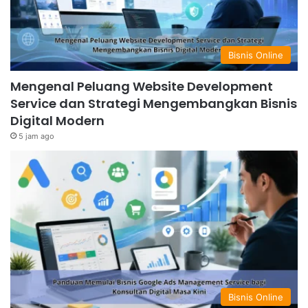
Bisnis Online
Mengenal Peluang Website Development
Service dan Strategi Mengembangkan Bisnis
Digital Modern
5 jam ago
Bisnis Online