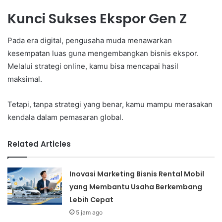
Kunci Sukses Ekspor Gen Z
Pada era digital, pengusaha muda menawarkan
kesempatan luas guna mengembangkan bisnis ekspor.
Melalui strategi online, kamu bisa mencapai hasil
maksimal.
Tetapi, tanpa strategi yang benar, kamu mampu merasakan
kendala dalam pemasaran global.
Related Articles
Inovasi Marketing Bisnis Rental Mobil
yang Membantu Usaha Berkembang
Lebih Cepat
5 jam ago