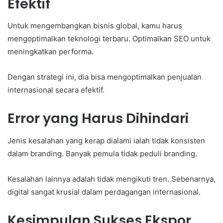
Efektif
Untuk mengembangkan bisnis global, kamu harus
mengoptimalkan teknologi terbaru. Optimalkan SEO untuk
meningkatkan performa.
Dengan strategi ini, dia bisa mengoptimalkan penjualan
internasional secara efektif.
Error yang Harus Dihindari
Jenis kesalahan yang kerap dialami ialah tidak konsisten
dalam branding. Banyak pemula tidak peduli branding.
Kesalahan lainnya adalah tidak mengikuti tren. Sebenarnya,
digital sangat krusial dalam perdagangan internasional.
Kesimpulan Sukses Ekspor