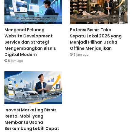
Mengenal Peluang
Potensi Bisnis Toko
Website Development
Sepatu Lokal 2026 yang
Service dan Strategi
Menjadi Pilihan Usaha
Mengembangkan Bisnis
Offline Menjanjikan
Digital Modern
5 jam ago
5 jam ago
Inovasi Marketing Bisnis
Rental Mobil yang
Membantu Usaha
Berkembang Lebih Cepat