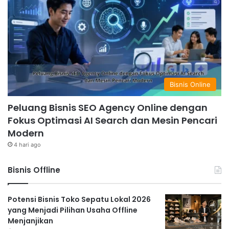
Bisnis Online
Peluang Bisnis SEO Agency Online dengan
Fokus Optimasi AI Search dan Mesin Pencari
Modern
4 hari ago
Bisnis Offline
Potensi Bisnis Toko Sepatu Lokal 2026
yang Menjadi Pilihan Usaha Offline
Menjanjikan