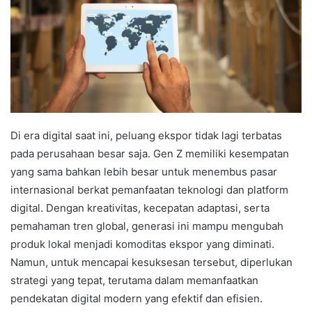
Di era digital saat ini, peluang ekspor tidak lagi terbatas
pada perusahaan besar saja. Gen Z memiliki kesempatan
yang sama bahkan lebih besar untuk menembus pasar
internasional berkat pemanfaatan teknologi dan platform
digital. Dengan kreativitas, kecepatan adaptasi, serta
pemahaman tren global, generasi ini mampu mengubah
produk lokal menjadi komoditas ekspor yang diminati.
Namun, untuk mencapai kesuksesan tersebut, diperlukan
strategi yang tepat, terutama dalam memanfaatkan
pendekatan digital modern yang efektif dan efisien.