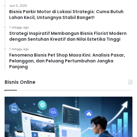
Juni 5, 2025
Bisnis Parkir Motor di Lokasi Strategis: Cuma Butuh
Lahan Kecil, Untungnya Stabil Banget!
1 minggu ago
Strategi Inspiratif Membangun Bisnis Florist Modern
dengan Sentuhan Kreatif dan Nilai Estetika Tinggi
1 minggu ago
Fenomena Bisnis Pet Shop Masa Kini: Analisis Pasar,
Pelanggan, dan Peluang Pertumbuhan Jangka
Panjang
Bisnis Online