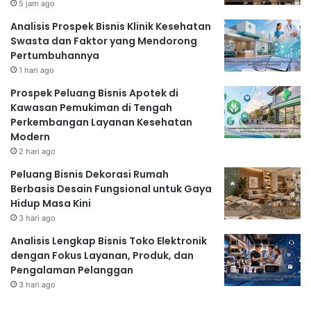
5 jam ago
Analisis Prospek Bisnis Klinik Kesehatan
Swasta dan Faktor yang Mendorong
Pertumbuhannya
1 hari ago
Prospek Peluang Bisnis Apotek di
Kawasan Pemukiman di Tengah
Perkembangan Layanan Kesehatan
Modern
2 hari ago
Peluang Bisnis Dekorasi Rumah
Berbasis Desain Fungsional untuk Gaya
Hidup Masa Kini
3 hari ago
Analisis Lengkap Bisnis Toko Elektronik
dengan Fokus Layanan, Produk, dan
Pengalaman Pelanggan
3 hari ago