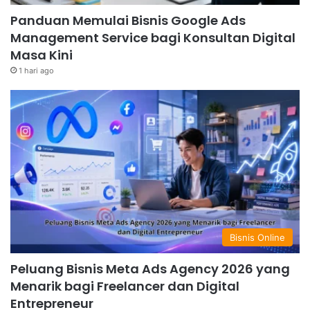
Panduan Memulai Bisnis Google Ads
Management Service bagi Konsultan Digital
Masa Kini
1 hari ago
Bisnis Online
Peluang Bisnis Meta Ads Agency 2026 yang
Menarik bagi Freelancer dan Digital
Entrepreneur