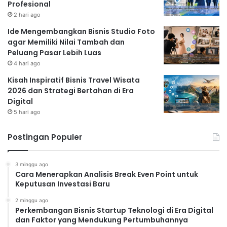
Profesional
2 hari ago
Ide Mengembangkan Bisnis Studio Foto
agar Memiliki Nilai Tambah dan
Peluang Pasar Lebih Luas
4 hari ago
Kisah Inspiratif Bisnis Travel Wisata
2026 dan Strategi Bertahan di Era
Digital
5 hari ago
Postingan Populer
3 minggu ago
Cara Menerapkan Analisis Break Even Point untuk
Keputusan Investasi Baru
2 minggu ago
Perkembangan Bisnis Startup Teknologi di Era Digital
dan Faktor yang Mendukung Pertumbuhannya