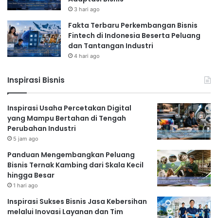
3 hari ago
Fakta Terbaru Perkembangan Bisnis
Fintech di Indonesia Beserta Peluang
dan Tantangan Industri
4 hari ago
Inspirasi Bisnis
Inspirasi Usaha Percetakan Digital
yang Mampu Bertahan di Tengah
Perubahan Industri
5 jam ago
Panduan Mengembangkan Peluang
Bisnis Ternak Kambing dari Skala Kecil
hingga Besar
1 hari ago
Inspirasi Sukses Bisnis Jasa Kebersihan
melalui Inovasi Layanan dan Tim