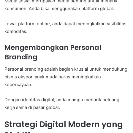
Media sosial merupakan media penting untuk menarik
konsumen. Anda bisa menggunakan platform global.
Lewat platform online, anda dapat meningkatkan visibilitas
komoditas.
Mengembangkan Personal
Branding
Personal branding adalah bagian krusial untuk mendukung
bisnis ekspor. anak muda harus meningkatkan
kepercayaan.
Dengan identitas digital, anda mampu menarik peluang
kerja sama di pasar global.
Strategi Digital Modern yang