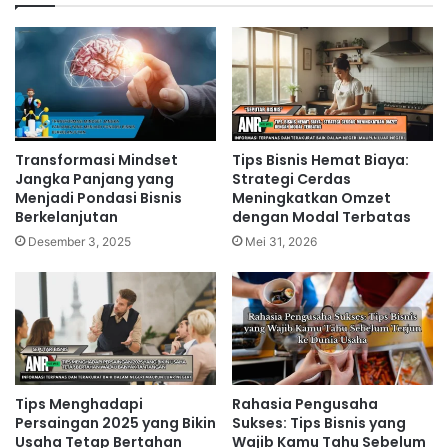
Transformasi Mindset
Tips Bisnis Hemat Biaya:
Jangka Panjang yang
Strategi Cerdas
Menjadi Pondasi Bisnis
Meningkatkan Omzet
Berkelanjutan
dengan Modal Terbatas
Desember 3, 2025
Mei 31, 2026
Tips Menghadapi
Rahasia Pengusaha
Persaingan 2025 yang Bikin
Sukses: Tips Bisnis yang
Usaha Tetap Bertahan
Wajib Kamu Tahu Sebelum