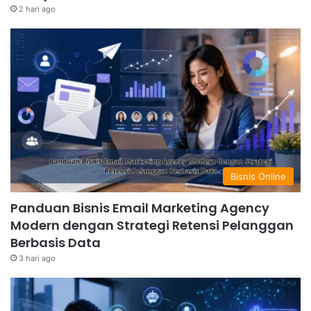
2 hari ago
Bisnis Online
Panduan Bisnis Email Marketing Agency
Modern dengan Strategi Retensi Pelanggan
Berbasis Data
3 hari ago