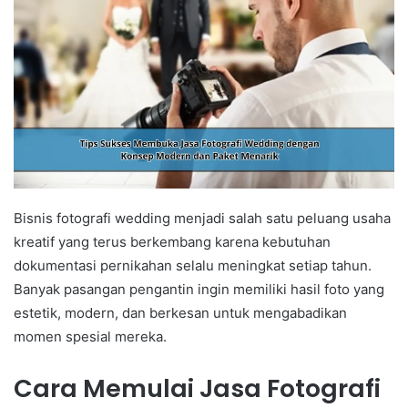
Bisnis fotografi wedding menjadi salah satu peluang usaha
kreatif yang terus berkembang karena kebutuhan
dokumentasi pernikahan selalu meningkat setiap tahun.
Banyak pasangan pengantin ingin memiliki hasil foto yang
estetik, modern, dan berkesan untuk mengabadikan
momen spesial mereka.
Cara Memulai Jasa Fotografi