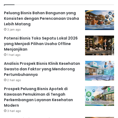
Peluang Bisnis Bahan Bangunan yang
Konsisten dengan Perencanaan Usaha
Lebih Matang
3 jam ago
Potensi Bisnis Toko Sepatu Lokal 2026
yang Menjadi Pilihan Usaha Offline
Menjanjikan
1 hari ago
Analisis Prospek Bisnis Klinik Kesehatan
Swasta dan Faktor yang Mendorong
Pertumbuhannya
2 hari ago
Prospek Peluang Bisnis Apotek di
Kawasan Pemukiman di Tengah
Perkembangan Layanan Kesehatan
Modern
3 hari ago