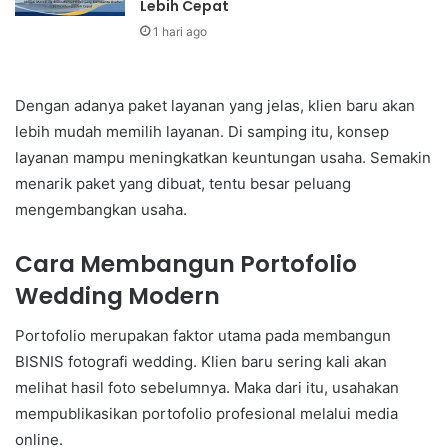
Lebih Cepat
1 hari ago
Dengan adanya paket layanan yang jelas, klien baru akan
lebih mudah memilih layanan. Di samping itu, konsep
layanan mampu meningkatkan keuntungan usaha. Semakin
menarik paket yang dibuat, tentu besar peluang
mengembangkan usaha.
Cara Membangun Portofolio
Wedding Modern
Portofolio merupakan faktor utama pada membangun
BISNIS fotografi wedding. Klien baru sering kali akan
melihat hasil foto sebelumnya. Maka dari itu, usahakan
mempublikasikan portofolio profesional melalui media
online.