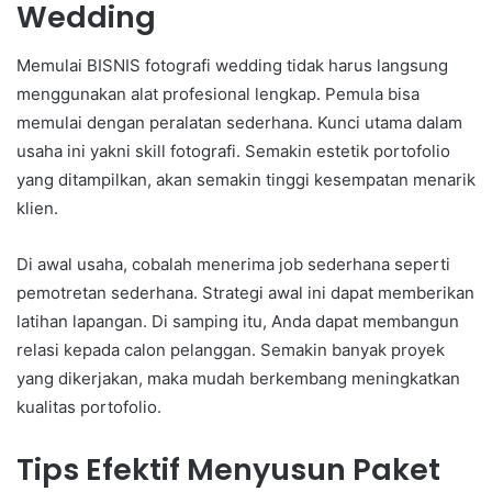
Wedding
Memulai BISNIS fotografi wedding tidak harus langsung
menggunakan alat profesional lengkap. Pemula bisa
memulai dengan peralatan sederhana. Kunci utama dalam
usaha ini yakni skill fotografi. Semakin estetik portofolio
yang ditampilkan, akan semakin tinggi kesempatan menarik
klien.
Di awal usaha, cobalah menerima job sederhana seperti
pemotretan sederhana. Strategi awal ini dapat memberikan
latihan lapangan. Di samping itu, Anda dapat membangun
relasi kepada calon pelanggan. Semakin banyak proyek
yang dikerjakan, maka mudah berkembang meningkatkan
kualitas portofolio.
Tips Efektif Menyusun Paket