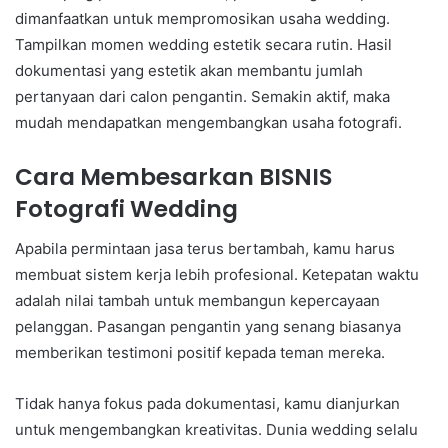
dimanfaatkan untuk mempromosikan usaha wedding.
Tampilkan momen wedding estetik secara rutin. Hasil
dokumentasi yang estetik akan membantu jumlah
pertanyaan dari calon pengantin. Semakin aktif, maka
mudah mendapatkan mengembangkan usaha fotografi.
Cara Membesarkan BISNIS
Fotografi Wedding
Apabila permintaan jasa terus bertambah, kamu harus
membuat sistem kerja lebih profesional. Ketepatan waktu
adalah nilai tambah untuk membangun kepercayaan
pelanggan. Pasangan pengantin yang senang biasanya
memberikan testimoni positif kepada teman mereka.
Tidak hanya fokus pada dokumentasi, kamu dianjurkan
untuk mengembangkan kreativitas. Dunia wedding selalu