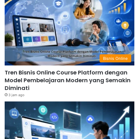
Bisnis Online
Tren Bisnis Online Course Platform dengan
Model Pembelajaran Modern yang Semakin
Diminati
3 jam ago