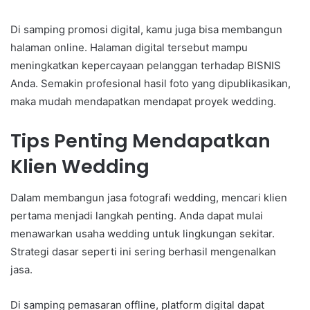
Di samping promosi digital, kamu juga bisa membangun
halaman online. Halaman digital tersebut mampu
meningkatkan kepercayaan pelanggan terhadap BISNIS
Anda. Semakin profesional hasil foto yang dipublikasikan,
maka mudah mendapatkan mendapat proyek wedding.
Tips Penting Mendapatkan
Klien Wedding
Dalam membangun jasa fotografi wedding, mencari klien
pertama menjadi langkah penting. Anda dapat mulai
menawarkan usaha wedding untuk lingkungan sekitar.
Strategi dasar seperti ini sering berhasil mengenalkan
jasa.
Di samping pemasaran offline, platform digital dapat