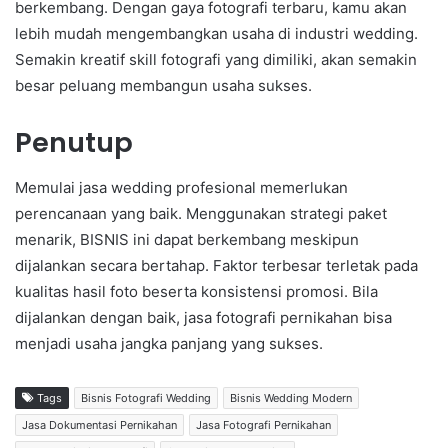
berkembang. Dengan gaya fotografi terbaru, kamu akan
lebih mudah mengembangkan usaha di industri wedding.
Semakin kreatif skill fotografi yang dimiliki, akan semakin
besar peluang membangun usaha sukses.
Penutup
Memulai jasa wedding profesional memerlukan
perencanaan yang baik. Menggunakan strategi paket
menarik, BISNIS ini dapat berkembang meskipun
dijalankan secara bertahap. Faktor terbesar terletak pada
kualitas hasil foto beserta konsistensi promosi. Bila
dijalankan dengan baik, jasa fotografi pernikahan bisa
menjadi usaha jangka panjang yang sukses.
Tags
Bisnis Fotografi Wedding
Bisnis Wedding Modern
Jasa Dokumentasi Pernikahan
Jasa Fotografi Pernikahan