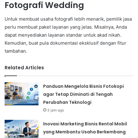
Fotografi Wedding
Untuk membuat usaha fotografi lebih menarik, pemilik jasa
perlu membuat paket layanan yang jelas. Misalnya, Anda
dapat menyediakan layanan standar untuk akad nikah.
Kemudian, buat pula dokumentasi eksklusif dengan fitur
tambahan.
Related Articles
Panduan Mengelola Bisnis Fotokopi
agar Tetap Diminati di Tengah
Perubahan Teknologi
3 jam ago
Inovasi Marketing Bisnis Rental Mobil
yang Membantu Usaha Berkembang