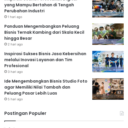
yang Mampu Bertahan di Tengah
Perubahan Industri
1 hari ago
Panduan Mengembangkan Peluang
Bisnis Ternak Kambing dari Skala Kecil
hingga Besar
2 hari ago
Inspirasi Sukses Bisnis Jasa Kebersihan
melalui Inovasi Layanan dan Tim
Profesional
3 hari ago
Ide Mengembangkan Bisnis Studio Foto
agar Memiliki Nilai Tambah dan
Peluang Pasar Lebih Luas
5 hari ago
Postingan Populer