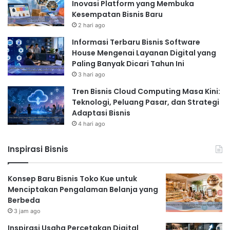
Inovasi Platform yang Membuka
Kesempatan Bisnis Baru
2 hari ago
Informasi Terbaru Bisnis Software
House Mengenai Layanan Digital yang
Paling Banyak Dicari Tahun Ini
3 hari ago
Tren Bisnis Cloud Computing Masa Kini:
Teknologi, Peluang Pasar, dan Strategi
Adaptasi Bisnis
4 hari ago
Inspirasi Bisnis
Konsep Baru Bisnis Toko Kue untuk
Menciptakan Pengalaman Belanja yang
Berbeda
3 jam ago
Inspirasi Usaha Percetakan Digital