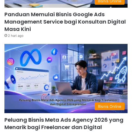
Bisnis Online
Panduan Memulai Bisnis Google Ads
Management Service bagi Konsultan Digital
Masa Kini
2 hari ago
Bisnis Online
Peluang Bisnis Meta Ads Agency 2026 yang
Menarik bagi Freelancer dan Digital