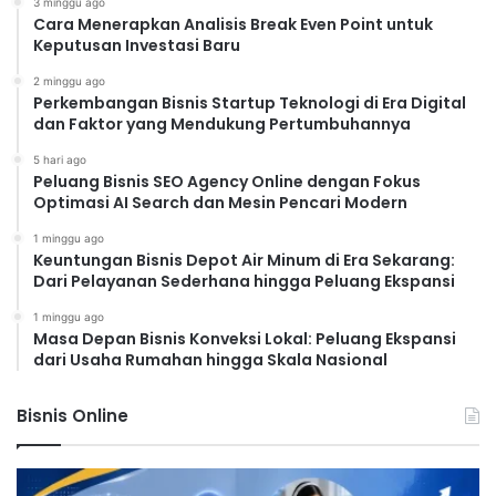
3 minggu ago
Cara Menerapkan Analisis Break Even Point untuk
Keputusan Investasi Baru
2 minggu ago
Perkembangan Bisnis Startup Teknologi di Era Digital
dan Faktor yang Mendukung Pertumbuhannya
5 hari ago
Peluang Bisnis SEO Agency Online dengan Fokus
Optimasi AI Search dan Mesin Pencari Modern
1 minggu ago
Keuntungan Bisnis Depot Air Minum di Era Sekarang:
Dari Pelayanan Sederhana hingga Peluang Ekspansi
1 minggu ago
Masa Depan Bisnis Konveksi Lokal: Peluang Ekspansi
dari Usaha Rumahan hingga Skala Nasional
Bisnis Online