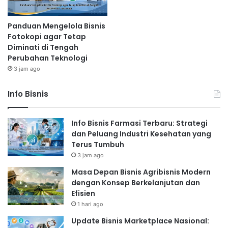
Panduan Mengelola Bisnis
Fotokopi agar Tetap
Diminati di Tengah
Perubahan Teknologi
3 jam ago
Info Bisnis
Info Bisnis Farmasi Terbaru: Strategi
dan Peluang Industri Kesehatan yang
Terus Tumbuh
3 jam ago
Masa Depan Bisnis Agribisnis Modern
dengan Konsep Berkelanjutan dan
Efisien
1 hari ago
Update Bisnis Marketplace Nasional: