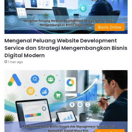
Bisnis Online
Mengenal Peluang Website Development
Service dan Strategi Mengembangkan Bisnis
Digital Modern
1 hari ago