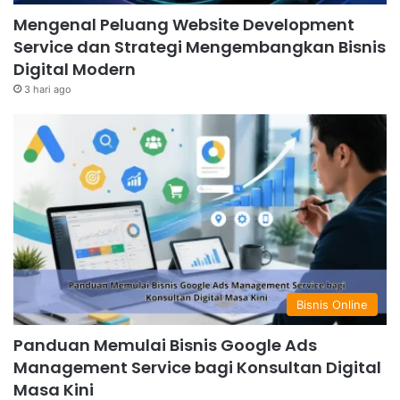
Mengenal Peluang Website Development
Service dan Strategi Mengembangkan Bisnis
Digital Modern
3 hari ago
Bisnis Online
Panduan Memulai Bisnis Google Ads
Management Service bagi Konsultan Digital
Masa Kini