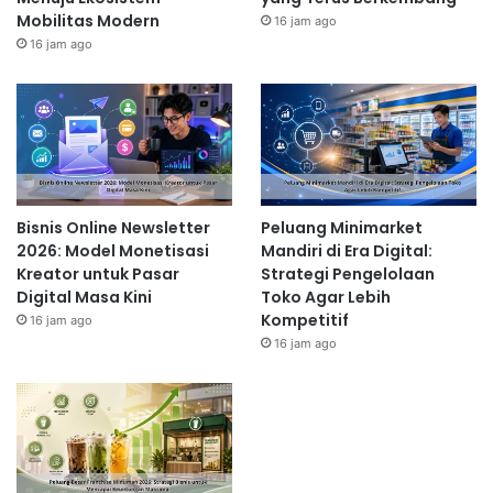
Mobilitas Modern
16 jam ago
16 jam ago
Bisnis Online Newsletter
Peluang Minimarket
2026: Model Monetisasi
Mandiri di Era Digital:
Kreator untuk Pasar
Strategi Pengelolaan
Digital Masa Kini
Toko Agar Lebih
Kompetitif
16 jam ago
16 jam ago