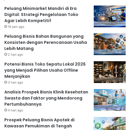
Peluang Minimarket Mandiri di Era
Digital: Strategi Pengelolaan Toko
Agar Lebih Kompetitif
16 jam ago
Peluang Bisnis Bahan Bangunan yang
Konsisten dengan Perencanaan Usaha
Lebih Matang
2 hari ago
Potensi Bisnis Toko Sepatu Lokal 2026
yang Menjadi Pilihan Usaha Offline
Menjanjikan
3 hari ago
Analisis Prospek Bisnis Klinik Kesehatan
Swasta dan Faktor yang Mendorong
Pertumbuhannya
4 hari ago
Prospek Peluang Bisnis Apotek di
Kawasan Pemukiman di Tengah