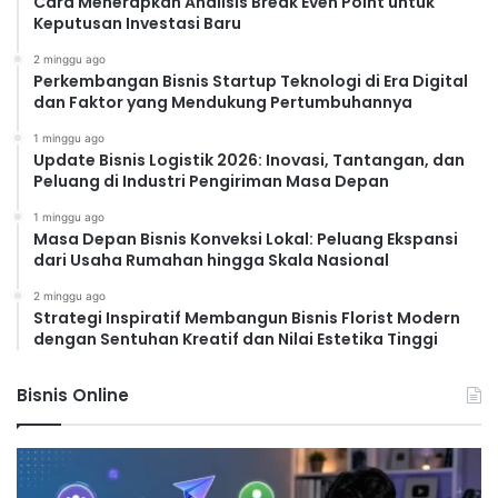
Cara Menerapkan Analisis Break Even Point untuk
Keputusan Investasi Baru
2 minggu ago
Perkembangan Bisnis Startup Teknologi di Era Digital
dan Faktor yang Mendukung Pertumbuhannya
1 minggu ago
Update Bisnis Logistik 2026: Inovasi, Tantangan, dan
Peluang di Industri Pengiriman Masa Depan
1 minggu ago
Masa Depan Bisnis Konveksi Lokal: Peluang Ekspansi
dari Usaha Rumahan hingga Skala Nasional
2 minggu ago
Strategi Inspiratif Membangun Bisnis Florist Modern
dengan Sentuhan Kreatif dan Nilai Estetika Tinggi
Bisnis Online