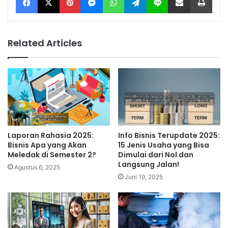
Related Articles
Laporan Rahasia 2025:
Info Bisnis Terupdate 2025:
Bisnis Apa yang Akan
15 Jenis Usaha yang Bisa
Meledak di Semester 2?
Dimulai dari Nol dan
Langsung Jalan!
Agustus 6, 2025
Juni 19, 2025