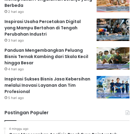
Berbeda
2 hari ago
Inspirasi Usaha Percetakan Digital
yang Mampu Bertahan di Tengah
Perubahan Industri
3 hari ago
Panduan Mengembangkan Peluang
Bisnis Ternak Kambing dari Skala Kecil
hingga Besar
4 hari ago
Inspirasi Sukses Bisnis Jasa Kebersihan
melalui Inovasi Layanan dan Tim
Profesional
5 hari ago
Postingan Populer
4 minggu ago