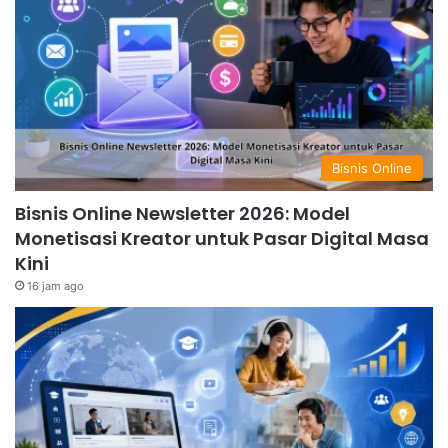
Bisnis Online
Bisnis Online Newsletter 2026: Model
Monetisasi Kreator untuk Pasar Digital Masa
Kini
16 jam ago