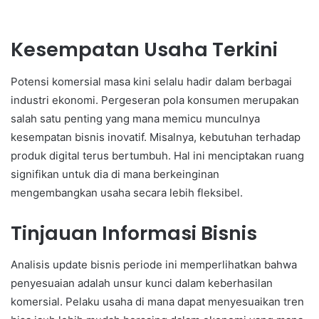
Kesempatan Usaha Terkini
Potensi komersial masa kini selalu hadir dalam berbagai
industri ekonomi. Pergeseran pola konsumen merupakan
salah satu penting yang mana memicu munculnya
kesempatan bisnis inovatif. Misalnya, kebutuhan terhadap
produk digital terus bertumbuh. Hal ini menciptakan ruang
signifikan untuk dia di mana berkeinginan
mengembangkan usaha secara lebih fleksibel.
Tinjauan Informasi Bisnis
Analisis update bisnis periode ini memperlihatkan bahwa
penyesuaian adalah unsur kunci dalam keberhasilan
komersial. Pelaku usaha di mana dapat menyesuaikan tren