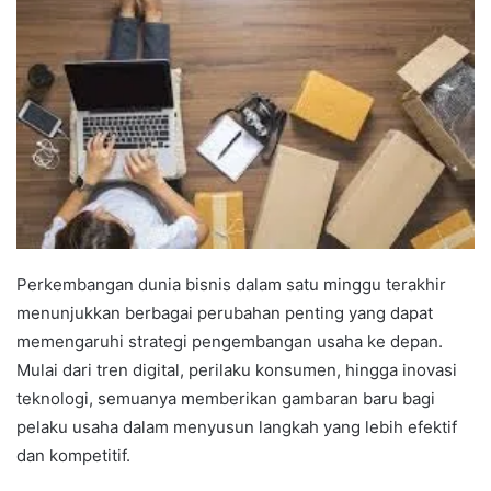
Perkembangan dunia bisnis dalam satu minggu terakhir
menunjukkan berbagai perubahan penting yang dapat
memengaruhi strategi pengembangan usaha ke depan.
Mulai dari tren digital, perilaku konsumen, hingga inovasi
teknologi, semuanya memberikan gambaran baru bagi
pelaku usaha dalam menyusun langkah yang lebih efektif
dan kompetitif.