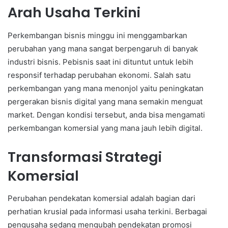
Arah Usaha Terkini
Perkembangan bisnis minggu ini menggambarkan
perubahan yang mana sangat berpengaruh di banyak
industri bisnis. Pebisnis saat ini dituntut untuk lebih
responsif terhadap perubahan ekonomi. Salah satu
perkembangan yang mana menonjol yaitu peningkatan
pergerakan bisnis digital yang mana semakin menguat
market. Dengan kondisi tersebut, anda bisa mengamati
perkembangan komersial yang mana jauh lebih digital.
Transformasi Strategi
Komersial
Perubahan pendekatan komersial adalah bagian dari
perhatian krusial pada informasi usaha terkini. Berbagai
pengusaha sedang mengubah pendekatan promosi