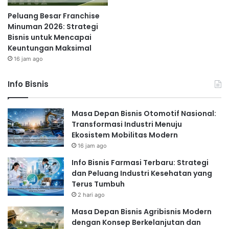
Peluang Besar Franchise
Minuman 2026: Strategi
Bisnis untuk Mencapai
Keuntungan Maksimal
16 jam ago
Info Bisnis
Masa Depan Bisnis Otomotif Nasional:
Transformasi Industri Menuju
Ekosistem Mobilitas Modern
16 jam ago
Info Bisnis Farmasi Terbaru: Strategi
dan Peluang Industri Kesehatan yang
Terus Tumbuh
2 hari ago
Masa Depan Bisnis Agribisnis Modern
dengan Konsep Berkelanjutan dan