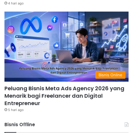
4 hari ago
Bisnis Online
Peluang Bisnis Meta Ads Agency 2026 yang
Menarik bagi Freelancer dan Digital
Entrepreneur
5 hari ago
Bisnis Offline