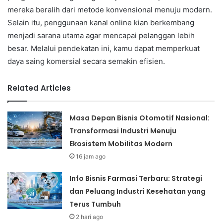
mereka beralih dari metode konvensional menuju modern.
Selain itu, penggunaan kanal online kian berkembang
menjadi sarana utama agar mencapai pelanggan lebih
besar. Melalui pendekatan ini, kamu dapat memperkuat
daya saing komersial secara semakin efisien.
Related Articles
Masa Depan Bisnis Otomotif Nasional:
Transformasi Industri Menuju
Ekosistem Mobilitas Modern
16 jam ago
Info Bisnis Farmasi Terbaru: Strategi
dan Peluang Industri Kesehatan yang
Terus Tumbuh
2 hari ago