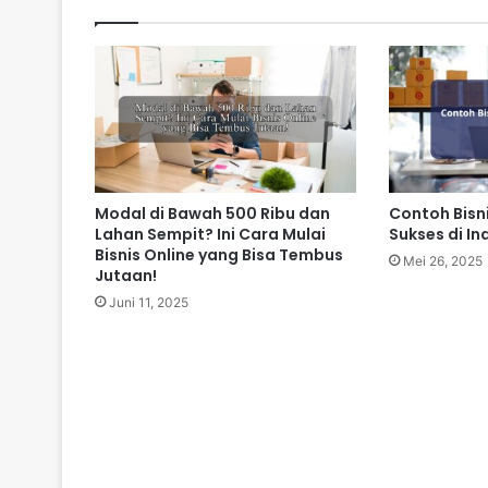
Modal di Bawah 500 Ribu dan
Contoh Bisn
Lahan Sempit? Ini Cara Mulai
Sukses di In
Bisnis Online yang Bisa Tembus
Mei 26, 2025
Jutaan!
Juni 11, 2025