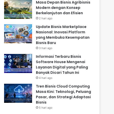
Masa Depan Bisnis Agribisnis
Modern dengan Konsep
Berkelanjutan dan Efisien
2 hari ago
Update Bisnis Marketplace
Nasional: Inovasi Platform
yang Membuka Kesempatan
Bisnis Baru
3 hari ago
Informasi Terbaru Bisnis
Software House Mengenai
Layanan Digital yang Paling
Banyak Dicari Tahun Ini
4 hari ago
Tren Bisnis Cloud Computing
Masa Kini: Teknologi, Peluang
Pasar, dan Strategi Adaptasi
Bisnis
5 hari ago