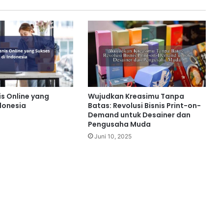
is Online yang
Wujudkan Kreasimu Tanpa
donesia
Batas: Revolusi Bisnis Print-on-
Demand untuk Desainer dan
Pengusaha Muda
Juni 10, 2025