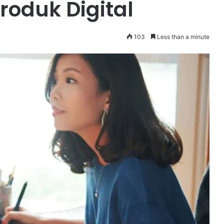
roduk Digital
103
Less than a minute