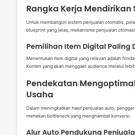
Rangka Kerja Mendirikan 
Untuk membangun sistem penjualan otomatis, pelak
blueprint yang jelas, mekanisme penjualan otomasi 
Pemilihan Item Digital Paling 
Menentukan item digital yang relevan adalah fond
Konten yang akan menggaet audience melalui lebih
Pendekatan Mengoptimalk
Usaha
Dalam meningkatkan hasil penjualan auto, pengger
menekan bottleneck yang menghambat konversi.
Alur Auto Pendukung Penjual