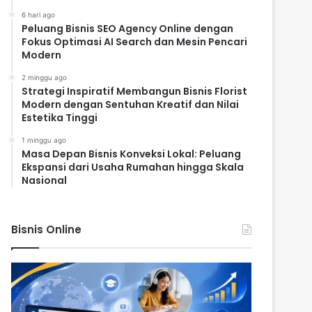
6 hari ago
Peluang Bisnis SEO Agency Online dengan
Fokus Optimasi AI Search dan Mesin Pencari
Modern
2 minggu ago
Strategi Inspiratif Membangun Bisnis Florist
Modern dengan Sentuhan Kreatif dan Nilai
Estetika Tinggi
1 minggu ago
Masa Depan Bisnis Konveksi Lokal: Peluang
Ekspansi dari Usaha Rumahan hingga Skala
Nasional
Bisnis Online