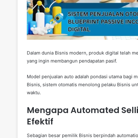
Dalam dunia Bisnis modern, produk digital telah me
yang ingin membangun pendapatan pasif.
Model penjualan auto adalah pondasi utama bagi m
Bisnis, sistem otomatis menolong pelaku Bisnis un
waktu.
Mengapa Automated Sellin
Efektif
Sebagian besar pemilik Bisnis berpindah automati