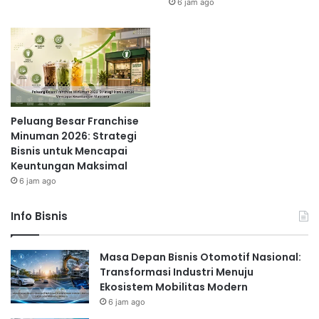
6 jam ago
Peluang Besar Franchise
Minuman 2026: Strategi
Bisnis untuk Mencapai
Keuntungan Maksimal
6 jam ago
Info Bisnis
Masa Depan Bisnis Otomotif Nasional:
Transformasi Industri Menuju
Ekosistem Mobilitas Modern
6 jam ago