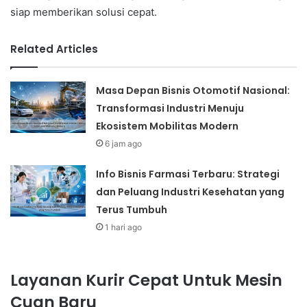
siap memberikan solusi cepat.
Related Articles
Masa Depan Bisnis Otomotif Nasional:
Transformasi Industri Menuju
Ekosistem Mobilitas Modern
6 jam ago
Info Bisnis Farmasi Terbaru: Strategi
dan Peluang Industri Kesehatan yang
Terus Tumbuh
1 hari ago
Layanan Kurir Cepat Untuk Mesin
Cuan Baru