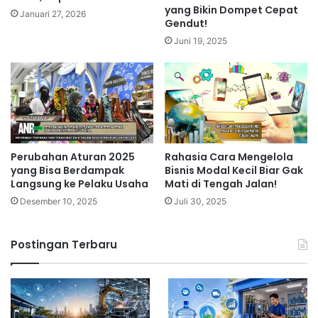
yang Bikin Dompet Cepat
Januari 27, 2026
Gendut!
Juni 19, 2025
Perubahan Aturan 2025
Rahasia Cara Mengelola
yang Bisa Berdampak
Bisnis Modal Kecil Biar Gak
Langsung ke Pelaku Usaha
Mati di Tengah Jalan!
Desember 10, 2025
Juli 30, 2025
Postingan Terbaru