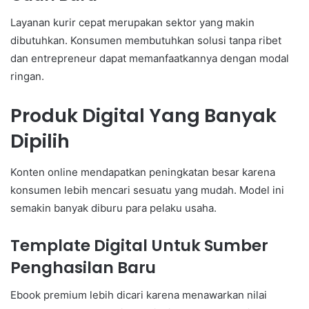
Layanan kurir cepat merupakan sektor yang makin
dibutuhkan. Konsumen membutuhkan solusi tanpa ribet
dan entrepreneur dapat memanfaatkannya dengan modal
ringan.
Produk Digital Yang Banyak
Dipilih
Konten online mendapatkan peningkatan besar karena
konsumen lebih mencari sesuatu yang mudah. Model ini
semakin banyak diburu para pelaku usaha.
Template Digital Untuk Sumber
Penghasilan Baru
Ebook premium lebih dicari karena menawarkan nilai