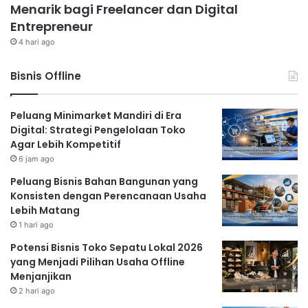
Menarik bagi Freelancer dan Digital
Entrepreneur
4 hari ago
Bisnis Offline
Peluang Minimarket Mandiri di Era
Digital: Strategi Pengelolaan Toko
Agar Lebih Kompetitif
6 jam ago
Peluang Bisnis Bahan Bangunan yang
Konsisten dengan Perencanaan Usaha
Lebih Matang
1 hari ago
Potensi Bisnis Toko Sepatu Lokal 2026
yang Menjadi Pilihan Usaha Offline
Menjanjikan
2 hari ago