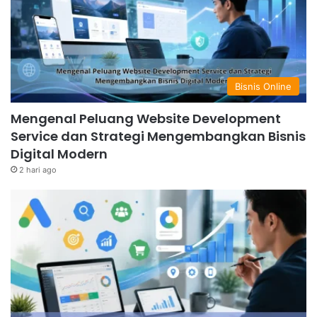
Bisnis Online
Mengenal Peluang Website Development
Service dan Strategi Mengembangkan Bisnis
Digital Modern
2 hari ago