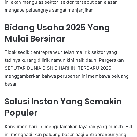
ini akan mengulas sektor-sektor tersebut dan alasan
mengapa peluangnya sangat menjanjikan.
Bidang Usaha 2025 Yang
Mulai Bersinar
Tidak sedikit entrepreneur telah melirik sektor yang
tadinya kurang dilirik namun kini naik daun. Pergerakan
SEPUTAR DUNIA BISNIS HARI INI TERBARU 2025
menggambarkan bahwa perubahan ini membawa peluang
besar.
Solusi Instan Yang Semakin
Populer
Konsumen hari ini mengutamakan layanan yang mudah. Hal
ini menghadirkan peluang besar bagi entrepreneur yang