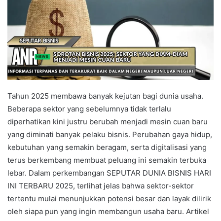
Tahun 2025 membawa banyak kejutan bagi dunia usaha.
Beberapa sektor yang sebelumnya tidak terlalu
diperhatikan kini justru berubah menjadi mesin cuan baru
yang diminati banyak pelaku bisnis. Perubahan gaya hidup,
kebutuhan yang semakin beragam, serta digitalisasi yang
terus berkembang membuat peluang ini semakin terbuka
lebar. Dalam perkembangan SEPUTAR DUNIA BISNIS HARI
INI TERBARU 2025, terlihat jelas bahwa sektor-sektor
tertentu mulai menunjukkan potensi besar dan layak dilirik
oleh siapa pun yang ingin membangun usaha baru. Artikel