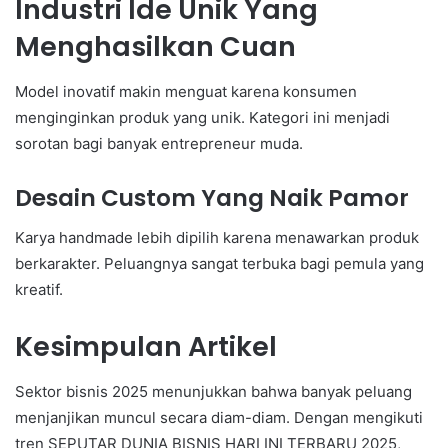
Industri Ide Unik Yang
Menghasilkan Cuan
Model inovatif makin menguat karena konsumen
menginginkan produk yang unik. Kategori ini menjadi
sorotan bagi banyak entrepreneur muda.
Desain Custom Yang Naik Pamor
Karya handmade lebih dipilih karena menawarkan produk
berkarakter. Peluangnya sangat terbuka bagi pemula yang
kreatif.
Kesimpulan Artikel
Sektor bisnis 2025 menunjukkan bahwa banyak peluang
menjanjikan muncul secara diam-diam. Dengan mengikuti
tren SEPUTAR DUNIA BISNIS HARI INI TERBARU 2025,