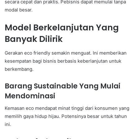
secara cepat dan praktis. Pebisnis dapat memulai tanpa
modal besar.
Model Berkelanjutan Yang
Banyak Dilirik
Gerakan eco friendly semakin menguat. Ini memberikan
kesempatan bagi bisnis berbasis keberlanjutan untuk
berkembang.
Barang Sustainable Yang Mulai
Mendominasi
Kemasan eco mendapat minat tinggi dari konsumen yang
memilih gaya hidup hijau. Potensinya besar untuk tahun
ini.