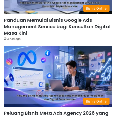
Bisnis Online
Panduan Memulai Bisnis Google Ads
Management Service bagi Konsultan Digital
Masa Kini
3 hari ago
Bisnis Online
Peluang Bisnis Meta Ads Agency 2026 yang