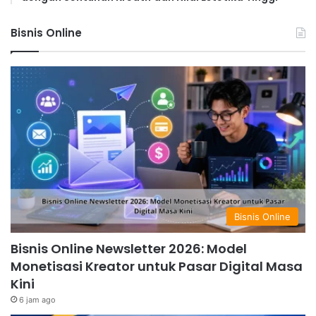
Bisnis Online
Bisnis Online
Bisnis Online Newsletter 2026: Model
Monetisasi Kreator untuk Pasar Digital Masa
Kini
6 jam ago