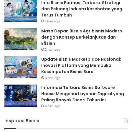
Info Bisnis Farmasi Terbaru: Strategi
dan Peluang Industri Kesehatan yang
Terus Tumbuh
1 hari ago
Masa Depan Bisnis Agribisnis Modern
dengan Konsep Berkelanjutan dan
Efisien
2 hari ago
Update Bisnis Marketplace Nasional:
Inovasi Platform yang Membuka
Kesempatan Bisnis Baru
3 hari ago
Informasi Terbaru Bisnis Software
House Mengenai Layanan Digital yang
Paling Banyak Dicari Tahun Ini
4 hari ago
Inspirasi Bisnis