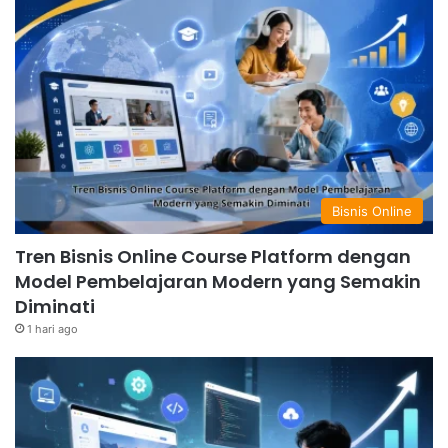
Bisnis Online
Tren Bisnis Online Course Platform dengan
Model Pembelajaran Modern yang Semakin
Diminati
1 hari ago