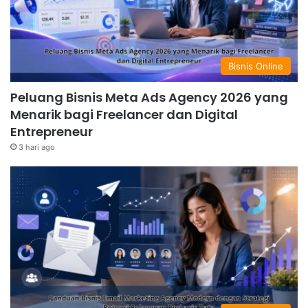
Bisnis Online
Peluang Bisnis Meta Ads Agency 2026 yang
Menarik bagi Freelancer dan Digital
Entrepreneur
3 hari ago