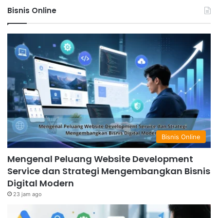
Bisnis Online
Bisnis Online
Mengenal Peluang Website Development
Service dan Strategi Mengembangkan Bisnis
Digital Modern
23 jam ago