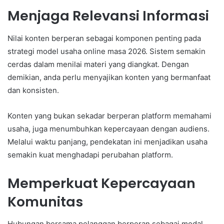
Menjaga Relevansi Informasi
Nilai konten berperan sebagai komponen penting pada
strategi model usaha online masa 2026. Sistem semakin
cerdas dalam menilai materi yang diangkat. Dengan
demikian, anda perlu menyajikan konten yang bermanfaat
dan konsisten.
Konten yang bukan sekadar berperan platform memahami
usaha, juga menumbuhkan kepercayaan dengan audiens.
Melalui waktu panjang, pendekatan ini menjadikan usaha
semakin kuat menghadapi perubahan platform.
Memperkuat Kepercayaan
Komunitas
Hubungan bersama pelanggan berperan sebagai modal