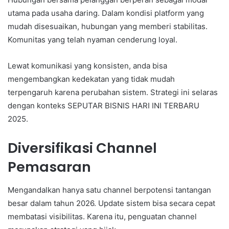
utama pada usaha daring. Dalam kondisi platform yang
mudah disesuaikan, hubungan yang memberi stabilitas.
Komunitas yang telah nyaman cenderung loyal.
Lewat komunikasi yang konsisten, anda bisa
mengembangkan kedekatan yang tidak mudah
terpengaruh karena perubahan sistem. Strategi ini selaras
dengan konteks SEPUTAR BISNIS HARI INI TERBARU
2025.
Diversifikasi Channel
Pemasaran
Mengandalkan hanya satu channel berpotensi tantangan
besar dalam tahun 2026. Update sistem bisa secara cepat
membatasi visibilitas. Karena itu, penguatan channel