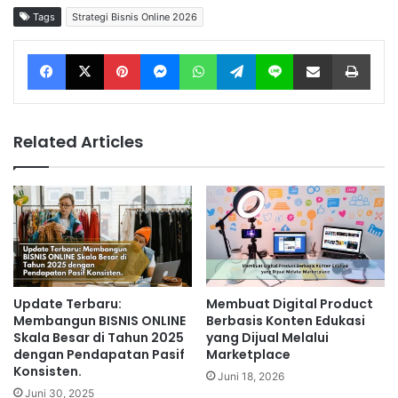
Tags
Strategi Bisnis Online 2026
Facebook
X
Pinterest
Messenger
WhatsApp
Telegram
Line
Share via Email
Print
Related Articles
Update Terbaru:
Membuat Digital Product
Membangun BISNIS ONLINE
Berbasis Konten Edukasi
Skala Besar di Tahun 2025
yang Dijual Melalui
dengan Pendapatan Pasif
Marketplace
Konsisten.
Juni 18, 2026
Juni 30, 2025