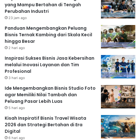
yang Mampu Bertahan di Tengah
Perubahan Industri
23 jam ago
Panduan Mengembangkan Peluang
Bisnis Ternak Kambing dari Skala Kecil
hingga Besar
2 hari ago
Inspirasi Sukses Bisnis Jasa Kebersihan
melalui Inovasi Layanan dan Tim
Profesional
3 hari ago
Ide Mengembangkan Bisnis Studio Foto
agar Memiliki Nilai Tambah dan
Peluang Pasar Lebih Luas
5 hari ago
Kisah Inspiratif Bisnis Travel Wisata
2026 dan Strategi Bertahan di Era
Digital
6 hari ago