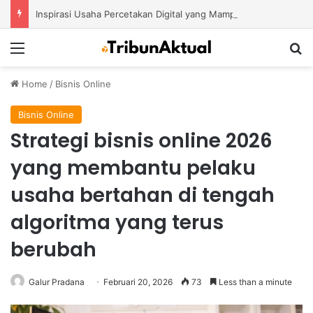
Inspirasi Usaha Percetakan Digital yang Mampu Bertahan di Tengah Perubahan Industri
Menu
S
Home
/
Bisnis Online
Bisnis Online
Strategi bisnis online 2026
yang membantu pelaku
usaha bertahan di tengah
algoritma yang terus
berubah
Galur Pradana
Februari 20, 2026
73
Less than a minute