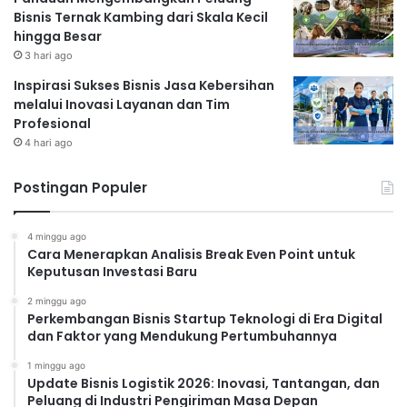
Bisnis Ternak Kambing dari Skala Kecil
hingga Besar
3 hari ago
Inspirasi Sukses Bisnis Jasa Kebersihan
melalui Inovasi Layanan dan Tim
Profesional
4 hari ago
Postingan Populer
4 minggu ago
Cara Menerapkan Analisis Break Even Point untuk
Keputusan Investasi Baru
2 minggu ago
Perkembangan Bisnis Startup Teknologi di Era Digital
dan Faktor yang Mendukung Pertumbuhannya
1 minggu ago
Update Bisnis Logistik 2026: Inovasi, Tantangan, dan
Peluang di Industri Pengiriman Masa Depan