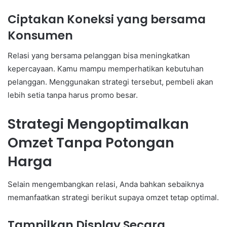
Ciptakan Koneksi yang bersama
Konsumen
Relasi yang bersama pelanggan bisa meningkatkan
kepercayaan. Kamu mampu memperhatikan kebutuhan
pelanggan. Menggunakan strategi tersebut, pembeli akan
lebih setia tanpa harus promo besar.
Strategi Mengoptimalkan
Omzet Tanpa Potongan
Harga
Selain mengembangkan relasi, Anda bahkan sebaiknya
memanfaatkan strategi berikut supaya omzet tetap optimal.
Tampilkan Display Secara