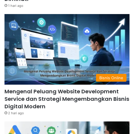
1 hari ago
Bisnis Online
Mengenal Peluang Website Development
Service dan Strategi Mengembangkan Bisnis
Digital Modern
2 hari ago