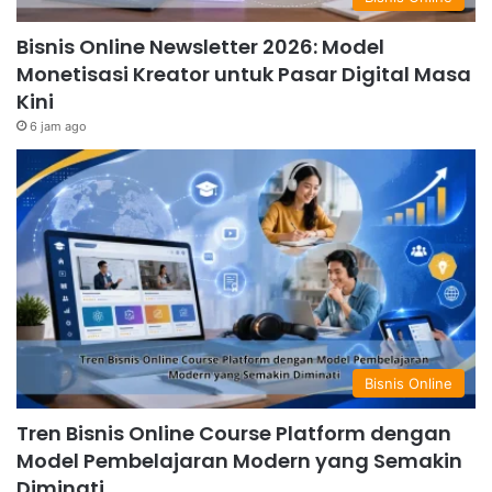
Bisnis Online Newsletter 2026: Model
Monetisasi Kreator untuk Pasar Digital Masa
Kini
6 jam ago
Bisnis Online
Tren Bisnis Online Course Platform dengan
Model Pembelajaran Modern yang Semakin
Diminati