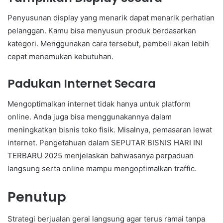
Penyusunan display yang menarik dapat menarik perhatian
pelanggan. Kamu bisa menyusun produk berdasarkan
kategori. Menggunakan cara tersebut, pembeli akan lebih
cepat menemukan kebutuhan.
Padukan Internet Secara
Mengoptimalkan internet tidak hanya untuk platform
online. Anda juga bisa menggunakannya dalam
meningkatkan bisnis toko fisik. Misalnya, pemasaran lewat
internet. Pengetahuan dalam SEPUTAR BISNIS HARI INI
TERBARU 2025 menjelaskan bahwasanya perpaduan
langsung serta online mampu mengoptimalkan traffic.
Penutup
Strategi berjualan gerai langsung agar terus ramai tanpa