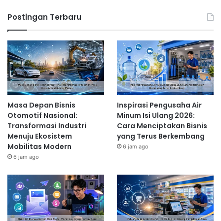
Postingan Terbaru
Masa Depan Bisnis
Inspirasi Pengusaha Air
Otomotif Nasional:
Minum Isi Ulang 2026:
Transformasi Industri
Cara Menciptakan Bisnis
Menuju Ekosistem
yang Terus Berkembang
Mobilitas Modern
6 jam ago
6 jam ago