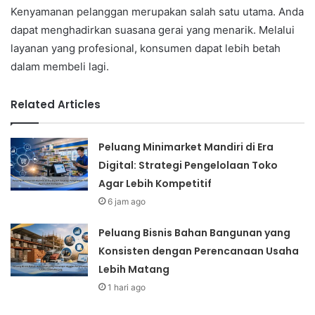
Kenyamanan pelanggan merupakan salah satu utama. Anda
dapat menghadirkan suasana gerai yang menarik. Melalui
layanan yang profesional, konsumen dapat lebih betah
dalam membeli lagi.
Related Articles
Peluang Minimarket Mandiri di Era
Digital: Strategi Pengelolaan Toko
Agar Lebih Kompetitif
6 jam ago
Peluang Bisnis Bahan Bangunan yang
Konsisten dengan Perencanaan Usaha
Lebih Matang
1 hari ago