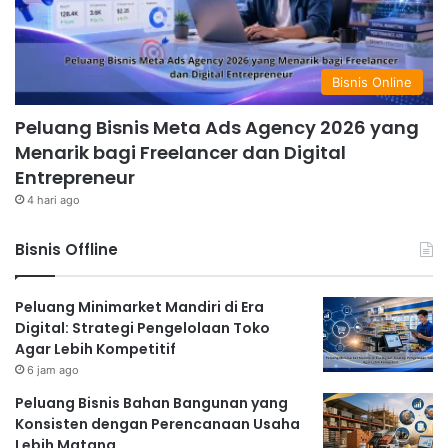
Bisnis Online
Peluang Bisnis Meta Ads Agency 2026 yang
Menarik bagi Freelancer dan Digital
Entrepreneur
4 hari ago
Bisnis Offline
Peluang Minimarket Mandiri di Era
Digital: Strategi Pengelolaan Toko
Agar Lebih Kompetitif
6 jam ago
Peluang Bisnis Bahan Bangunan yang
Konsisten dengan Perencanaan Usaha
Lebih Matang