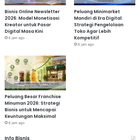
Bisnis Online Newsletter
Peluang Minimarket
2026: Model Monetisasi
Mandiri di Era Digital:
Kreator untuk Pasar
Strategi Pengelolaan
Digital Masa Kini
Toko Agar Lebih
Kompetitif
6 jam ago
6 jam ago
Peluang Besar Franchise
Minuman 2026: Strategi
Bisnis untuk Mencapai
Keuntungan Maksimal
6 jam ago
Info Bisnis