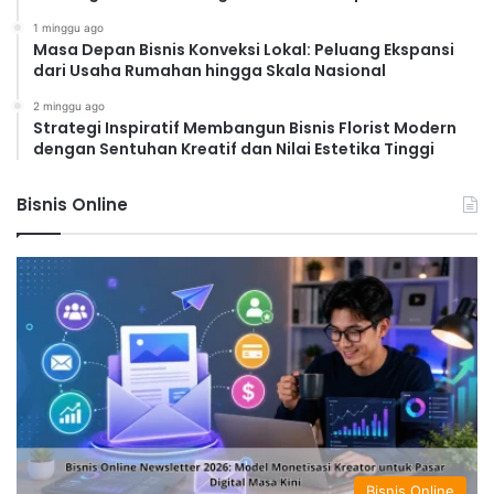
1 minggu ago
Masa Depan Bisnis Konveksi Lokal: Peluang Ekspansi
dari Usaha Rumahan hingga Skala Nasional
2 minggu ago
Strategi Inspiratif Membangun Bisnis Florist Modern
dengan Sentuhan Kreatif dan Nilai Estetika Tinggi
Bisnis Online
Bisnis Online