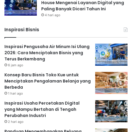
House Mengenai Layanan Digital yang
Paling Banyak Dicari Tahun Ini
4 hari ago
Inspirasi Bisnis
Inspirasi Pengusaha Air Minum Isi Ulang
2026: Cara Menciptakan Bisnis yang
Terus Berkembang
6 jam ago
Konsep Baru Bisnis Toko Kue untuk
Menciptakan Pengalaman Belanja yang
Berbeda
1 hari ago
Inspirasi Usaha Percetakan Digital
yang Mampu Bertahan di Tengah
Perubahan Industri
2 hari ago
Panduan Mengembangkan Peluang