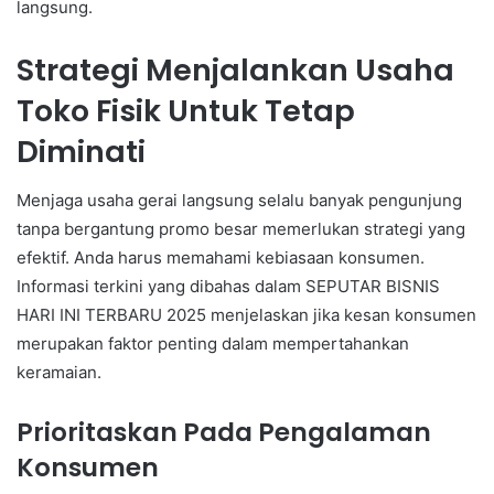
langsung.
Strategi Menjalankan Usaha
Toko Fisik Untuk Tetap
Diminati
Menjaga usaha gerai langsung selalu banyak pengunjung
tanpa bergantung promo besar memerlukan strategi yang
efektif. Anda harus memahami kebiasaan konsumen.
Informasi terkini yang dibahas dalam SEPUTAR BISNIS
HARI INI TERBARU 2025 menjelaskan jika kesan konsumen
merupakan faktor penting dalam mempertahankan
keramaian.
Prioritaskan Pada Pengalaman
Konsumen