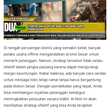
Di tengah persaingan bisnis yang semakin ketat, banyak
pelaku usaha offline mengandalkan promo besar untuk
menarik pelanggan. Namun, strategi tersebut tidak selalu
efektif dalam jangka panjang karena dapat mengurangi
margin keuntungan. Kabar baiknya, ada banyak cara cerdas
untuk menjaga toko tetap ramai tanpa harus bergantung
pada diskon besar. Dengan pendekatan yang tepat, Anda
bisa membangun loyalitas pelanggan sekaligus
meningkatkan penjualan secara stabil. Artikel ini akan
membahas strategi efektif yang bisa Anda terapkan