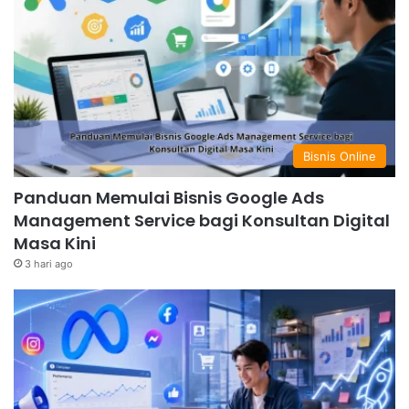
Bisnis Online
Panduan Memulai Bisnis Google Ads
Management Service bagi Konsultan Digital
Masa Kini
3 hari ago