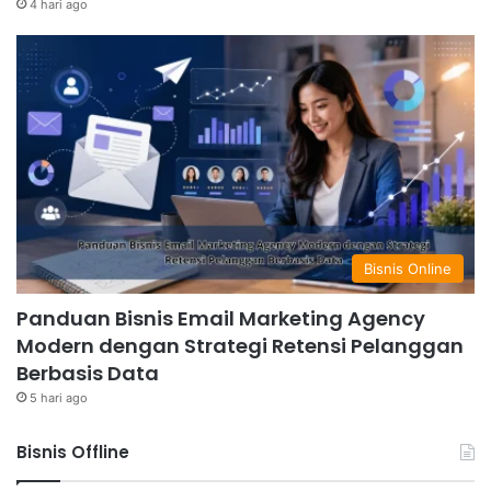
4 hari ago
Bisnis Online
Panduan Bisnis Email Marketing Agency
Modern dengan Strategi Retensi Pelanggan
Berbasis Data
5 hari ago
Bisnis Offline