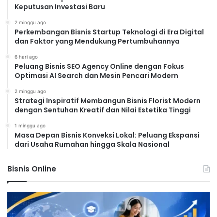
Keputusan Investasi Baru
2 minggu ago
Perkembangan Bisnis Startup Teknologi di Era Digital
dan Faktor yang Mendukung Pertumbuhannya
6 hari ago
Peluang Bisnis SEO Agency Online dengan Fokus
Optimasi AI Search dan Mesin Pencari Modern
2 minggu ago
Strategi Inspiratif Membangun Bisnis Florist Modern
dengan Sentuhan Kreatif dan Nilai Estetika Tinggi
1 minggu ago
Masa Depan Bisnis Konveksi Lokal: Peluang Ekspansi
dari Usaha Rumahan hingga Skala Nasional
Bisnis Online