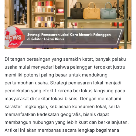
Di tengah persaingan yang semakin ketat, banyak pelaku
usaha mulai menyadari bahwa pelanggan terdekat justru
memiliki potensi paling besar untuk mendukung
pertumbuhan usaha. Strategi pemasaran lokal menjadi
pendekatan yang efektif karena berfokus langsung pada
masyarakat di sekitar lokasi bisnis. Dengan memahami
karakter lingkungan, kebiasaan konsumen lokal, serta
memanfaatkan kedekatan geografis, bisnis dapat
membangun hubungan yang lebih kuat dan berkelanjutan.
Artikel ini akan membahas secara lengkap bagaimana