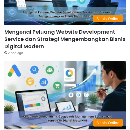
Bisnis Online
Mengenal Peluang Website Development
Service dan Strategi Mengembangkan Bisnis
Digital Modern
2 hari ago
Bisnis Online