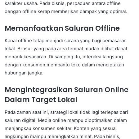
karakter usaha. Pada bisnis, perpaduan antara offline
dengan offline kerap memberikan dampak yang optimal.
Memanfaatkan Saluran Offline
Kanal offline tetap menjadi sarana yang bagi pemasaran
lokal. Brosur yang pada area tempat mudah dilihat dapat
menarik kesadaran. Di samping itu, interaksi langsung
dengan konsumen membantu toko dalam menciptakan
hubungan jangka.
Mengintegrasikan Saluran Online
Dalam Target Lokal
Pada zaman saat ini, strategi lokal tidak lagi terlepas dari
saluran digital. Media online mampu dioptimalkan dalam
menjangkau konsumen sekitar. Konten yang sesuai
lingkungan mampu meningkatkan minat. Pada bisnis,