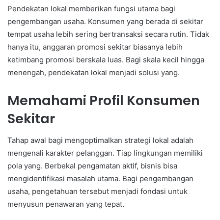
Pendekatan lokal memberikan fungsi utama bagi
pengembangan usaha. Konsumen yang berada di sekitar
tempat usaha lebih sering bertransaksi secara rutin. Tidak
hanya itu, anggaran promosi sekitar biasanya lebih
ketimbang promosi berskala luas. Bagi skala kecil hingga
menengah, pendekatan lokal menjadi solusi yang.
Memahami Profil Konsumen
Sekitar
Tahap awal bagi mengoptimalkan strategi lokal adalah
mengenali karakter pelanggan. Tiap lingkungan memiliki
pola yang. Berbekal pengamatan aktif, bisnis bisa
mengidentifikasi masalah utama. Bagi pengembangan
usaha, pengetahuan tersebut menjadi fondasi untuk
menyusun penawaran yang tepat.