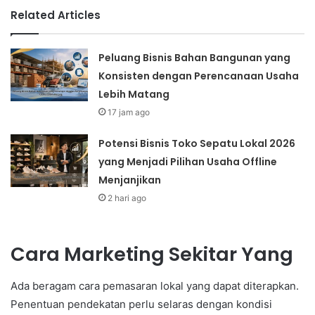
Related Articles
Peluang Bisnis Bahan Bangunan yang
Konsisten dengan Perencanaan Usaha
Lebih Matang
17 jam ago
Potensi Bisnis Toko Sepatu Lokal 2026
yang Menjadi Pilihan Usaha Offline
Menjanjikan
2 hari ago
Cara Marketing Sekitar Yang
Ada beragam cara pemasaran lokal yang dapat diterapkan.
Penentuan pendekatan perlu selaras dengan kondisi