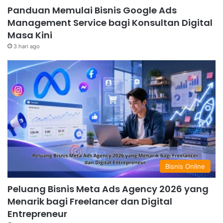
Panduan Memulai Bisnis Google Ads
Management Service bagi Konsultan Digital
Masa Kini
3 hari ago
Bisnis Online
Peluang Bisnis Meta Ads Agency 2026 yang
Menarik bagi Freelancer dan Digital
Entrepreneur