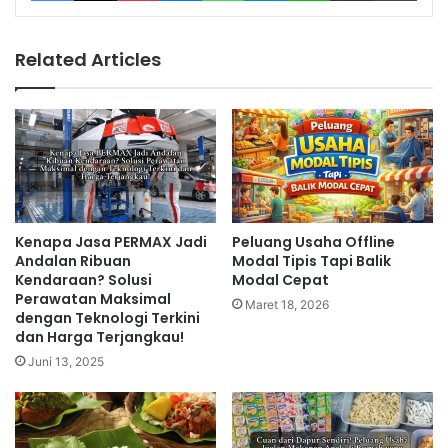
Related Articles
Kenapa Jasa PERMAX Jadi
Peluang Usaha Offline
Andalan Ribuan
Modal Tipis Tapi Balik
Kendaraan? Solusi
Modal Cepat
Perawatan Maksimal
Maret 18, 2026
dengan Teknologi Terkini
dan Harga Terjangkau!
Juni 13, 2025