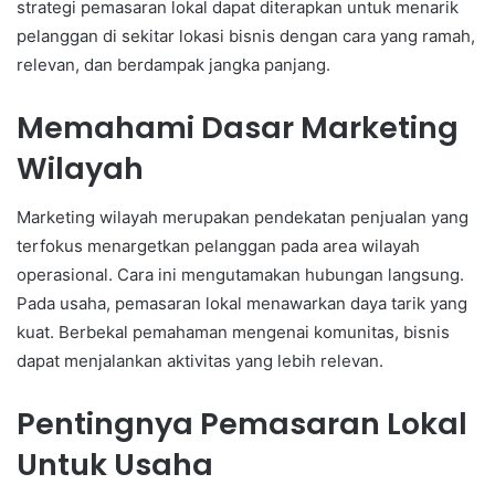
strategi pemasaran lokal dapat diterapkan untuk menarik
pelanggan di sekitar lokasi bisnis dengan cara yang ramah,
relevan, dan berdampak jangka panjang.
Memahami Dasar Marketing
Wilayah
Marketing wilayah merupakan pendekatan penjualan yang
terfokus menargetkan pelanggan pada area wilayah
operasional. Cara ini mengutamakan hubungan langsung.
Pada usaha, pemasaran lokal menawarkan daya tarik yang
kuat. Berbekal pemahaman mengenai komunitas, bisnis
dapat menjalankan aktivitas yang lebih relevan.
Pentingnya Pemasaran Lokal
Untuk Usaha