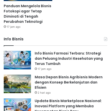
Panduan Mengelola Bisnis
Fotokopi agar Tetap
Diminati di Tengah
Perubahan Teknologi
17 jam ago
Info Bisnis
Info Bisnis Farmasi Terbaru: Strategi
dan Peluang Industri Kesehatan yang
Terus Tumbuh
17 jam ago
Masa Depan Bisnis Agribisnis Modern
dengan Konsep Berkelanjutan dan
Efisien
2 hari ago
Update Bisnis Marketplace Nasional:
Inovasi Platform yang Membuka