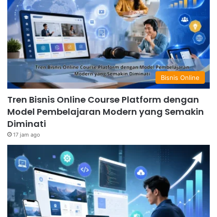
Bisnis Online
Tren Bisnis Online Course Platform dengan
Model Pembelajaran Modern yang Semakin
Diminati
17 jam ago