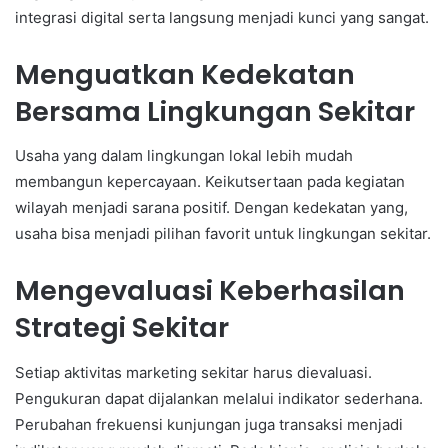
integrasi digital serta langsung menjadi kunci yang sangat.
Menguatkan Kedekatan
Bersama Lingkungan Sekitar
Usaha yang dalam lingkungan lokal lebih mudah
membangun kepercayaan. Keikutsertaan pada kegiatan
wilayah menjadi sarana positif. Dengan kedekatan yang,
usaha bisa menjadi pilihan favorit untuk lingkungan sekitar.
Mengevaluasi Keberhasilan
Strategi Sekitar
Setiap aktivitas marketing sekitar harus dievaluasi.
Pengukuran dapat dijalankan melalui indikator sederhana.
Perubahan frekuensi kunjungan juga transaksi menjadi