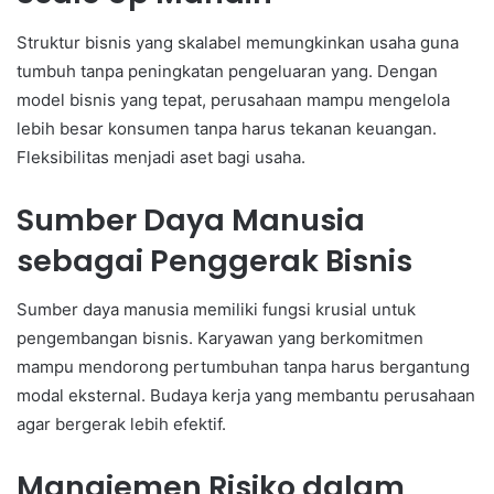
Struktur bisnis yang skalabel memungkinkan usaha guna
tumbuh tanpa peningkatan pengeluaran yang. Dengan
model bisnis yang tepat, perusahaan mampu mengelola
lebih besar konsumen tanpa harus tekanan keuangan.
Fleksibilitas menjadi aset bagi usaha.
Sumber Daya Manusia
sebagai Penggerak Bisnis
Sumber daya manusia memiliki fungsi krusial untuk
pengembangan bisnis. Karyawan yang berkomitmen
mampu mendorong pertumbuhan tanpa harus bergantung
modal eksternal. Budaya kerja yang membantu perusahaan
agar bergerak lebih efektif.
Manajemen Risiko dalam