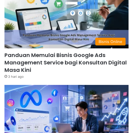
Bisnis Online
Panduan Memulai Bisnis Google Ads
Management Service bagi Konsultan Digital
Masa Kini
3 hari ago