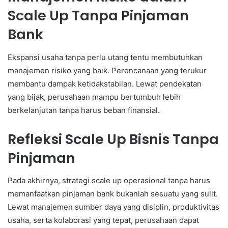
Scale Up Tanpa Pinjaman
Bank
Ekspansi usaha tanpa perlu utang tentu membutuhkan
manajemen risiko yang baik. Perencanaan yang terukur
membantu dampak ketidakstabilan. Lewat pendekatan
yang bijak, perusahaan mampu bertumbuh lebih
berkelanjutan tanpa harus beban finansial.
Refleksi Scale Up Bisnis Tanpa
Pinjaman
Pada akhirnya, strategi scale up operasional tanpa harus
memanfaatkan pinjaman bank bukanlah sesuatu yang sulit.
Lewat manajemen sumber daya yang disiplin, produktivitas
usaha, serta kolaborasi yang tepat, perusahaan dapat