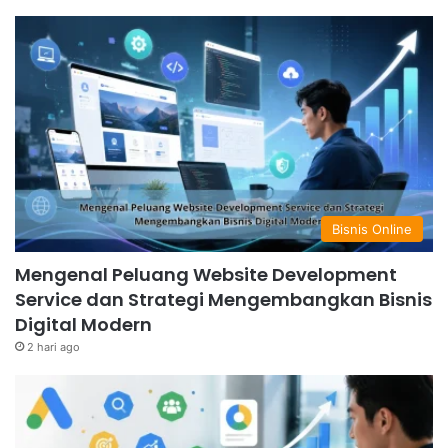
Bisnis Online
Mengenal Peluang Website Development
Service dan Strategi Mengembangkan Bisnis
Digital Modern
2 hari ago