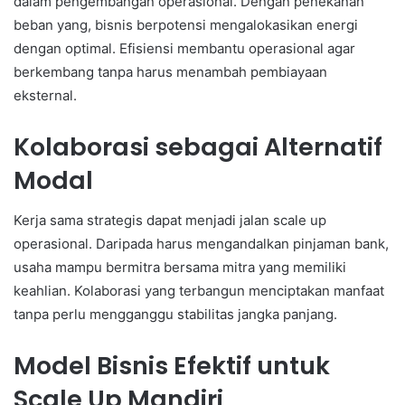
dalam pengembangan operasional. Dengan penekanan
beban yang, bisnis berpotensi mengalokasikan energi
dengan optimal. Efisiensi membantu operasional agar
berkembang tanpa harus menambah pembiayaan
eksternal.
Kolaborasi sebagai Alternatif
Modal
Kerja sama strategis dapat menjadi jalan scale up
operasional. Daripada harus mengandalkan pinjaman bank,
usaha mampu bermitra bersama mitra yang memiliki
keahlian. Kolaborasi yang terbangun menciptakan manfaat
tanpa perlu mengganggu stabilitas jangka panjang.
Model Bisnis Efektif untuk
Scale Up Mandiri