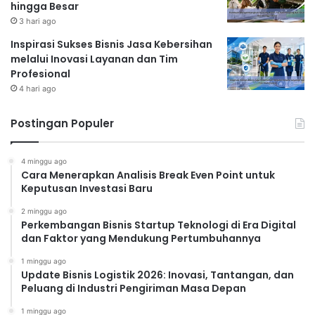
hingga Besar
3 hari ago
Inspirasi Sukses Bisnis Jasa Kebersihan
melalui Inovasi Layanan dan Tim
Profesional
4 hari ago
Postingan Populer
4 minggu ago
Cara Menerapkan Analisis Break Even Point untuk
Keputusan Investasi Baru
2 minggu ago
Perkembangan Bisnis Startup Teknologi di Era Digital
dan Faktor yang Mendukung Pertumbuhannya
1 minggu ago
Update Bisnis Logistik 2026: Inovasi, Tantangan, dan
Peluang di Industri Pengiriman Masa Depan
1 minggu ago