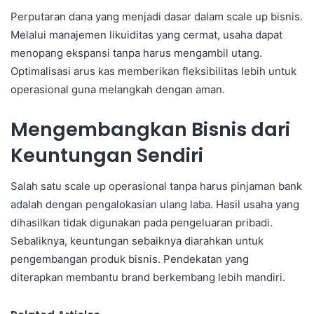
Perputaran dana yang menjadi dasar dalam scale up bisnis.
Melalui manajemen likuiditas yang cermat, usaha dapat
menopang ekspansi tanpa harus mengambil utang.
Optimalisasi arus kas memberikan fleksibilitas lebih untuk
operasional guna melangkah dengan aman.
Mengembangkan Bisnis dari
Keuntungan Sendiri
Salah satu scale up operasional tanpa harus pinjaman bank
adalah dengan pengalokasian ulang laba. Hasil usaha yang
dihasilkan tidak digunakan pada pengeluaran pribadi.
Sebaliknya, keuntungan sebaiknya diarahkan untuk
pengembangan produk bisnis. Pendekatan yang
diterapkan membantu brand berkembang lebih mandiri.