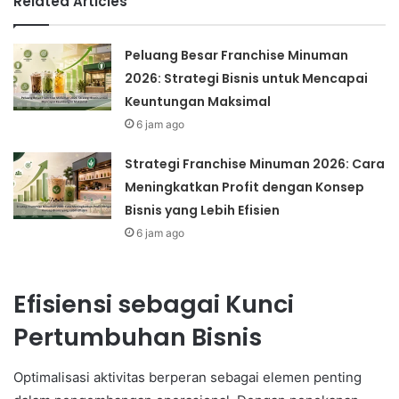
Related Articles
Peluang Besar Franchise Minuman
2026: Strategi Bisnis untuk Mencapai
Keuntungan Maksimal
6 jam ago
Strategi Franchise Minuman 2026: Cara
Meningkatkan Profit dengan Konsep
Bisnis yang Lebih Efisien
6 jam ago
Efisiensi sebagai Kunci
Pertumbuhan Bisnis
Optimalisasi aktivitas berperan sebagai elemen penting