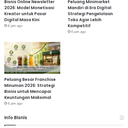
Bisnis Online Newsletter
Peluang Minimarket
2026: Model Monetisasi
Mandiri di Era Digital:
Kreator untuk Pasar
Strategi Pengelolaan
Digital Masa Kini
Toko Agar Lebih
Kompetitif
6 jam ago
6 jam ago
Peluang Besar Franchise
Minuman 2026: Strategi
Bisnis untuk Mencapai
Keuntungan Maksimal
6 jam ago
Info Bisnis