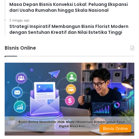
Masa Depan Bisnis Konveksi Lokal: Peluang Ekspansi
dari Usaha Rumahan hingga Skala Nasional
2 minggu ago
Strategi Inspiratif Membangun Bisnis Florist Modern
dengan Sentuhan Kreatif dan Nilai Estetika Tinggi
Bisnis Online
Bisnis Online