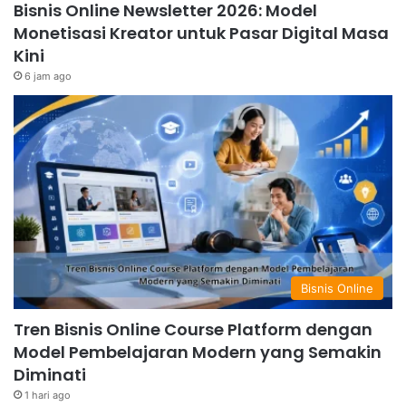
Bisnis Online Newsletter 2026: Model
Monetisasi Kreator untuk Pasar Digital Masa
Kini
6 jam ago
Bisnis Online
Tren Bisnis Online Course Platform dengan
Model Pembelajaran Modern yang Semakin
Diminati
1 hari ago