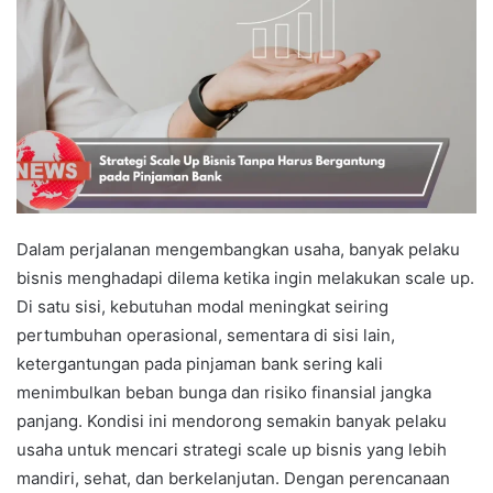
Dalam perjalanan mengembangkan usaha, banyak pelaku
bisnis menghadapi dilema ketika ingin melakukan scale up.
Di satu sisi, kebutuhan modal meningkat seiring
pertumbuhan operasional, sementara di sisi lain,
ketergantungan pada pinjaman bank sering kali
menimbulkan beban bunga dan risiko finansial jangka
panjang. Kondisi ini mendorong semakin banyak pelaku
usaha untuk mencari strategi scale up bisnis yang lebih
mandiri, sehat, dan berkelanjutan. Dengan perencanaan