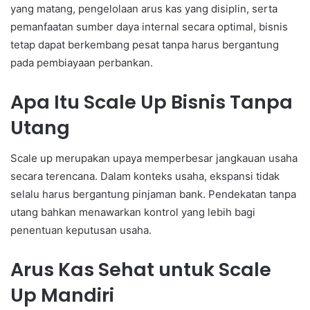
yang matang, pengelolaan arus kas yang disiplin, serta
pemanfaatan sumber daya internal secara optimal, bisnis
tetap dapat berkembang pesat tanpa harus bergantung
pada pembiayaan perbankan.
Apa Itu Scale Up Bisnis Tanpa
Utang
Scale up merupakan upaya memperbesar jangkauan usaha
secara terencana. Dalam konteks usaha, ekspansi tidak
selalu harus bergantung pinjaman bank. Pendekatan tanpa
utang bahkan menawarkan kontrol yang lebih bagi
penentuan keputusan usaha.
Arus Kas Sehat untuk Scale
Up Mandiri