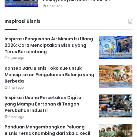
4 hari ago
Inspirasi Bisnis
Inspirasi Pengusaha Air Minum Isi Ulang
2026: Cara Menciptakan Bisnis yang
Terus Berkembang
6 jam ago
Konsep Baru Bisnis Toko Kue untuk
Menciptakan Pengalaman Belanja yang
Berbeda
1 hari ago
Inspirasi Usaha Percetakan Digital
yang Mampu Bertahan di Tengah
Perubahan Industri
2 hari ago
Panduan Mengembangkan Peluang
Bisnis Ternak Kambing dari Skala Kecil