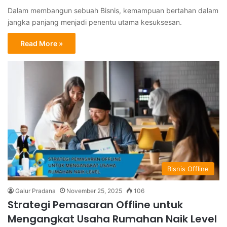
Dalam membangun sebuah Bisnis, kemampuan bertahan dalam
jangka panjang menjadi penentu utama kesuksesan.
Read More »
Bisnis Offline
Galur Pradana
November 25, 2025
106
Strategi Pemasaran Offline untuk
Mengangkat Usaha Rumahan Naik Level