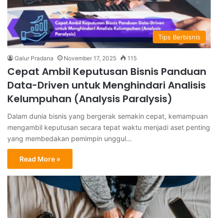
Tips Berbisnis
Galur Pradana
November 17, 2025
115
Cepat Ambil Keputusan Bisnis Panduan
Data-Driven untuk Menghindari Analisis
Kelumpuhan (Analysis Paralysis)
Dalam dunia bisnis yang bergerak semakin cepat, kemampuan
mengambil keputusan secara tepat waktu menjadi aset penting
yang membedakan pemimpin unggul…
Read More »