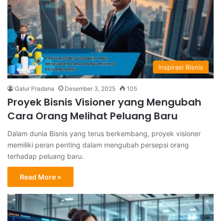
Inspirasi Bisnis
Galur Pradana
Desember 3, 2025
105
Proyek Bisnis Visioner yang Mengubah
Cara Orang Melihat Peluang Baru
Dalam dunia Bisnis yang terus berkembang, proyek visioner
memiliki peran penting dalam mengubah persepsi orang
terhadap peluang baru.
Read More »