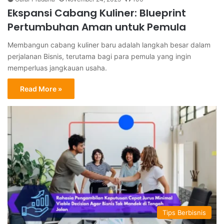
Ekspansi Cabang Kuliner: Blueprint
Pertumbuhan Aman untuk Pemula
Membangun cabang kuliner baru adalah langkah besar dalam
perjalanan Bisnis, terutama bagi para pemula yang ingin
memperluas jangkauan usaha.
Read More »
Tips Berbisnis