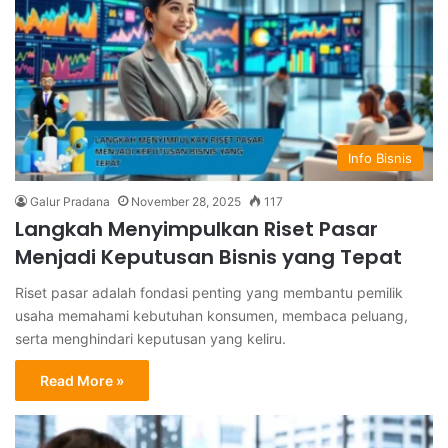
Info Bisnis
Galur Pradana
November 28, 2025
117
Langkah Menyimpulkan Riset Pasar
Menjadi Keputusan Bisnis yang Tepat
Riset pasar adalah fondasi penting yang membantu pemilik
usaha memahami kebutuhan konsumen, membaca peluang,
serta menghindari keputusan yang keliru.
Read More »