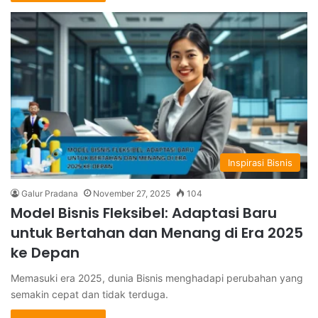
Inspirasi Bisnis
Galur Pradana
November 27, 2025
104
Model Bisnis Fleksibel: Adaptasi Baru
untuk Bertahan dan Menang di Era 2025
ke Depan
Memasuki era 2025, dunia Bisnis menghadapi perubahan yang
semakin cepat dan tidak terduga.