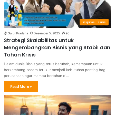
Inspirasi Bisnis
Galur Pradana
Desember 5, 2025
96
Strategi Skalabilitas untuk
Mengembangkan Bisnis yang Stabil dan
Tahan Krisis
Dalam dunia Bisnis yang terus berubah, kemampuan untuk
berkembang secara terukur menjadi kebutuhan penting bagi
perusahaan agar mampu bertahan di…
Read More »