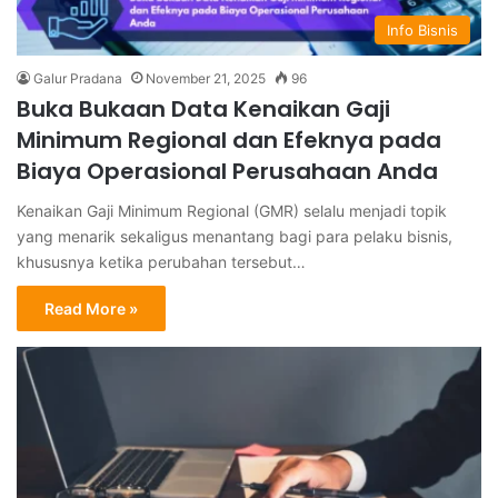
Info Bisnis
Galur Pradana
November 21, 2025
96
Buka Bukaan Data Kenaikan Gaji
Minimum Regional dan Efeknya pada
Biaya Operasional Perusahaan Anda
Kenaikan Gaji Minimum Regional (GMR) selalu menjadi topik
yang menarik sekaligus menantang bagi para pelaku bisnis,
khususnya ketika perubahan tersebut…
Read More »