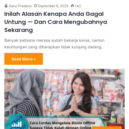
Galur Pradana
September 8, 2025
142
Inilah Alasan Kenapa Anda Gagal
Untung — Dan Cara Mengubahnya
Sekarang
Banyak pebisnis merasa sudah bekerja keras, namun
keuntungan yang diharapkan tidak kunjung datang.
Read More »