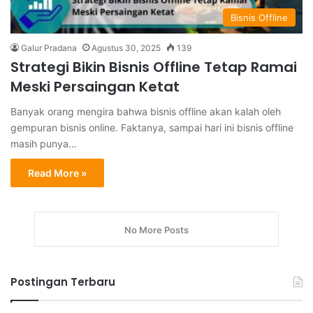
Bisnis Offline
Galur Pradana
Agustus 30, 2025
139
Strategi Bikin Bisnis Offline Tetap Ramai
Meski Persaingan Ketat
Banyak orang mengira bahwa bisnis offline akan kalah oleh
gempuran bisnis online. Faktanya, sampai hari ini bisnis offline
masih punya…
Read More »
No More Posts
Postingan Terbaru