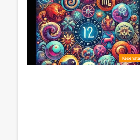
Kesehat