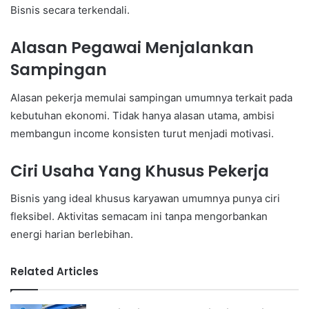
Bisnis secara terkendali.
Alasan Pegawai Menjalankan
Sampingan
Alasan pekerja memulai sampingan umumnya terkait pada
kebutuhan ekonomi. Tidak hanya alasan utama, ambisi
membangun income konsisten turut menjadi motivasi.
Ciri Usaha Yang Khusus Pekerja
Bisnis yang ideal khusus karyawan umumnya punya ciri
fleksibel. Aktivitas semacam ini tanpa mengorbankan
energi harian berlebihan.
Related Articles