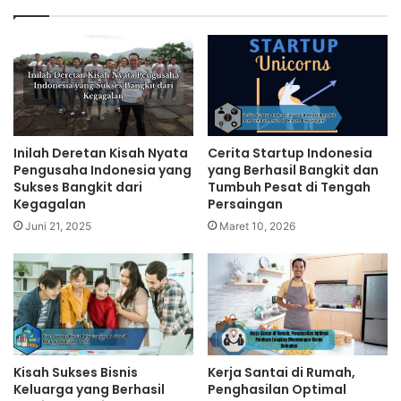
Inilah Deretan Kisah Nyata
Cerita Startup Indonesia
Pengusaha Indonesia yang
yang Berhasil Bangkit dan
Sukses Bangkit dari
Tumbuh Pesat di Tengah
Kegagalan
Persaingan
Juni 21, 2025
Maret 10, 2026
Kisah Sukses Bisnis
Kerja Santai di Rumah,
Keluarga yang Berhasil
Penghasilan Optimal