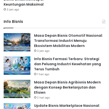
Keuntungan Maksimal
3 jam ago
Info Bisnis
Masa Depan Bisnis Otomotif Nasional:
Transformasi Industri Menuju
Ekosistem Mobilitas Modern
3 jam ago
Info Bisnis Farmasi Terbaru: Strategi
dan Peluang Industri Kesehatan yang
Terus Tumbuh
1 hari ago
Masa Depan Bisnis Agribisnis Modern
dengan Konsep Berkelanjutan dan
Efisien
2 hari ago
Update Bisnis Marketplace Nasional: