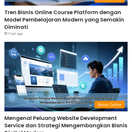
Tren Bisnis Online Course Platform dengan
Model Pembelajaran Modern yang Semakin
Diminati
1 hari ago
Bisnis Online
Mengenal Peluang Website Development
Service dan Strategi Mengembangkan Bisnis