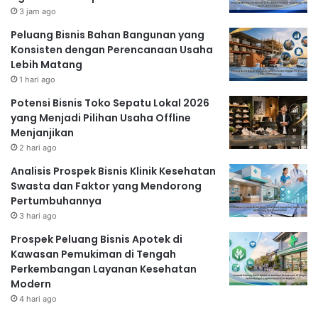
3 jam ago
Peluang Bisnis Bahan Bangunan yang
Konsisten dengan Perencanaan Usaha
Lebih Matang
1 hari ago
Potensi Bisnis Toko Sepatu Lokal 2026
yang Menjadi Pilihan Usaha Offline
Menjanjikan
2 hari ago
Analisis Prospek Bisnis Klinik Kesehatan
Swasta dan Faktor yang Mendorong
Pertumbuhannya
3 hari ago
Prospek Peluang Bisnis Apotek di
Kawasan Pemukiman di Tengah
Perkembangan Layanan Kesehatan
Modern
4 hari ago