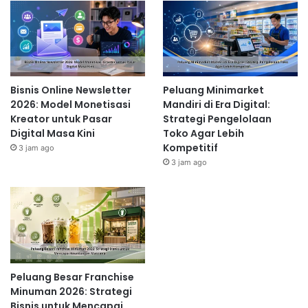
Bisnis Online Newsletter
Peluang Minimarket
2026: Model Monetisasi
Mandiri di Era Digital:
Kreator untuk Pasar
Strategi Pengelolaan
Digital Masa Kini
Toko Agar Lebih
Kompetitif
3 jam ago
3 jam ago
Peluang Besar Franchise
Minuman 2026: Strategi
Bisnis untuk Mencapai