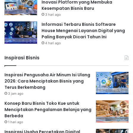
Inovasi Platform yang Membuka
Kesempatan Bisnis Baru
3 hari ago
Informasi Terbaru Bisnis Software
House Mengenai Layanan Digital yang
Paling Banyak Dicari Tahun Ini
4 hari ago
Inspirasi Bisnis
Inspirasi Pengusaha Air Minum Isi Ulang
2026: Cara Menciptakan Bisnis yang
Terus Berkembang
3 jam ago
Konsep Baru Bisnis Toko Kue untuk
Menciptakan Pengalaman Belanja yang
Berbeda
1 hari ago
Inspirasi Usaha Percetakan Digital