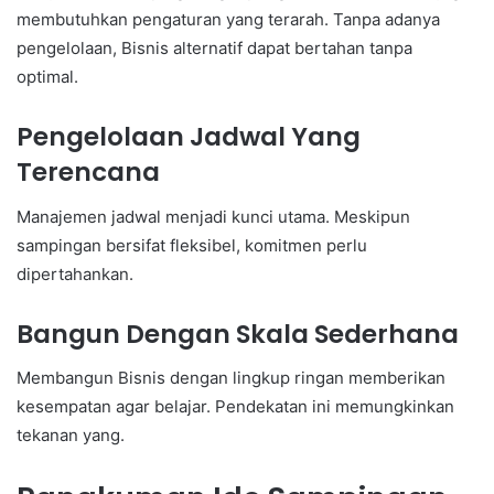
membutuhkan pengaturan yang terarah. Tanpa adanya
pengelolaan, Bisnis alternatif dapat bertahan tanpa
optimal.
Pengelolaan Jadwal Yang
Terencana
Manajemen jadwal menjadi kunci utama. Meskipun
sampingan bersifat fleksibel, komitmen perlu
dipertahankan.
Bangun Dengan Skala Sederhana
Membangun Bisnis dengan lingkup ringan memberikan
kesempatan agar belajar. Pendekatan ini memungkinkan
tekanan yang.