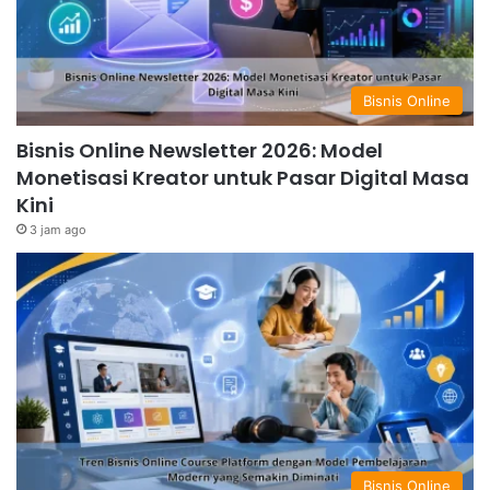
Bisnis Online
Bisnis Online Newsletter 2026: Model
Monetisasi Kreator untuk Pasar Digital Masa
Kini
3 jam ago
Bisnis Online