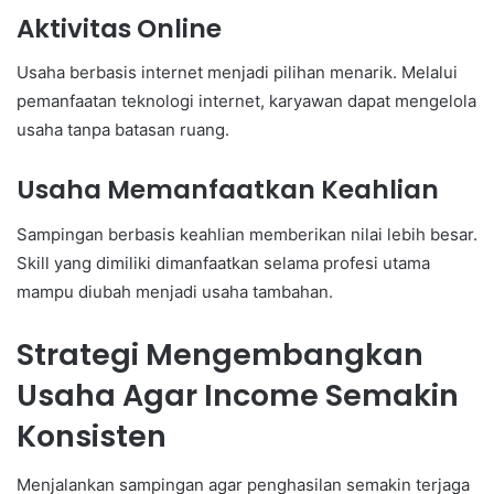
Aktivitas Online
Usaha berbasis internet menjadi pilihan menarik. Melalui
pemanfaatan teknologi internet, karyawan dapat mengelola
usaha tanpa batasan ruang.
Usaha Memanfaatkan Keahlian
Sampingan berbasis keahlian memberikan nilai lebih besar.
Skill yang dimiliki dimanfaatkan selama profesi utama
mampu diubah menjadi usaha tambahan.
Strategi Mengembangkan
Usaha Agar Income Semakin
Konsisten
Menjalankan sampingan agar penghasilan semakin terjaga