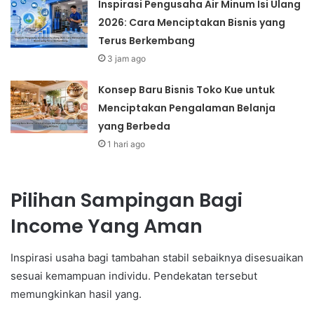
Inspirasi Pengusaha Air Minum Isi Ulang
2026: Cara Menciptakan Bisnis yang
Terus Berkembang
3 jam ago
Konsep Baru Bisnis Toko Kue untuk
Menciptakan Pengalaman Belanja
yang Berbeda
1 hari ago
Pilihan Sampingan Bagi
Income Yang Aman
Inspirasi usaha bagi tambahan stabil sebaiknya disesuaikan
sesuai kemampuan individu. Pendekatan tersebut
memungkinkan hasil yang.