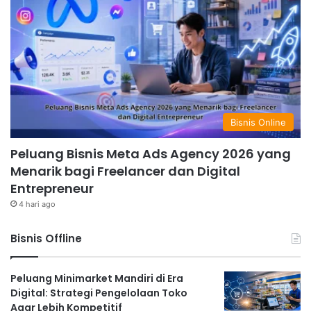
Bisnis Online
Peluang Bisnis Meta Ads Agency 2026 yang
Menarik bagi Freelancer dan Digital
Entrepreneur
4 hari ago
Bisnis Offline
Peluang Minimarket Mandiri di Era
Digital: Strategi Pengelolaan Toko
Agar Lebih Kompetitif