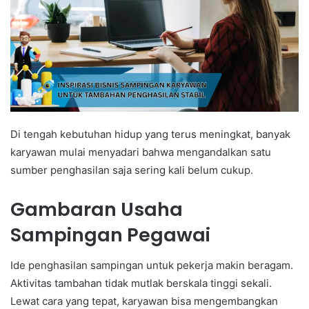
Di tengah kebutuhan hidup yang terus meningkat, banyak
karyawan mulai menyadari bahwa mengandalkan satu
sumber penghasilan saja sering kali belum cukup.
Gambaran Usaha
Sampingan Pegawai
Ide penghasilan sampingan untuk pekerja makin beragam.
Aktivitas tambahan tidak mutlak berskala tinggi sekali.
Lewat cara yang tepat, karyawan bisa mengembangkan