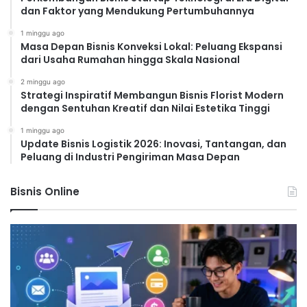
dan Faktor yang Mendukung Pertumbuhannya
1 minggu ago
Masa Depan Bisnis Konveksi Lokal: Peluang Ekspansi
dari Usaha Rumahan hingga Skala Nasional
2 minggu ago
Strategi Inspiratif Membangun Bisnis Florist Modern
dengan Sentuhan Kreatif dan Nilai Estetika Tinggi
1 minggu ago
Update Bisnis Logistik 2026: Inovasi, Tantangan, dan
Peluang di Industri Pengiriman Masa Depan
Bisnis Online