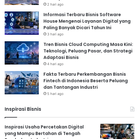
2 hari ago
Informasi Terbaru Bisnis Software
House Mengenai Layanan Digital yang
Paling Banyak Dicari Tahun Ini
3 hari ago
Tren Bisnis Cloud Computing Masa Kini:
Teknologi, Peluang Pasar, dan Strategi
Adaptasi Bisnis
4 hari ago
Fakta Terbaru Perkembangan Bisnis
Fintech di Indonesia Beserta Peluang
dan Tantangan Industri
5 hari ago
Inspirasi Bisnis
Inspirasi Usaha Percetakan Digital
yang Mampu Bertahan di Tengah