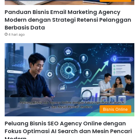
Panduan Bisnis Email Marketing Agency
Modern dengan Strategi Retensi Pelanggan
Berbasis Data
4 hari ago
Bisnis Online
Peluang Bisnis SEO Agency Online dengan
Fokus Optimasi AI Search dan Mesin Pencari
Modern