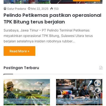
Galur Pradana
Mei 22, 2025
153
Pelindo Petikemas pastikan operasional
TPK Bitung terus berjalan
Surabaya, Jawa Timur – PT Pelindo Terminal Petikemas
meyakinkan operasional TPK Bitung, Sulawesi Utara terus
berjalan setelahnya insiden robohnya rubber…
Read More »
Postingan Terbaru