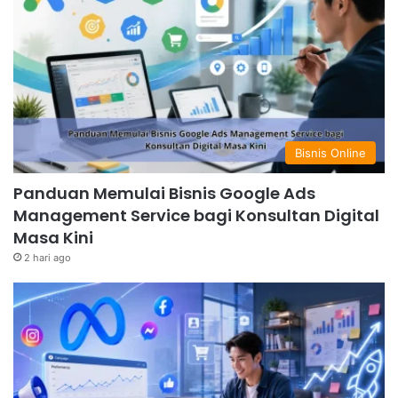
Bisnis Online
Panduan Memulai Bisnis Google Ads
Management Service bagi Konsultan Digital
Masa Kini
2 hari ago