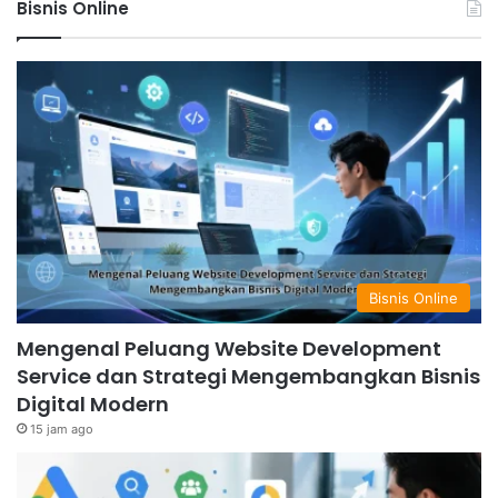
Bisnis Online
Bisnis Online
Mengenal Peluang Website Development
Service dan Strategi Mengembangkan Bisnis
Digital Modern
15 jam ago