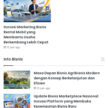
Inovasi Marketing Bisnis
Rental Mobil yang
Membantu Usaha
Berkembang Lebih Cepat
15 jam ago
Info Bisnis
Masa Depan Bisnis Agribisnis Modern
dengan Konsep Berkelanjutan dan
Efisien
15 jam ago
Update Bisnis Marketplace Nasional:
Inovasi Platform yang Membuka
Kesempatan Bisnis Baru