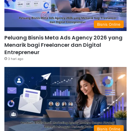
Bisnis Online
Peluang Bisnis Meta Ads Agency 2026 yang
Menarik bagi Freelancer dan Digital
Entrepreneur
3 hari ago
Bisnis Online