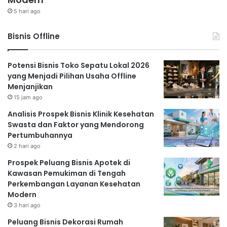
5 hari ago
Bisnis Offline
Potensi Bisnis Toko Sepatu Lokal 2026
yang Menjadi Pilihan Usaha Offline
Menjanjikan
15 jam ago
Analisis Prospek Bisnis Klinik Kesehatan
Swasta dan Faktor yang Mendorong
Pertumbuhannya
2 hari ago
Prospek Peluang Bisnis Apotek di
Kawasan Pemukiman di Tengah
Perkembangan Layanan Kesehatan
Modern
3 hari ago
Peluang Bisnis Dekorasi Rumah