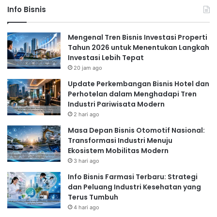
Info Bisnis
Mengenal Tren Bisnis Investasi Properti
Tahun 2026 untuk Menentukan Langkah
Investasi Lebih Tepat
20 jam ago
Update Perkembangan Bisnis Hotel dan
Perhotelan dalam Menghadapi Tren
Industri Pariwisata Modern
2 hari ago
Masa Depan Bisnis Otomotif Nasional:
Transformasi Industri Menuju
Ekosistem Mobilitas Modern
3 hari ago
Info Bisnis Farmasi Terbaru: Strategi
dan Peluang Industri Kesehatan yang
Terus Tumbuh
4 hari ago