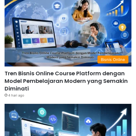
Bisnis Online
Tren Bisnis Online Course Platform dengan
Model Pembelajaran Modern yang Semakin
Diminati
4 hari ago