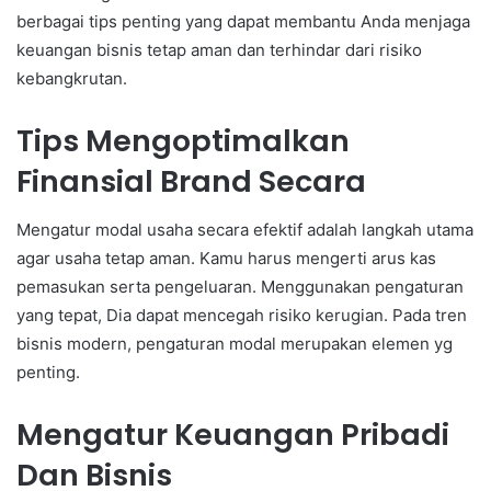
berbagai tips penting yang dapat membantu Anda menjaga
keuangan bisnis tetap aman dan terhindar dari risiko
kebangkrutan.
Tips Mengoptimalkan
Finansial Brand Secara
Mengatur modal usaha secara efektif adalah langkah utama
agar usaha tetap aman. Kamu harus mengerti arus kas
pemasukan serta pengeluaran. Menggunakan pengaturan
yang tepat, Dia dapat mencegah risiko kerugian. Pada tren
bisnis modern, pengaturan modal merupakan elemen yg
penting.
Mengatur Keuangan Pribadi
Dan Bisnis