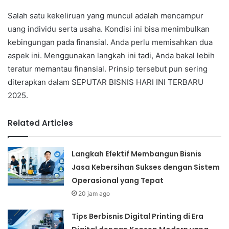
Salah satu kekeliruan yang muncul adalah mencampur
uang individu serta usaha. Kondisi ini bisa menimbulkan
kebingungan pada finansial. Anda perlu memisahkan dua
aspek ini. Menggunakan langkah ini tadi, Anda bakal lebih
teratur memantau finansial. Prinsip tersebut pun sering
diterapkan dalam SEPUTAR BISNIS HARI INI TERBARU
2025.
Related Articles
Langkah Efektif Membangun Bisnis
Jasa Kebersihan Sukses dengan Sistem
Operasional yang Tepat
20 jam ago
Tips Berbisnis Digital Printing di Era