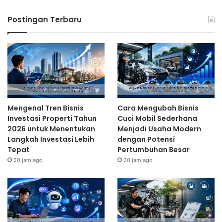
Postingan Terbaru
Mengenal Tren Bisnis
Cara Mengubah Bisnis
Investasi Properti Tahun
Cuci Mobil Sederhana
2026 untuk Menentukan
Menjadi Usaha Modern
Langkah Investasi Lebih
dengan Potensi
Tepat
Pertumbuhan Besar
20 jam ago
20 jam ago