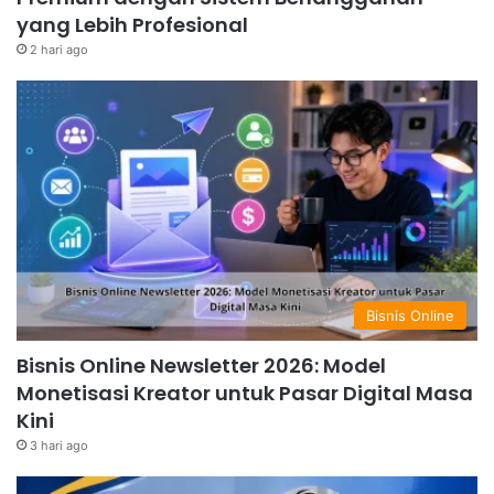
yang Lebih Profesional
2 hari ago
Bisnis Online
Bisnis Online Newsletter 2026: Model
Monetisasi Kreator untuk Pasar Digital Masa
Kini
3 hari ago