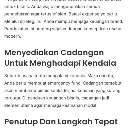
untuk bisnis. Anda wajib mengendalikan semua
pengeluaran agar terus efisien. Batasi expense yg perlu.
Melalui strategi ini, Anda mampu menjaga keuangan brand.
Pendekatan ini penting sejalan dengan konsep tren usaha
modern.
Menyediakan Cadangan
Untuk Menghadapi Kendala
Seluruh usaha tentu mengalami kendala. Maka dari itu,
Anda perlu membuat emergency fund. Cadangan tersebut
akan membantu bisnis ketika terjadi keadaan yang kurang
terduga. Di panduan keuangan bisnis, cadangan jadi
elemen utama agar menjaga keamanan modal.
Penutup Dan Langkah Tepat