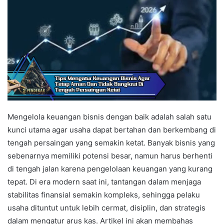
Mengelola keuangan bisnis dengan baik adalah salah satu
kunci utama agar usaha dapat bertahan dan berkembang di
tengah persaingan yang semakin ketat. Banyak bisnis yang
sebenarnya memiliki potensi besar, namun harus berhenti
di tengah jalan karena pengelolaan keuangan yang kurang
tepat. Di era modern saat ini, tantangan dalam menjaga
stabilitas finansial semakin kompleks, sehingga pelaku
usaha dituntut untuk lebih cermat, disiplin, dan strategis
dalam mengatur arus kas. Artikel ini akan membahas