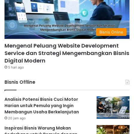
Bisnis Online
Mengenal Peluang Website Development
Service dan Strategi Mengembangkan Bisnis
Digital Modern
5 hari ago
Bisnis Offline
Analisis Potensi Bisnis Cuci Motor
Harian untuk Pemula yang Ingin
Membangun Usaha Berkelanjutan
20 jam ago
Inspirasi Bisnis Warung Makan