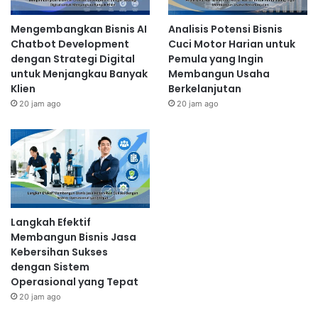
Mengembangkan Bisnis AI
Analisis Potensi Bisnis
Chatbot Development
Cuci Motor Harian untuk
dengan Strategi Digital
Pemula yang Ingin
untuk Menjangkau Banyak
Membangun Usaha
Klien
Berkelanjutan
20 jam ago
20 jam ago
Langkah Efektif
Membangun Bisnis Jasa
Kebersihan Sukses
dengan Sistem
Operasional yang Tepat
20 jam ago