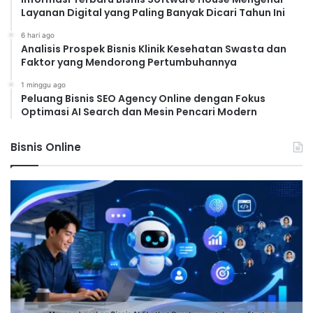
Layanan Digital yang Paling Banyak Dicari Tahun Ini
6 hari ago
Analisis Prospek Bisnis Klinik Kesehatan Swasta dan
Faktor yang Mendorong Pertumbuhannya
1 minggu ago
Peluang Bisnis SEO Agency Online dengan Fokus
Optimasi AI Search dan Mesin Pencari Modern
Bisnis Online