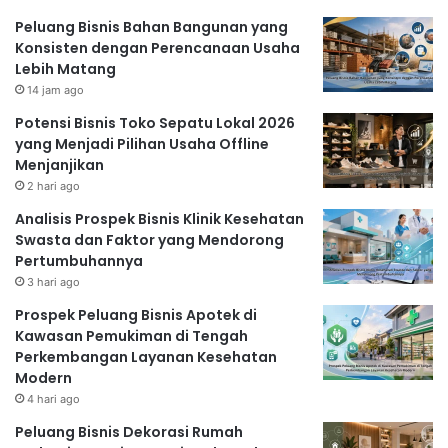
Peluang Bisnis Bahan Bangunan yang
Konsisten dengan Perencanaan Usaha
Lebih Matang
14 jam ago
Potensi Bisnis Toko Sepatu Lokal 2026
yang Menjadi Pilihan Usaha Offline
Menjanjikan
2 hari ago
Analisis Prospek Bisnis Klinik Kesehatan
Swasta dan Faktor yang Mendorong
Pertumbuhannya
3 hari ago
Prospek Peluang Bisnis Apotek di
Kawasan Pemukiman di Tengah
Perkembangan Layanan Kesehatan
Modern
4 hari ago
Peluang Bisnis Dekorasi Rumah