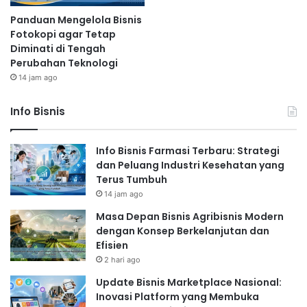
Panduan Mengelola Bisnis
Fotokopi agar Tetap
Diminati di Tengah
Perubahan Teknologi
14 jam ago
Info Bisnis
Info Bisnis Farmasi Terbaru: Strategi
dan Peluang Industri Kesehatan yang
Terus Tumbuh
14 jam ago
Masa Depan Bisnis Agribisnis Modern
dengan Konsep Berkelanjutan dan
Efisien
2 hari ago
Update Bisnis Marketplace Nasional:
Inovasi Platform yang Membuka