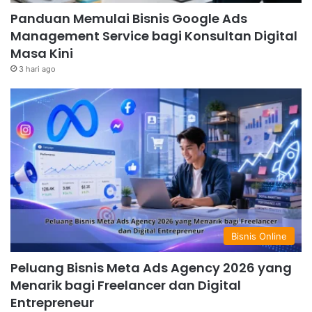
Panduan Memulai Bisnis Google Ads
Management Service bagi Konsultan Digital
Masa Kini
3 hari ago
Bisnis Online
Peluang Bisnis Meta Ads Agency 2026 yang
Menarik bagi Freelancer dan Digital
Entrepreneur