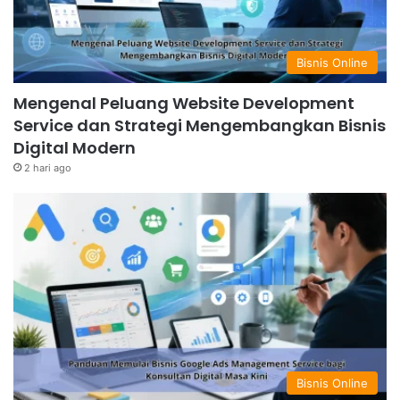
Bisnis Online
Mengenal Peluang Website Development
Service dan Strategi Mengembangkan Bisnis
Digital Modern
2 hari ago
Bisnis Online