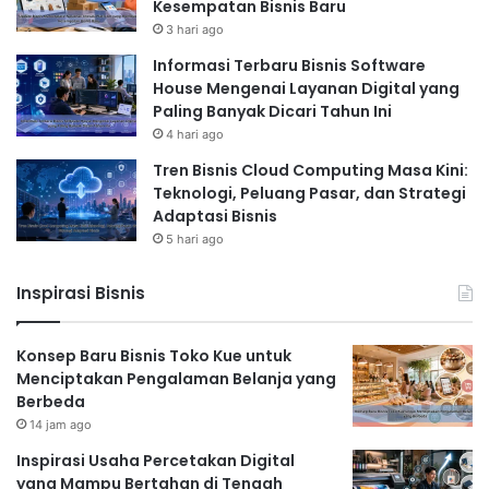
Kesempatan Bisnis Baru
3 hari ago
Informasi Terbaru Bisnis Software
House Mengenai Layanan Digital yang
Paling Banyak Dicari Tahun Ini
4 hari ago
Tren Bisnis Cloud Computing Masa Kini:
Teknologi, Peluang Pasar, dan Strategi
Adaptasi Bisnis
5 hari ago
Inspirasi Bisnis
Konsep Baru Bisnis Toko Kue untuk
Menciptakan Pengalaman Belanja yang
Berbeda
14 jam ago
Inspirasi Usaha Percetakan Digital
yang Mampu Bertahan di Tengah