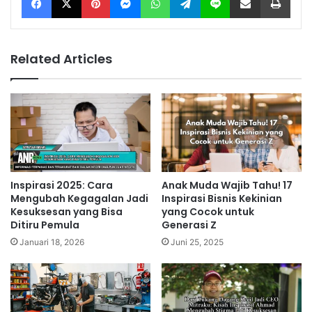
Related Articles
Inspirasi 2025: Cara
Anak Muda Wajib Tahu! 17
Mengubah Kegagalan Jadi
Inspirasi Bisnis Kekinian
Kesuksesan yang Bisa
yang Cocok untuk
Ditiru Pemula
Generasi Z
Januari 18, 2026
Juni 25, 2025