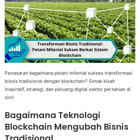
Penasaran bagaimana petani milenial sukses transformasi
bisnis tradisional dengan blockchain? Simak kisah
inspiratif, strategi, dan peluang digital sektor pertanian di
sini!
Bagaimana Teknologi
Blockchain Mengubah Bisnis
Tradisional