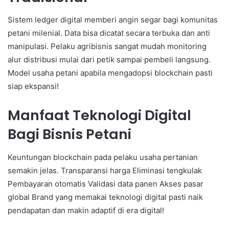
Sistem ledger digital memberi angin segar bagi komunitas
petani milenial. Data bisa dicatat secara terbuka dan anti
manipulasi. Pelaku agribisnis sangat mudah monitoring
alur distribusi mulai dari petik sampai pembeli langsung.
Model usaha petani apabila mengadopsi blockchain pasti
siap ekspansi!
Manfaat Teknologi Digital
Bagi Bisnis Petani
Keuntungan blockchain pada pelaku usaha pertanian
semakin jelas. Transparansi harga Eliminasi tengkulak
Pembayaran otomatis Validasi data panen Akses pasar
global Brand yang memakai teknologi digital pasti naik
pendapatan dan makin adaptif di era digital!