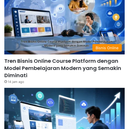
Bisnis Online
Tren Bisnis Online Course Platform dengan
Model Pembelajaran Modern yang Semakin
Diminati
14 jam ago