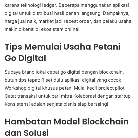
karena teknologi ledger. Beberapa menggunakan aplikasi
digital untuk distribusi hasil panen langsung. Dampaknya,
harga jual naik, market jadi repeat order, dan pelaku usaha
makin dikenal di ekosistem online!
Tips Memulai Usaha Petani
Go Digital
Supaya brand lokal cepat go digital dengan blockchain,
butuh tips tepat: Riset dulu aplikasi digital yang cocok
Workshop digital khusus petani Mulai kecil project pilot
Catat transaksi untuk cari mitra Kolaborasi dengan startup
Konsistensi adalah senjata bisnis siap bersaing!
Hambatan Model Blockchain
dan Solusi