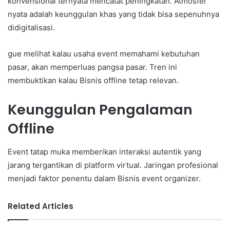
konvensional ternyata mencatat peningkatan. Atmosfer
nyata adalah keunggulan khas yang tidak bisa sepenuhnya
didigitalisasi.
gue melihat kalau usaha event memahami kebutuhan
pasar, akan memperluas pangsa pasar. Tren ini
membuktikan kalau Bisnis offline tetap relevan.
Keunggulan Pengalaman
Offline
Event tatap muka memberikan interaksi autentik yang
jarang tergantikan di platform virtual. Jaringan profesional
menjadi faktor penentu dalam Bisnis event organizer.
Related Articles