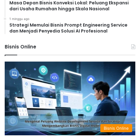
Masa Depan Bisnis Konveksi Lokal: Peluang Ekspansi
dari Usaha Rumahan hingga Skala Nasional
1 minggu ago
Strategi Memulai Bisnis Prompt Engineering Service
dan Menjadi Penyedia Solusi AI Profesional
Bisnis Online
Bisnis Online