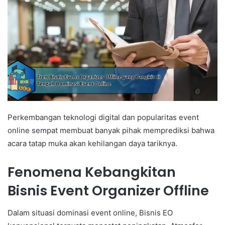
Perkembangan teknologi digital dan popularitas event
online sempat membuat banyak pihak memprediksi bahwa
acara tatap muka akan kehilangan daya tariknya.
Fenomena Kebangkitan
Bisnis Event Organizer Offline
Dalam situasi dominasi event online, Bisnis EO