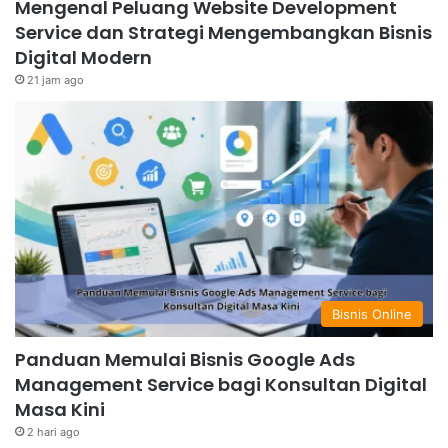
Mengenal Peluang Website Development
Service dan Strategi Mengembangkan Bisnis
Digital Modern
21 jam ago
Bisnis Online
Panduan Memulai Bisnis Google Ads
Management Service bagi Konsultan Digital
Masa Kini
2 hari ago