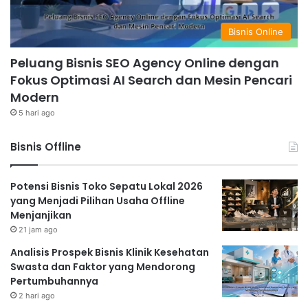
Bisnis Online
Peluang Bisnis SEO Agency Online dengan
Fokus Optimasi AI Search dan Mesin Pencari
Modern
5 hari ago
Bisnis Offline
Potensi Bisnis Toko Sepatu Lokal 2026
yang Menjadi Pilihan Usaha Offline
Menjanjikan
21 jam ago
Analisis Prospek Bisnis Klinik Kesehatan
Swasta dan Faktor yang Mendorong
Pertumbuhannya
2 hari ago