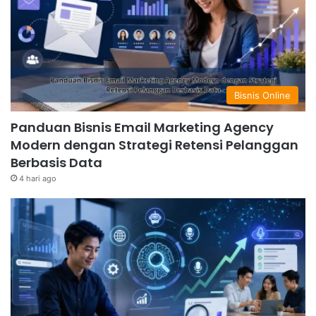
Bisnis Online
Panduan Bisnis Email Marketing Agency
Modern dengan Strategi Retensi Pelanggan
Berbasis Data
4 hari ago