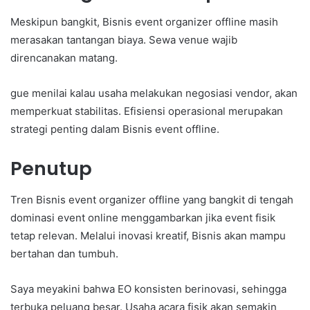
Meskipun bangkit, Bisnis event organizer offline masih
merasakan tantangan biaya. Sewa venue wajib
direncanakan matang.
gue menilai kalau usaha melakukan negosiasi vendor, akan
memperkuat stabilitas. Efisiensi operasional merupakan
strategi penting dalam Bisnis event offline.
Penutup
Tren Bisnis event organizer offline yang bangkit di tengah
dominasi event online menggambarkan jika event fisik
tetap relevan. Melalui inovasi kreatif, Bisnis akan mampu
bertahan dan tumbuh.
Saya meyakini bahwa EO konsisten berinovasi, sehingga
terbuka peluang besar. Usaha acara fisik akan semakin