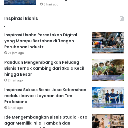
5 hari ago
Inspirasi Bisnis
Inspirasi Usaha Percetakan Digital
yang Mampu Bertahan di Tengah
Perubahan Industri
21 jam ago
Panduan Mengembangkan Peluang
Bisnis Ternak Kambing dari Skala Kecil
hingga Besar
2 hari ago
Inspirasi Sukses Bisnis Jasa Kebersihan
melalui Inovasi Layanan dan Tim
Profesional
3 hari ago
Ide Mengembangkan Bisnis Studio Foto
agar Memiliki Nilai Tambah dan