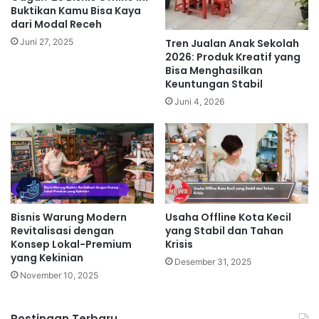
Buktikan Kamu Bisa Kaya
dari Modal Receh
Tren Jualan Anak Sekolah
Juni 27, 2025
2026: Produk Kreatif yang
Bisa Menghasilkan
Keuntungan Stabil
Juni 4, 2026
Bisnis Warung Modern
Usaha Offline Kota Kecil
Revitalisasi dengan
yang Stabil dan Tahan
Konsep Lokal-Premium
Krisis
yang Kekinian
Desember 31, 2025
November 10, 2025
Postingan Terbaru