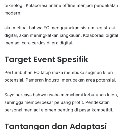
teknologi. Kolaborasi online offline menjadi pendekatan
modern.
aku melihat bahwa EO menggunakan sistem registrasi
digital, akan meningkatkan jangkauan. Kolaborasi digital
menjadi cara cerdas di era digital.
Target Event Spesifik
Pertumbuhan EO tatap muka membuka segmen klien
potensial. Pameran industri merupakan area potensial.
Saya percaya bahwa usaha memahami kebutuhan klien,
sehingga memperbesar peluang profit. Pendekatan
personal menjadi elemen penting di pasar kompetitif.
Tantangan dan Adaptasi