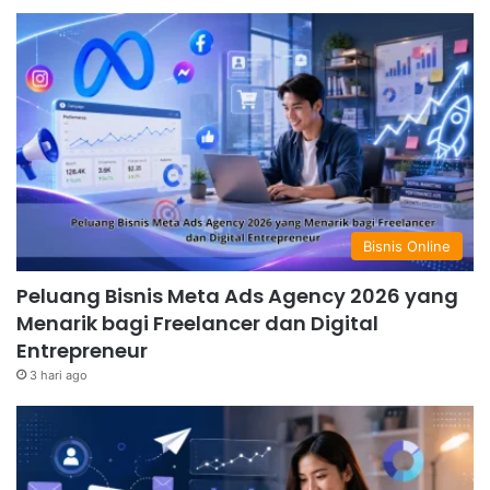
Bisnis Online
Peluang Bisnis Meta Ads Agency 2026 yang
Menarik bagi Freelancer dan Digital
Entrepreneur
3 hari ago