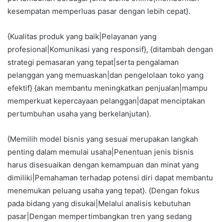
kesempatan memperluas pasar dengan lebih cepat}.
{Kualitas produk yang baik|Pelayanan yang
profesional|Komunikasi yang responsif}, {ditambah dengan
strategi pemasaran yang tepat|serta pengalaman
pelanggan yang memuaskan|dan pengelolaan toko yang
efektif} {akan membantu meningkatkan penjualan|mampu
memperkuat kepercayaan pelanggan|dapat menciptakan
pertumbuhan usaha yang berkelanjutan}.
{Memilih model bisnis yang sesuai merupakan langkah
penting dalam memulai usaha|Penentuan jenis bisnis
harus disesuaikan dengan kemampuan dan minat yang
dimiliki|Pemahaman terhadap potensi diri dapat membantu
menemukan peluang usaha yang tepat}. {Dengan fokus
pada bidang yang disukai|Melalui analisis kebutuhan
pasar|Dengan mempertimbangkan tren yang sedang