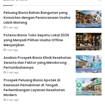
Peluang Bisnis Bahan Bangunan yang
Konsisten dengan Perencanaan Usaha
Lebih Matang
5 jam ago
Potensi Bisnis Toko Sepatu Lokal 2026
yang Menjadi Pilihan Usaha Offline
Menjanjikan
1 hari ago
Analisis Prospek Bisnis Klinik Kesehatan
Swasta dan Faktor yang Mendorong
Pertumbuhannya
2 hari ago
Prospek Peluang Bisnis Apotek di
Kawasan Pemukiman di Tengah
Perkembangan Layanan Kesehatan
Modern
3 hari ago