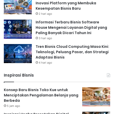
Inovasi Platform yang Membuka
Kesempatan Bisnis Baru
2 hari ago
Informasi Terbaru Bisnis Software
House Mengenai Layanan Digital yang
Paling Banyak Dicari Tahun Ini
3 hari ago
Tren Bisnis Cloud Computing Masa Kini:
Teknologi, Peluang Pasar, dan Strategi
Adaptasi Bisnis
4 hari ago
Inspirasi Bisnis
Konsep Baru Bisnis Toko Kue untuk
Menciptakan Pengalaman Belanja yang
Berbeda
5 jam ago