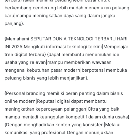
berkembang|cenderung lebih mudah menemukan peluang
baru|mampu meningkatkan daya saing dalam jangka
panjang}.
{Memahami SEPUTAR DUNIA TEKNOLOGI TERBARU HARI
INI 2025|Mengikuti informasi teknologi terkini|Mempelajari
tren digital terbaru} {dapat membantu menemukan ide
usaha yang relevan|mampu memberikan wawasan
mengenai kebutuhan pasar modern|berpotensi membuka
peluang bisnis yang lebih menjanjikan}.
{Personal branding memiliki peran penting dalam bisnis
online modern|Reputasi digital dapat membantu
meningkatkan kepercayaan pelanggan|Citra yang baik
mampu menjadi keunggulan kompetitif dalam dunia usaha}.
{Dengan menghadirkan konten yang konsisten|Melalui
komunikasi yang profesional|Dengan menunjukkan