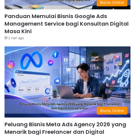
Bisnis Online
Panduan Memulai Bisnis Google Ads
Management Service bagi Konsultan Digital
Masa Kini
2 hari ago
Bisnis Online
Peluang Bisnis Meta Ads Agency 2026 yang
Menarik bagi Freelancer dan Digital