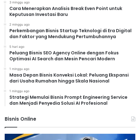
3 minggu ago
Cara Menerapkan Analisis Break Even Point untuk
Keputusan Investasi Baru
2 minggu ago
Perkembangan Bisnis Startup Teknologi di Era Digital
dan Faktor yang Mendukung Pertumbuhannya
5 hari ago
Peluang Bisnis SEO Agency Online dengan Fokus
Optimasi AI Search dan Mesin Pencari Modern
1 minggu ago
Masa Depan Bisnis Konveksi Lokal: Peluang Ekspansi
dari Usaha Rumahan hingga Skala Nasional
1 minggu ago
Strategi Memulai Bisnis Prompt Engineering Service
dan Menjadi Penyedia Solusi AI Profesional
Bisnis Online