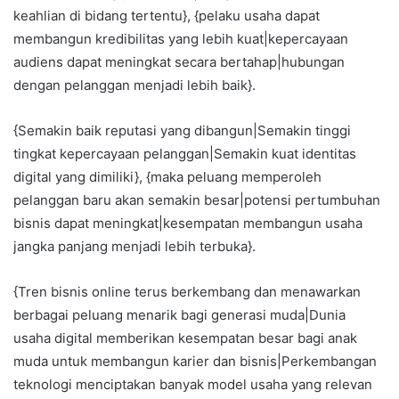
keahlian di bidang tertentu}, {pelaku usaha dapat
membangun kredibilitas yang lebih kuat|kepercayaan
audiens dapat meningkat secara bertahap|hubungan
dengan pelanggan menjadi lebih baik}.
{Semakin baik reputasi yang dibangun|Semakin tinggi
tingkat kepercayaan pelanggan|Semakin kuat identitas
digital yang dimiliki}, {maka peluang memperoleh
pelanggan baru akan semakin besar|potensi pertumbuhan
bisnis dapat meningkat|kesempatan membangun usaha
jangka panjang menjadi lebih terbuka}.
{Tren bisnis online terus berkembang dan menawarkan
berbagai peluang menarik bagi generasi muda|Dunia
usaha digital memberikan kesempatan besar bagi anak
muda untuk membangun karier dan bisnis|Perkembangan
teknologi menciptakan banyak model usaha yang relevan