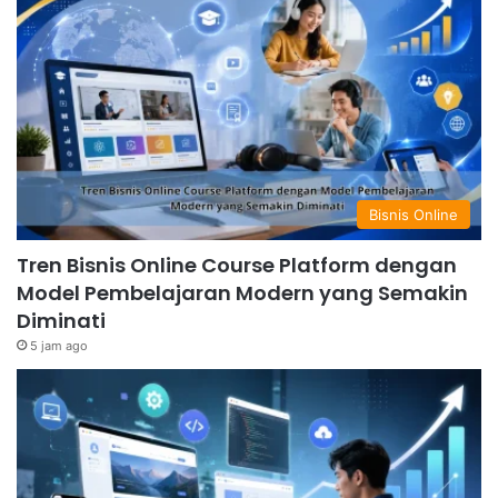
Bisnis Online
Tren Bisnis Online Course Platform dengan
Model Pembelajaran Modern yang Semakin
Diminati
5 jam ago