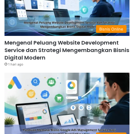
Bisnis Online
Mengenal Peluang Website Development
Service dan Strategi Mengembangkan Bisnis
Digital Modern
1 hari ago