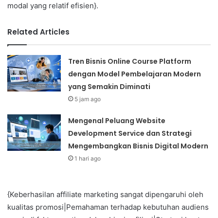
modal yang relatif efisien}.
Related Articles
Tren Bisnis Online Course Platform
dengan Model Pembelajaran Modern
yang Semakin Diminati
5 jam ago
Mengenal Peluang Website
Development Service dan Strategi
Mengembangkan Bisnis Digital Modern
1 hari ago
{Keberhasilan affiliate marketing sangat dipengaruhi oleh
kualitas promosi|Pemahaman terhadap kebutuhan audiens