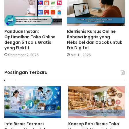
Panduan Instan:
Ide Bisnis Kursus Online
Optimalkan Toko Online
Bahasa Inggris yang
dengan 5 Tools Gratis
Fleksibel dan Cocok untuk
yang Efektif
Era Digital
September 2, 2025
Mei 11, 2026
Postingan Terbaru
Info Bisnis Farmasi
Konsep Baru Bisnis Toko