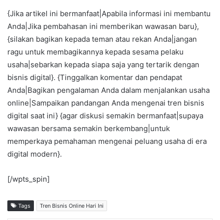
{Jika artikel ini bermanfaat|Apabila informasi ini membantu
Anda|Jika pembahasan ini memberikan wawasan baru},
{silakan bagikan kepada teman atau rekan Anda|jangan
ragu untuk membagikannya kepada sesama pelaku
usaha|sebarkan kepada siapa saja yang tertarik dengan
bisnis digital}. {Tinggalkan komentar dan pendapat
Anda|Bagikan pengalaman Anda dalam menjalankan usaha
online|Sampaikan pandangan Anda mengenai tren bisnis
digital saat ini} {agar diskusi semakin bermanfaat|supaya
wawasan bersama semakin berkembang|untuk
memperkaya pemahaman mengenai peluang usaha di era
digital modern}.
[/wpts_spin]
Tags
Tren Bisnis Online Hari Ini