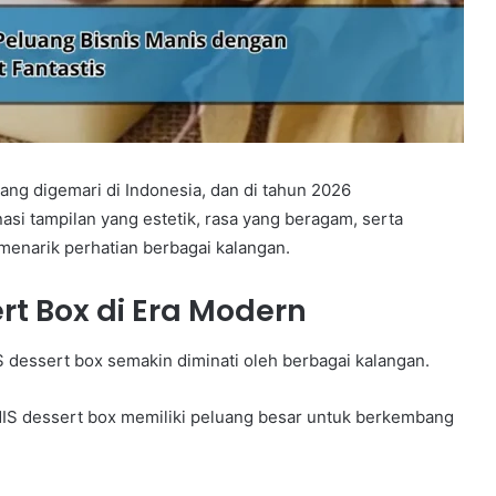
yang digemari di Indonesia, dan di tahun 2026
si tampilan yang estetik, rasa yang beragam, serta
menarik perhatian berbagai kalangan.
rt Box di Era Modern
dessert box semakin diminati oleh berbagai kalangan.
NIS dessert box memiliki peluang besar untuk berkembang