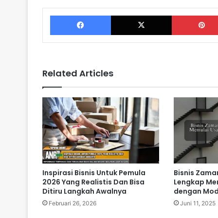
Facebook
X
Related Articles
Inspirasi Bisnis Untuk Pemula
Bisnis Zama
2026 Yang Realistis Dan Bisa
Lengkap Me
Ditiru Langkah Awalnya
dengan Mod
Februari 26, 2026
Juni 11, 2025