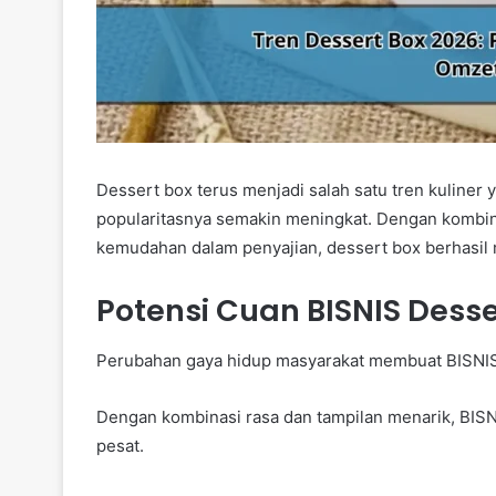
Dessert box terus menjadi salah satu tren kuliner 
popularitasnya semakin meningkat. Dengan kombina
kemudahan dalam penyajian, dessert box berhasil 
Potensi Cuan BISNIS Desse
Perubahan gaya hidup masyarakat membuat BISNIS 
Dengan kombinasi rasa dan tampilan menarik, BIS
pesat.