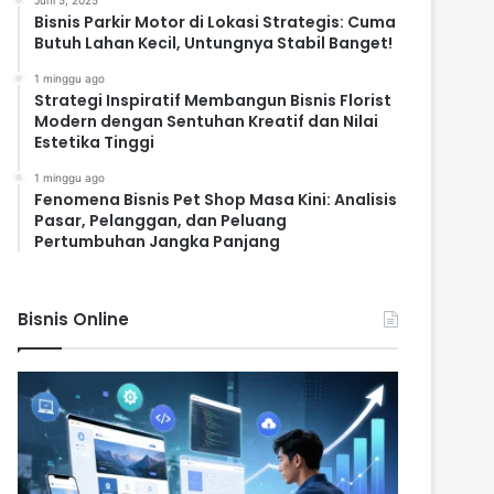
Juni 5, 2025
Bisnis Parkir Motor di Lokasi Strategis: Cuma
Butuh Lahan Kecil, Untungnya Stabil Banget!
1 minggu ago
Strategi Inspiratif Membangun Bisnis Florist
Modern dengan Sentuhan Kreatif dan Nilai
Estetika Tinggi
1 minggu ago
Fenomena Bisnis Pet Shop Masa Kini: Analisis
Pasar, Pelanggan, dan Peluang
Pertumbuhan Jangka Panjang
Bisnis Online