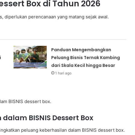
essert Box di Tahun 2026
 diperlukan perencanaan yang matang sejak awal.
Panduan Mengembangkan
i
Peluang Bisnis Ternak Kambing
dari Skala Kecil hingga Besar
1 hari ago
lam BISNIS dessert box.
dalam BISNIS Dessert Box
ingkatkan peluang keberhasilan dalam BISNIS dessert box.