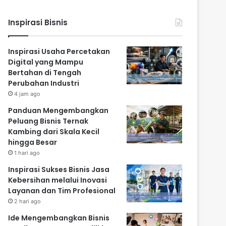
Inspirasi Bisnis
Inspirasi Usaha Percetakan
Digital yang Mampu
Bertahan di Tengah
Perubahan Industri
4 jam ago
Panduan Mengembangkan
Peluang Bisnis Ternak
Kambing dari Skala Kecil
hingga Besar
1 hari ago
Inspirasi Sukses Bisnis Jasa
Kebersihan melalui Inovasi
Layanan dan Tim Profesional
2 hari ago
Ide Mengembangkan Bisnis