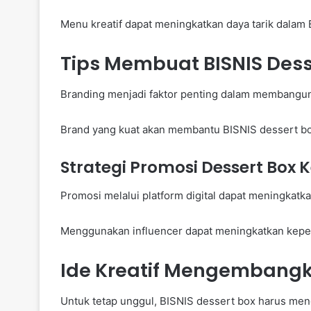
Menu kreatif dapat meningkatkan daya tarik dalam 
Tips Membuat BISNIS Desse
Branding menjadi faktor penting dalam membangun 
Brand yang kuat akan membantu BISNIS dessert bo
Strategi Promosi Dessert Box 
Promosi melalui platform digital dapat meningkatka
Menggunakan influencer dapat meningkatkan kepe
Ide Kreatif Mengembangka
Untuk tetap unggul, BISNIS dessert box harus men