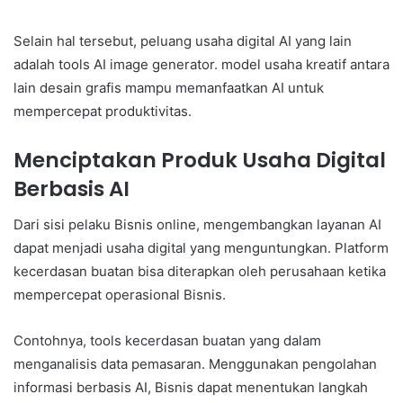
Selain hal tersebut, peluang usaha digital AI yang lain
adalah tools AI image generator. model usaha kreatif antara
lain desain grafis mampu memanfaatkan AI untuk
mempercepat produktivitas.
Menciptakan Produk Usaha Digital
Berbasis AI
Dari sisi pelaku Bisnis online, mengembangkan layanan AI
dapat menjadi usaha digital yang menguntungkan. Platform
kecerdasan buatan bisa diterapkan oleh perusahaan ketika
mempercepat operasional Bisnis.
Contohnya, tools kecerdasan buatan yang dalam
menganalisis data pemasaran. Menggunakan pengolahan
informasi berbasis AI, Bisnis dapat menentukan langkah