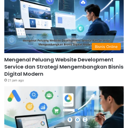
Bisnis Online
Mengenal Peluang Website Development
Service dan Strategi Mengembangkan Bisnis
Digital Modern
21 jam ago