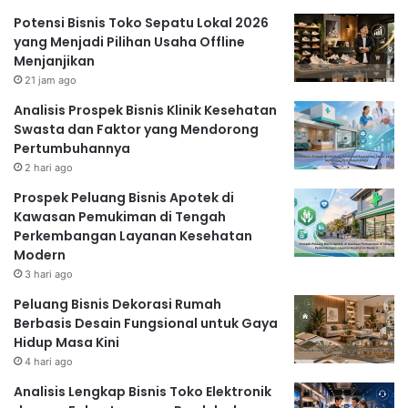
Potensi Bisnis Toko Sepatu Lokal 2026
yang Menjadi Pilihan Usaha Offline
Menjanjikan
21 jam ago
Analisis Prospek Bisnis Klinik Kesehatan
Swasta dan Faktor yang Mendorong
Pertumbuhannya
2 hari ago
Prospek Peluang Bisnis Apotek di
Kawasan Pemukiman di Tengah
Perkembangan Layanan Kesehatan
Modern
3 hari ago
Peluang Bisnis Dekorasi Rumah
Berbasis Desain Fungsional untuk Gaya
Hidup Masa Kini
4 hari ago
Analisis Lengkap Bisnis Toko Elektronik