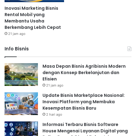
Inovasi Marketing Bisnis
Rental Mobil yang
Membantu Usaha
Berkembang Lebih Cepat
21 jam ago
Info Bisnis
Masa Depan Bisnis Agribisnis Modern
dengan Konsep Berkelanjutan dan
Efisien
21 jam ago
Update Bisnis Marketplace Nasional:
Inovasi Platform yang Membuka
Kesempatan Bisnis Baru
2 hari ago
Informasi Terbaru Bisnis Software
House Mengenai Layanan Digital yang