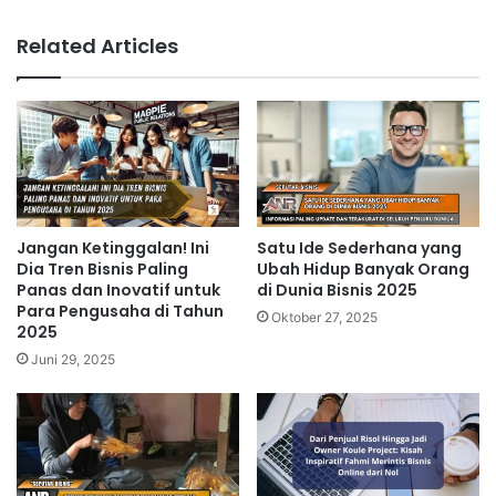
Related Articles
Jangan Ketinggalan! Ini
Satu Ide Sederhana yang
Dia Tren Bisnis Paling
Ubah Hidup Banyak Orang
Panas dan Inovatif untuk
di Dunia Bisnis 2025
Para Pengusaha di Tahun
Oktober 27, 2025
2025
Juni 29, 2025