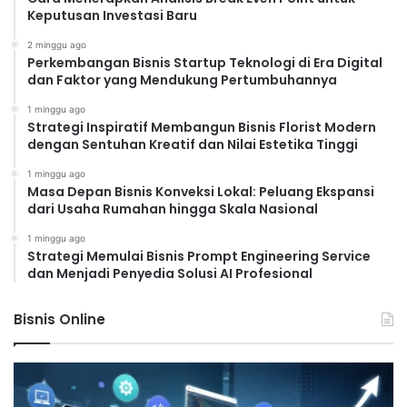
Keputusan Investasi Baru
2 minggu ago
Perkembangan Bisnis Startup Teknologi di Era Digital
dan Faktor yang Mendukung Pertumbuhannya
1 minggu ago
Strategi Inspiratif Membangun Bisnis Florist Modern
dengan Sentuhan Kreatif dan Nilai Estetika Tinggi
1 minggu ago
Masa Depan Bisnis Konveksi Lokal: Peluang Ekspansi
dari Usaha Rumahan hingga Skala Nasional
1 minggu ago
Strategi Memulai Bisnis Prompt Engineering Service
dan Menjadi Penyedia Solusi AI Profesional
Bisnis Online