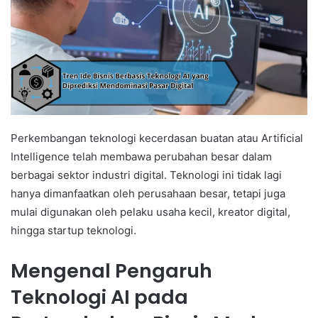
Perkembangan teknologi kecerdasan buatan atau Artificial
Intelligence telah membawa perubahan besar dalam
berbagai sektor industri digital. Teknologi ini tidak lagi
hanya dimanfaatkan oleh perusahaan besar, tetapi juga
mulai digunakan oleh pelaku usaha kecil, kreator digital,
hingga startup teknologi.
Mengenal Pengaruh
Teknologi AI pada