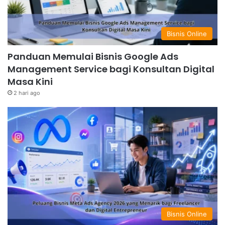
Bisnis Online
Panduan Memulai Bisnis Google Ads
Management Service bagi Konsultan Digital
Masa Kini
2 hari ago
Bisnis Online