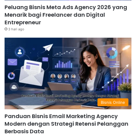
Peluang Bisnis Meta Ads Agency 2026 yang
Menarik bagi Freelancer dan Digital
Entrepreneur
3 hari ago
Bisnis Online
Panduan Bisnis Email Marketing Agency
Modern dengan Strategi Retensi Pelanggan
Berbasis Data