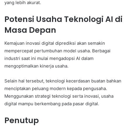
yang lebih akurat.
Potensi Usaha Teknologi AI di
Masa Depan
Kemajuan inovasi digital diprediksi akan semakin
mempercepat pertumbuhan model usaha. Berbagai
industri saat ini mulai mengadopsi AI dalam
mengoptimalkan kinerja usaha.
Selain hal tersebut, teknologi kecerdasan buatan bahkan
menciptakan peluang modern kepada pengusaha.
Menggunakan strategi teknologi serta inovasi, usaha
digital mampu berkembang pada pasar digital.
Penutup