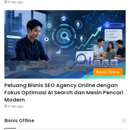
4 hari ago
Bisnis Online
Peluang Bisnis SEO Agency Online dengan
Fokus Optimasi AI Search dan Mesin Pencari
Modern
5 hari ago
Bisnis Offline