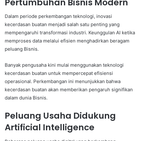
Pertumbuhan Bisnis Modern
Dalam periode perkembangan teknologi, inovasi
kecerdasan buatan menjadi salah satu penting yang
mempengaruhi transformasi industri. Keunggulan AI ketika
memproses data melalui efisien menghadirkan beragam
peluang Bisnis.
Banyak pengusaha kini mulai menggunakan teknologi
kecerdasan buatan untuk mempercepat efisiensi
operasional. Perkembangan ini menunjukkan bahwa
kecerdasan buatan akan memberikan pengaruh signifikan
dalam dunia Bisnis.
Peluang Usaha Didukung
Artificial Intelligence