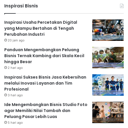
Inspirasi Bisnis
Inspirasi Usaha Percetakan Digital
yang Mampu Bertahan di Tengah
Perubahan Industri
20 jam ago
Panduan Mengembangkan Peluang
Bisnis Ternak Kambing dari Skala Kecil
hingga Besar
2 hari ago
Inspirasi Sukses Bisnis Jasa Kebersihan
melalui Inovasi Layanan dan Tim
Profesional
3 hari ago
Ide Mengembangkan Bisnis Studio Foto
agar Memiliki Nilai Tambah dan
Peluang Pasar Lebih Luas
5 hari ago