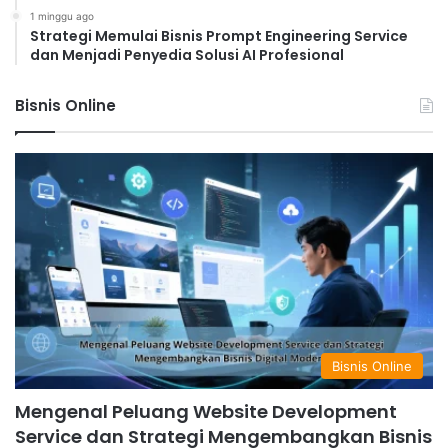
1 minggu ago
Strategi Memulai Bisnis Prompt Engineering Service
dan Menjadi Penyedia Solusi AI Profesional
Bisnis Online
Bisnis Online
Mengenal Peluang Website Development
Service dan Strategi Mengembangkan Bisnis