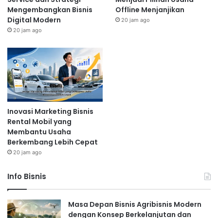
Mengembangkan Bisnis
Offline Menjanjikan
Digital Modern
20 jam ago
20 jam ago
Inovasi Marketing Bisnis
Rental Mobil yang
Membantu Usaha
Berkembang Lebih Cepat
20 jam ago
Info Bisnis
Masa Depan Bisnis Agribisnis Modern
dengan Konsep Berkelanjutan dan