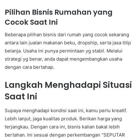
Pilihan Bisnis Rumahan yang
Cocok Saat Ini
Beberapa pilihan bisnis dari rumah yang cocok sekarang
antara lain jualan makanan beku, dropship, serta jasa titip
belanja. Usaha ini punya permintaan yg stabil. Melalui
strategi yg benar, anda dapat mengembangkan usaha
dengan cara bertahap.
Langkah Menghadapi Situasi
Saat Ini
Supaya menghadapi kondisi saat ini, kamu perlu kreatif.
Lebih lanjut, jaga kualitas produk. Berikan harga yang
terjangkau. Dengan cara ini, bisnis kalian bakal lebih
bertahan. Ini sesuai dengan perkembangan “SEPUTAR