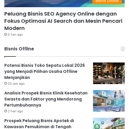
Bisnis Online
Peluang Bisnis SEO Agency Online dengan
Fokus Optimasi AI Search dan Mesin Pencari
Modern
5 hari ago
Bisnis Offline
Potensi Bisnis Toko Sepatu Lokal 2026
yang Menjadi Pilihan Usaha Offline
Menjanjikan
20 jam ago
Analisis Prospek Bisnis Klinik Kesehatan
Swasta dan Faktor yang Mendorong
Pertumbuhannya
2 hari ago
Prospek Peluang Bisnis Apotek di
Kawasan Pemukiman di Tengah