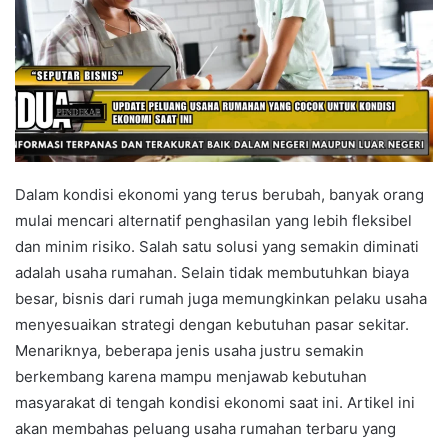
Dalam kondisi ekonomi yang terus berubah, banyak orang
mulai mencari alternatif penghasilan yang lebih fleksibel
dan minim risiko. Salah satu solusi yang semakin diminati
adalah usaha rumahan. Selain tidak membutuhkan biaya
besar, bisnis dari rumah juga memungkinkan pelaku usaha
menyesuaikan strategi dengan kebutuhan pasar sekitar.
Menariknya, beberapa jenis usaha justru semakin
berkembang karena mampu menjawab kebutuhan
masyarakat di tengah kondisi ekonomi saat ini. Artikel ini
akan membahas peluang usaha rumahan terbaru yang