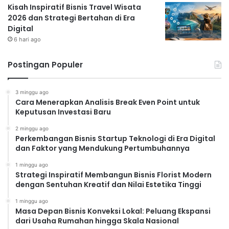
Kisah Inspiratif Bisnis Travel Wisata
2026 dan Strategi Bertahan di Era
Digital
6 hari ago
Postingan Populer
3 minggu ago
Cara Menerapkan Analisis Break Even Point untuk
Keputusan Investasi Baru
2 minggu ago
Perkembangan Bisnis Startup Teknologi di Era Digital
dan Faktor yang Mendukung Pertumbuhannya
1 minggu ago
Strategi Inspiratif Membangun Bisnis Florist Modern
dengan Sentuhan Kreatif dan Nilai Estetika Tinggi
1 minggu ago
Masa Depan Bisnis Konveksi Lokal: Peluang Ekspansi
dari Usaha Rumahan hingga Skala Nasional