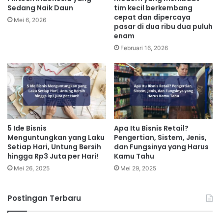
Sedang Naik Daun
tim kecil berkembang
cepat dan dipercaya
Mei 6, 2026
pasar di dua ribu dua puluh
enam
Februari 16, 2026
5 Ide Bisnis
Apa Itu Bisnis Retail?
Menguntungkan yang Laku
Pengertian, Sistem, Jenis,
Setiap Hari, Untung Bersih
dan Fungsinya yang Harus
hingga Rp3 Juta per Hari!
Kamu Tahu
Mei 26, 2025
Mei 29, 2025
Postingan Terbaru