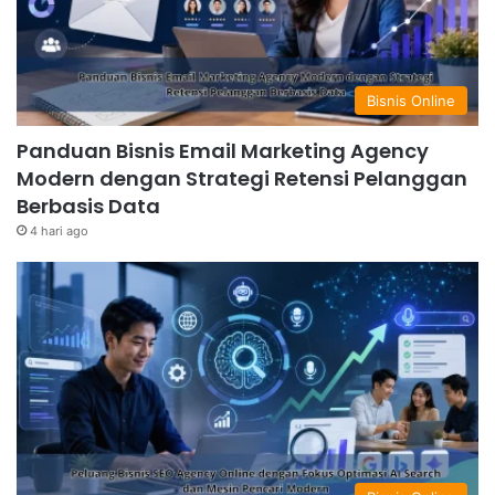
Bisnis Online
Panduan Bisnis Email Marketing Agency
Modern dengan Strategi Retensi Pelanggan
Berbasis Data
4 hari ago