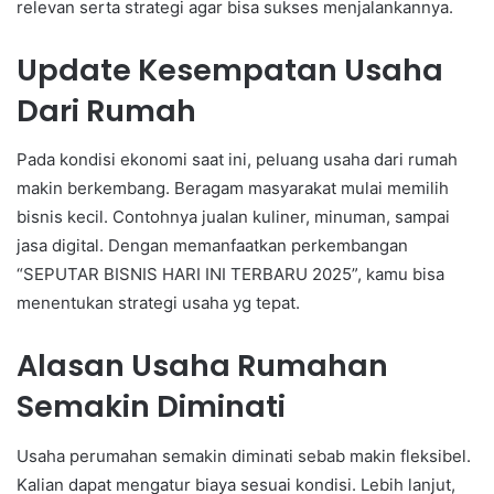
relevan serta strategi agar bisa sukses menjalankannya.
Update Kesempatan Usaha
Dari Rumah
Pada kondisi ekonomi saat ini, peluang usaha dari rumah
makin berkembang. Beragam masyarakat mulai memilih
bisnis kecil. Contohnya jualan kuliner, minuman, sampai
jasa digital. Dengan memanfaatkan perkembangan
“SEPUTAR BISNIS HARI INI TERBARU 2025”, kamu bisa
menentukan strategi usaha yg tepat.
Alasan Usaha Rumahan
Semakin Diminati
Usaha perumahan semakin diminati sebab makin fleksibel.
Kalian dapat mengatur biaya sesuai kondisi. Lebih lanjut,