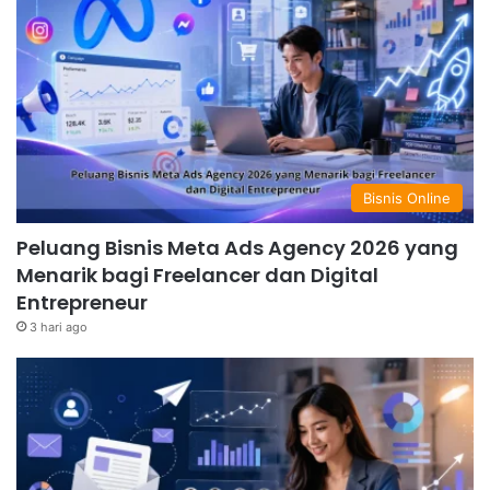
Bisnis Online
Peluang Bisnis Meta Ads Agency 2026 yang
Menarik bagi Freelancer dan Digital
Entrepreneur
3 hari ago