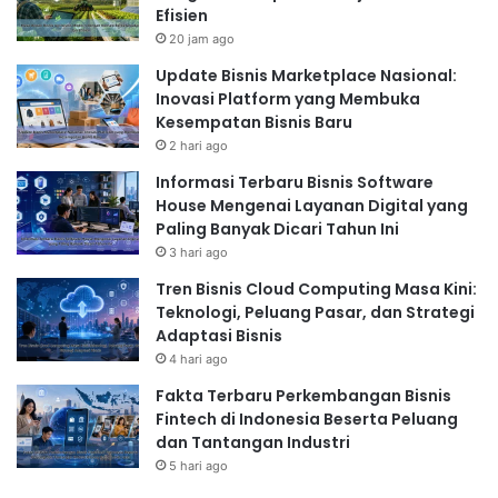
Efisien
20 jam ago
Update Bisnis Marketplace Nasional:
Inovasi Platform yang Membuka
Kesempatan Bisnis Baru
2 hari ago
Informasi Terbaru Bisnis Software
House Mengenai Layanan Digital yang
Paling Banyak Dicari Tahun Ini
3 hari ago
Tren Bisnis Cloud Computing Masa Kini:
Teknologi, Peluang Pasar, dan Strategi
Adaptasi Bisnis
4 hari ago
Fakta Terbaru Perkembangan Bisnis
Fintech di Indonesia Beserta Peluang
dan Tantangan Industri
5 hari ago