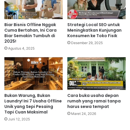
Biar Bisnis Offline Nggak
Strategi Local SEO untuk
Cuma Bertahan, Ini Cara
Meningkatkan Kunjungan
Biar Semakin Tumbuh di
Konsumen ke Toko Fisik
2025!
Desember 29, 2025
Agustus 4, 2025
Bukan Warung, Bukan
Cara buka usaha depan
Laundry! Ini 7 Usaha Offline
rumah yang ramai tanpa
Unik yang Sepi Pesaing
harus sewa tempat
Tapi Cuan Maksimal
Maret 24, 2026
Juni 12, 2025