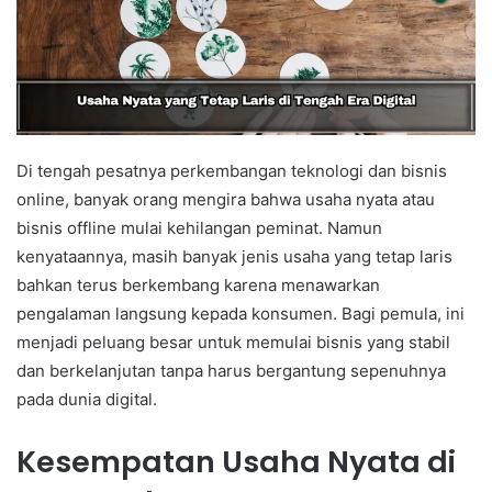
Di tengah pesatnya perkembangan teknologi dan bisnis
online, banyak orang mengira bahwa usaha nyata atau
bisnis offline mulai kehilangan peminat. Namun
kenyataannya, masih banyak jenis usaha yang tetap laris
bahkan terus berkembang karena menawarkan
pengalaman langsung kepada konsumen. Bagi pemula, ini
menjadi peluang besar untuk memulai bisnis yang stabil
dan berkelanjutan tanpa harus bergantung sepenuhnya
pada dunia digital.
Kesempatan Usaha Nyata di