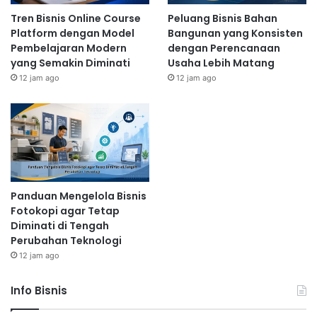
Tren Bisnis Online Course
Peluang Bisnis Bahan
Platform dengan Model
Bangunan yang Konsisten
Pembelajaran Modern
dengan Perencanaan
yang Semakin Diminati
Usaha Lebih Matang
12 jam ago
12 jam ago
Panduan Mengelola Bisnis
Fotokopi agar Tetap
Diminati di Tengah
Perubahan Teknologi
12 jam ago
Info Bisnis