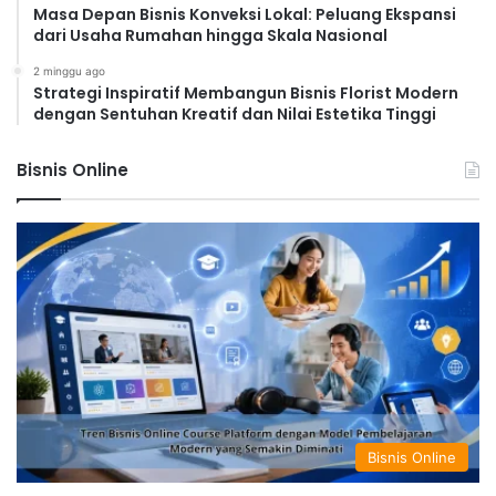
Masa Depan Bisnis Konveksi Lokal: Peluang Ekspansi
dari Usaha Rumahan hingga Skala Nasional
2 minggu ago
Strategi Inspiratif Membangun Bisnis Florist Modern
dengan Sentuhan Kreatif dan Nilai Estetika Tinggi
Bisnis Online
Bisnis Online