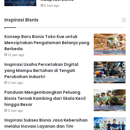
5 hari ago
Inspirasi Bisnis
Konsep Baru Bisnis Toko Kue untuk
Menciptakan Pengalaman Belanja yang
Berbeda
12 jam ago
Inspirasi Usaha Percetakan Digital
yang Mampu Bertahan di Tengah
Perubahan Industri
2 hari ago
Panduan Mengembangkan Peluang
Bisnis Ternak Kambing dari Skala Kecil
hingga Besar
3 hari ago
Inspirasi Sukses Bisnis Jasa Kebersihan
melalui Inovasi Layanan dan Tim