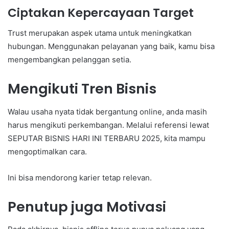
Ciptakan Kepercayaan Target
Trust merupakan aspek utama untuk meningkatkan
hubungan. Menggunakan pelayanan yang baik, kamu bisa
mengembangkan pelanggan setia.
Mengikuti Tren Bisnis
Walau usaha nyata tidak bergantung online, anda masih
harus mengikuti perkembangan. Melalui referensi lewat
SEPUTAR BISNIS HARI INI TERBARU 2025, kita mampu
mengoptimalkan cara.
Ini bisa mendorong karier tetap relevan.
Penutup juga Motivasi