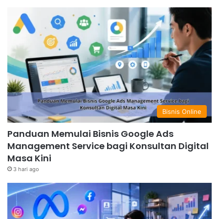
Bisnis Online
Panduan Memulai Bisnis Google Ads
Management Service bagi Konsultan Digital
Masa Kini
3 hari ago