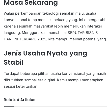
Masa Sekarang
Walau perkembangan teknologi semakin maju, usaha
konvensional tetap memiliki peluang yang. Ini dipengaruhi
karena sejumlah masyarakat lebih memerlukan interaksi
langsung. Menggunakan memahami SEPUTAR BISNIS
HARI INI TERBARU 2025, kita mampu melihat potensi yang.
Jenis Usaha Nyata yang
Stabil
Terdapat beberapa pilihan usaha konvensional yang masih
dibutuhkan sampai era digital. Kamu mampu menetapkan
sesuai ketertarikan.
Related Articles