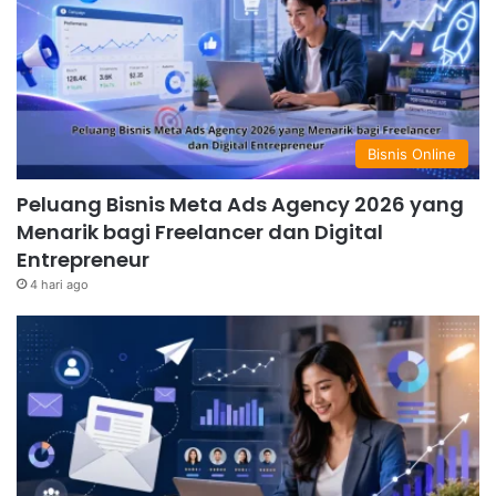
Bisnis Online
Peluang Bisnis Meta Ads Agency 2026 yang
Menarik bagi Freelancer dan Digital
Entrepreneur
4 hari ago