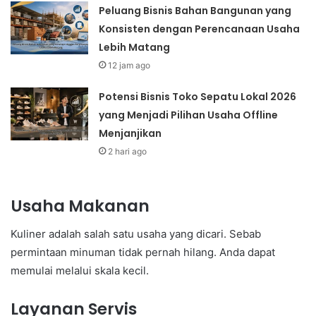
Peluang Bisnis Bahan Bangunan yang
Konsisten dengan Perencanaan Usaha
Lebih Matang
12 jam ago
Potensi Bisnis Toko Sepatu Lokal 2026
yang Menjadi Pilihan Usaha Offline
Menjanjikan
2 hari ago
Usaha Makanan
Kuliner adalah salah satu usaha yang dicari. Sebab
permintaan minuman tidak pernah hilang. Anda dapat
memulai melalui skala kecil.
Layanan Servis