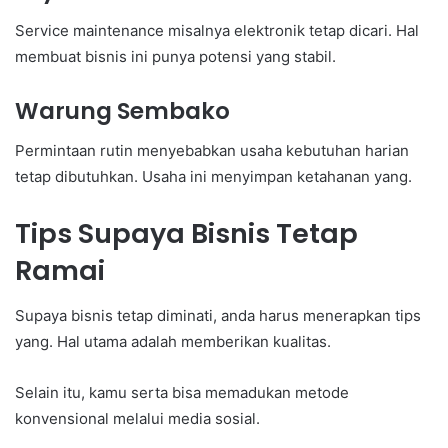
Service maintenance misalnya elektronik tetap dicari. Hal
membuat bisnis ini punya potensi yang stabil.
Warung Sembako
Permintaan rutin menyebabkan usaha kebutuhan harian
tetap dibutuhkan. Usaha ini menyimpan ketahanan yang.
Tips Supaya Bisnis Tetap
Ramai
Supaya bisnis tetap diminati, anda harus menerapkan tips
yang. Hal utama adalah memberikan kualitas.
Selain itu, kamu serta bisa memadukan metode
konvensional melalui media sosial.