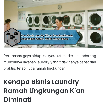
Perubahan gaya hidup masyarakat modern mendorong
munculnya layanan laundry yang tidak hanya cepat dan
praktis, tetapi juga ramah lingkungan.
Kenapa Bisnis Laundry
Ramah Lingkungan Kian
Diminati