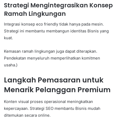
Strategi Mengintegrasikan Konsep
Ramah Lingkungan
Integrasi konsep eco friendly tidak hanya pada mesin.
Strategi ini membantu membangun identitas Bisnis yang
kuat.
Kemasan ramah lingkungan juga dapat diterapkan.
Pendekatan menyeluruh memperlihatkan komitmen
usaha.}
Langkah Pemasaran untuk
Menarik Pelanggan Premium
Konten visual proses operasional meningkatkan
kepercayaan. Strategi SEO membantu Bisnis mudah
ditemukan secara online.