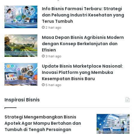
Info Bisnis Farmasi Terbaru: Strategi
dan Peluang Industri Kesehatan yang
Terus Tumbuh
2 hari ago
Masa Depan Bisnis Agribisnis Modern
dengan Konsep Berkelanjutan dan
Efisien
3 hari ago
Update Bisnis Marketplace Nasional:
Inovasi Platform yang Membuka
Kesempatan Bisnis Baru
5 hari ago
Inspirasi Bisnis
Strategi Mengembangkan Bisnis
Apotek Agar Mampu Bertahan dan
Tumbuh di Tengah Persaingan