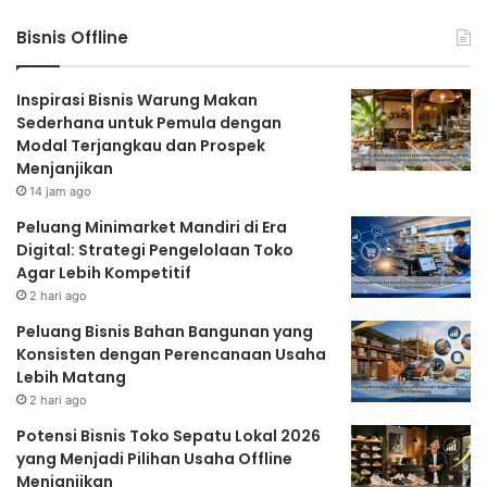
Bisnis Offline
Inspirasi Bisnis Warung Makan
Sederhana untuk Pemula dengan
Modal Terjangkau dan Prospek
Menjanjikan
14 jam ago
Peluang Minimarket Mandiri di Era
Digital: Strategi Pengelolaan Toko
Agar Lebih Kompetitif
2 hari ago
Peluang Bisnis Bahan Bangunan yang
Konsisten dengan Perencanaan Usaha
Lebih Matang
2 hari ago
Potensi Bisnis Toko Sepatu Lokal 2026
yang Menjadi Pilihan Usaha Offline
Menjanjikan