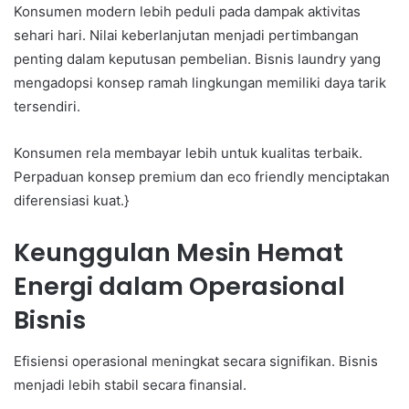
Konsumen modern lebih peduli pada dampak aktivitas
sehari hari. Nilai keberlanjutan menjadi pertimbangan
penting dalam keputusan pembelian. Bisnis laundry yang
mengadopsi konsep ramah lingkungan memiliki daya tarik
tersendiri.
Konsumen rela membayar lebih untuk kualitas terbaik.
Perpaduan konsep premium dan eco friendly menciptakan
diferensiasi kuat.}
Keunggulan Mesin Hemat
Energi dalam Operasional
Bisnis
Efisiensi operasional meningkat secara signifikan. Bisnis
menjadi lebih stabil secara finansial.