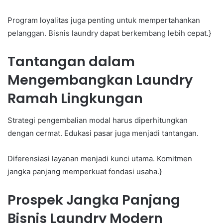
Program loyalitas juga penting untuk mempertahankan
pelanggan. Bisnis laundry dapat berkembang lebih cepat.}
Tantangan dalam
Mengembangkan Laundry
Ramah Lingkungan
Strategi pengembalian modal harus diperhitungkan
dengan cermat. Edukasi pasar juga menjadi tantangan.
Diferensiasi layanan menjadi kunci utama. Komitmen
jangka panjang memperkuat fondasi usaha.}
Prospek Jangka Panjang
Bisnis Laundry Modern