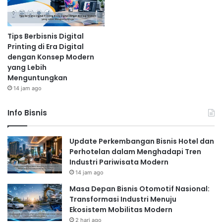
Tips Berbisnis Digital
Printing di Era Digital
dengan Konsep Modern
yang Lebih
Menguntungkan
14 jam ago
Info Bisnis
Update Perkembangan Bisnis Hotel dan
Perhotelan dalam Menghadapi Tren
Industri Pariwisata Modern
14 jam ago
Masa Depan Bisnis Otomotif Nasional:
Transformasi Industri Menuju
Ekosistem Mobilitas Modern
2 hari ago