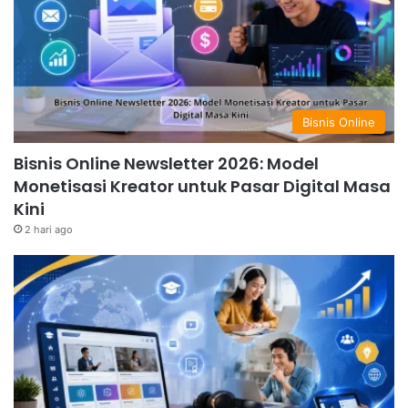
Bisnis Online
Bisnis Online Newsletter 2026: Model
Monetisasi Kreator untuk Pasar Digital Masa
Kini
2 hari ago