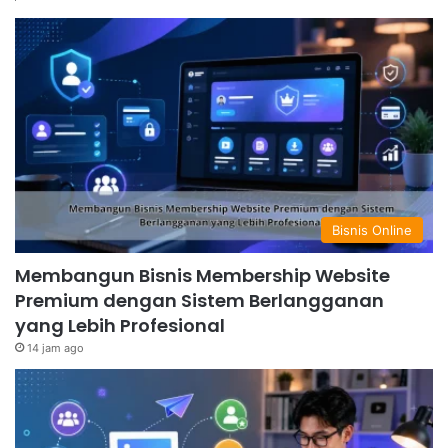
Bisnis Online
Membangun Bisnis Membership Website
Premium dengan Sistem Berlangganan
yang Lebih Profesional
14 jam ago