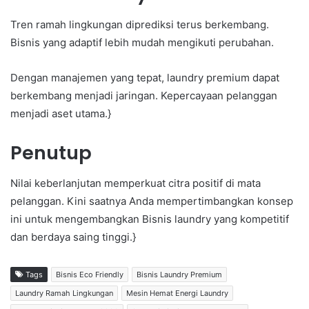
Tren ramah lingkungan diprediksi terus berkembang.
Bisnis yang adaptif lebih mudah mengikuti perubahan.
Dengan manajemen yang tepat, laundry premium dapat
berkembang menjadi jaringan. Kepercayaan pelanggan
menjadi aset utama.}
Penutup
Nilai keberlanjutan memperkuat citra positif di mata
pelanggan. Kini saatnya Anda mempertimbangkan konsep
ini untuk mengembangkan Bisnis laundry yang kompetitif
dan berdaya saing tinggi.}
Tags
Bisnis Eco Friendly
Bisnis Laundry Premium
Laundry Ramah Lingkungan
Mesin Hemat Energi Laundry