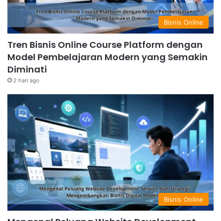
Bisnis Online
Tren Bisnis Online Course Platform dengan
Model Pembelajaran Modern yang Semakin
Diminati
2 hari ago
Bisnis Online