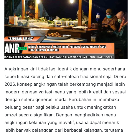
Angkringan kini tidak lagi identik dengan menu sederhana
seperti nasi kucing dan sate-satean tradisional saja. Di era
2026, konsep angkringan telah berkembang menjadi lebih
modern dengan variasi menu yang lebih kreatif dan sesuai
dengan selera generasi muda. Perubahan ini membuka
peluang besar bagi pelaku usaha untuk meningkatkan
omzet secara signifikan. Dengan menghadirkan menu
angkringan kekinian yang inovatif, usaha dapat menarik
lebih banyak pelanggan dari berbagai kalangan, terutama