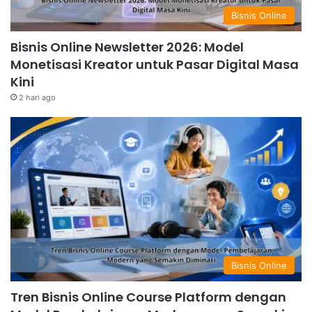
Bisnis Online
Bisnis Online Newsletter 2026: Model
Monetisasi Kreator untuk Pasar Digital Masa
Kini
2 hari ago
Bisnis Online
Tren Bisnis Online Course Platform dengan