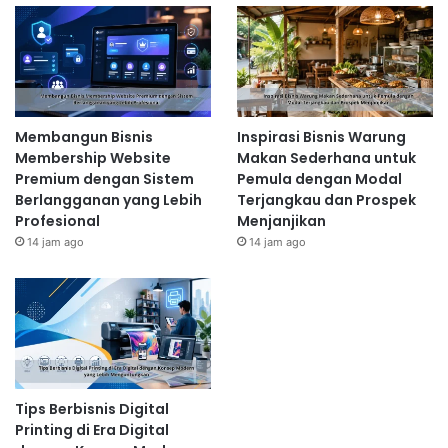
Membangun Bisnis
Inspirasi Bisnis Warung
Membership Website
Makan Sederhana untuk
Premium dengan Sistem
Pemula dengan Modal
Berlangganan yang Lebih
Terjangkau dan Prospek
Profesional
Menjanjikan
14 jam ago
14 jam ago
Tips Berbisnis Digital
Printing di Era Digital