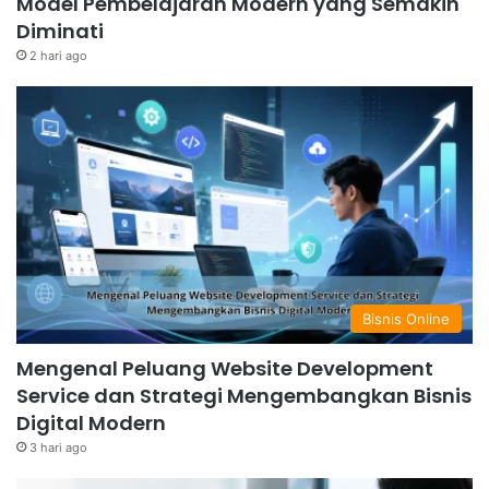
Model Pembelajaran Modern yang Semakin
Diminati
2 hari ago
Bisnis Online
Mengenal Peluang Website Development
Service dan Strategi Mengembangkan Bisnis
Digital Modern
3 hari ago