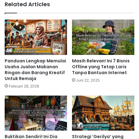
Related Articles
Panduan Lengkap Memulai
Masih Relevan! Ini 7 Bisnis
Usaha Jualan Makanan
Offline yang Tetap Laris
Ringan dan Barang Kreatif
Tanpa Bantuan Internet
Untuk Remaja
Juni 22, 2025
Februari 28, 2026
Buktikan Sendiri! Ini Dia
Strategi ‘Gerilya’ yang