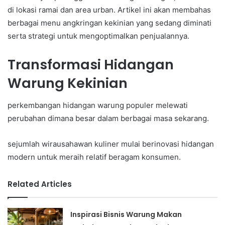
di lokasi ramai dan area urban. Artikel ini akan membahas
berbagai menu angkringan kekinian yang sedang diminati
serta strategi untuk mengoptimalkan penjualannya.
Transformasi Hidangan
Warung Kekinian
perkembangan hidangan warung populer melewati
perubahan dimana besar dalam berbagai masa sekarang.
sejumlah wirausahawan kuliner mulai berinovasi hidangan
modern untuk meraih relatif beragam konsumen.
Related Articles
Inspirasi Bisnis Warung Makan