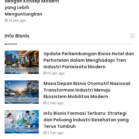
dengan Konsep Modern
yang Lebih
Menguntungkan
14 jam ago
Info Bisnis
Update Perkembangan Bisnis Hotel dan
Perhotelan dalam Menghadapi Tren
Industri Pariwisata Modern
14 jam ago
Masa Depan Bisnis Otomotif Nasional:
Transformasi Industri Menuju
Ekosistem Mobilitas Modern
2 hari ago
Info Bisnis Farmasi Terbaru: Strategi
dan Peluang Industri Kesehatan yang
Terus Tumbuh
2 hari ago