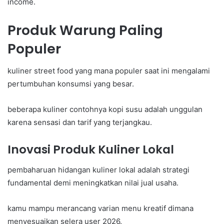
income.
Produk Warung Paling
Populer
kuliner street food yang mana populer saat ini mengalami
pertumbuhan konsumsi yang besar.
beberapa kuliner contohnya kopi susu adalah unggulan
karena sensasi dan tarif yang terjangkau.
Inovasi Produk Kuliner Lokal
pembaharuan hidangan kuliner lokal adalah strategi
fundamental demi meningkatkan nilai jual usaha.
kamu mampu merancang varian menu kreatif dimana
menyesuaikan selera user 2026.