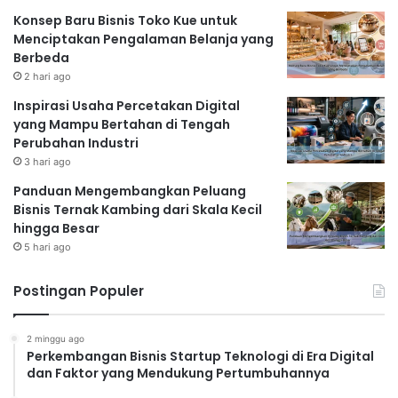
Konsep Baru Bisnis Toko Kue untuk
Menciptakan Pengalaman Belanja yang
Berbeda
2 hari ago
Inspirasi Usaha Percetakan Digital
yang Mampu Bertahan di Tengah
Perubahan Industri
3 hari ago
Panduan Mengembangkan Peluang
Bisnis Ternak Kambing dari Skala Kecil
hingga Besar
5 hari ago
Postingan Populer
2 minggu ago
Perkembangan Bisnis Startup Teknologi di Era Digital
dan Faktor yang Mendukung Pertumbuhannya