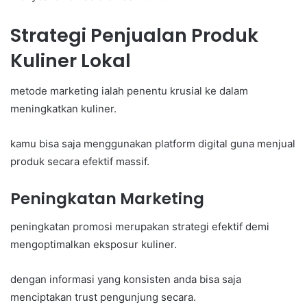
Strategi Penjualan Produk
Kuliner Lokal
metode marketing ialah penentu krusial ke dalam
meningkatkan kuliner.
kamu bisa saja menggunakan platform digital guna menjual
produk secara efektif massif.
Peningkatan Marketing
peningkatan promosi merupakan strategi efektif demi
mengoptimalkan eksposur kuliner.
dengan informasi yang konsisten anda bisa saja
menciptakan trust pengunjung secara.