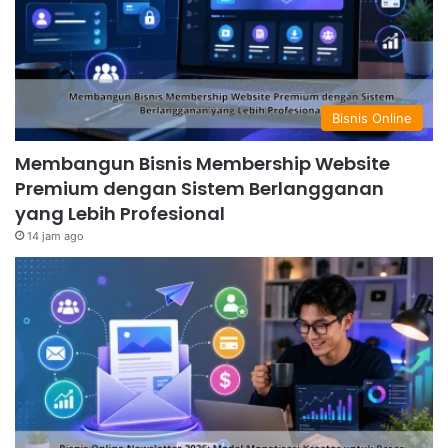
Bisnis Online
Membangun Bisnis Membership Website
Premium dengan Sistem Berlangganan
yang Lebih Profesional
14 jam ago