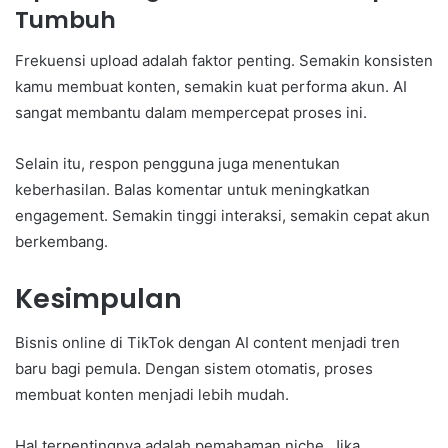
Tumbuh
Frekuensi upload adalah faktor penting. Semakin konsisten
kamu membuat konten, semakin kuat performa akun. AI
sangat membantu dalam mempercepat proses ini.
Selain itu, respon pengguna juga menentukan
keberhasilan. Balas komentar untuk meningkatkan
engagement. Semakin tinggi interaksi, semakin cepat akun
berkembang.
Kesimpulan
Bisnis online di TikTok dengan AI content menjadi tren
baru bagi pemula. Dengan sistem otomatis, proses
membuat konten menjadi lebih mudah.
Hal terpentingnya adalah pemahaman niche. Jika