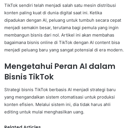
TikTok sendiri telah menjadi salah satu mesin distribusi
konten paling kuat di dunia digital saat ini. Ketika
dipadukan dengan AI, peluang untuk tumbuh secara cepat
menjadi semakin besar, terutama bagi pemula yang ingin
membangun bisnis dari nol. Artikel ini akan membahas
bagaimana bisnis online di TikTok dengan AI content bisa
menjadi peluang baru yang sangat potensial di era modern.
Mengetahui Peran AI dalam
Bisnis TikTok
Strategi bisnis TikTok berbasis AI menjadi strategi baru
yang mengandalkan sistem otomatisasi untuk produksi
konten efisien. Melalui sistem ini, dia tidak harus ahli
editing untuk mulai menghasilkan uang.
Related Articles