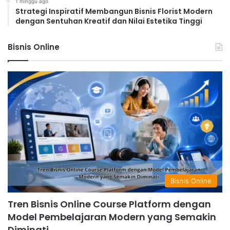
1 minggu ago
Strategi Inspiratif Membangun Bisnis Florist Modern
dengan Sentuhan Kreatif dan Nilai Estetika Tinggi
Bisnis Online
Bisnis Online
Tren Bisnis Online Course Platform dengan
Model Pembelajaran Modern yang Semakin
Diminati