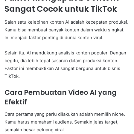
Sangat Cocok untuk TikTok
Salah satu kelebihan konten AI adalah kecepatan produksi.
Kamu bisa membuat banyak konten dalam waktu singkat.
Ini menjadi faktor penting di dunia konten viral.
Selain itu, AI mendukung analisis konten populer. Dengan
begitu, dia lebih tepat sasaran dalam produksi konten.
Faktor ini membuktikan AI sangat berguna untuk bisnis
TikTok.
Cara Pembuatan Video AI yang
Efektif
Cara pertama yang perlu dilakukan adalah memilih niche.
Kamu harus memahami audiens. Semakin jelas target,
semakin besar peluang viral.