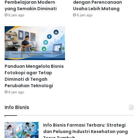
Pembelajaran Modern
dengan Perencanaan
yang Semakin Diminati
Usaha Lebih Matang
6 jam ago
6 jam ago
Panduan Mengelola Bisnis
Fotokopi agar Tetap
Diminati di Tengah
Perubahan Teknologi
6 jam ago
Info Bisnis
Info Bisnis Farmasi Terbaru: Strategi
dan Peluang Industri Kesehatan yang