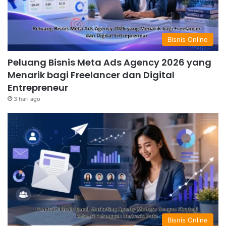
Bisnis Online
Peluang Bisnis Meta Ads Agency 2026 yang
Menarik bagi Freelancer dan Digital
Entrepreneur
3 hari ago
Bisnis Online