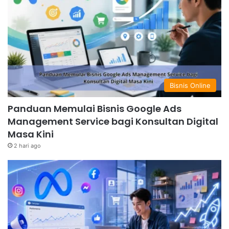
Bisnis Online
Panduan Memulai Bisnis Google Ads
Management Service bagi Konsultan Digital
Masa Kini
2 hari ago