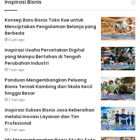
Inspirasi Bisnis
Konsep Baru Bisnis Toko Kue untuk
Menciptakan Pengalaman Belanja yang
Berbeda
6 jam ago
Inspirasi Usaha Percetakan Digital
yang Mampu Bertahan di Tengah
Perubahan Industri
1 hari ago
Panduan Mengembangkan Peluang
Bisnis Ternak Kambing dari Skala Kecil
hingga Besar
2 hari ago
Inspirasi Sukses Bisnis Jasa Kebersihan
melalui Inovasi Layanan dan Tim
Profesional
3 hari ago