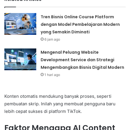
Tren Bisnis Online Course Platform
dengan Model Pembelajaran Modern
yang Semakin Diminati
6 jam ago
Mengenal Peluang Website
Development Service dan Strategi
Mengembangkan Bisnis Digital Modern
1 hari ago
Konten otomatis mendukung banyak proses, seperti
pembuatan skrip. Inilah yang membuat pengguna baru
lebih cepat sukses di platform TikTok.
Faktor Mengapa AI Content