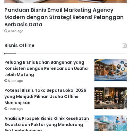
Panduan Bisnis Email Marketing Agency
Modern dengan Strategi Retensi Pelanggan
Berbasis Data
4 hari ago
Bisnis Offline
Peluang Bisnis Bahan Bangunan yang
Konsisten dengan Perencanaan Usaha
Lebih Matang
6 jam ago
Potensi Bisnis Toko Sepatu Lokal 2026
yang Menjadi Pilihan Usaha Offline
Menjanjikan
1 hari ago
Analisis Prospek Bisnis Klinik Kesehatan
Swasta dan Faktor yang Mendorong
Pertumbuhannya