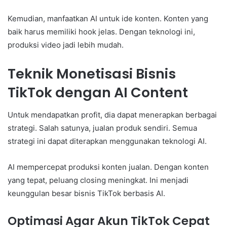
Kemudian, manfaatkan AI untuk ide konten. Konten yang
baik harus memiliki hook jelas. Dengan teknologi ini,
produksi video jadi lebih mudah.
Teknik Monetisasi Bisnis
TikTok dengan AI Content
Untuk mendapatkan profit, dia dapat menerapkan berbagai
strategi. Salah satunya, jualan produk sendiri. Semua
strategi ini dapat diterapkan menggunakan teknologi AI.
AI mempercepat produksi konten jualan. Dengan konten
yang tepat, peluang closing meningkat. Ini menjadi
keunggulan besar bisnis TikTok berbasis AI.
Optimasi Agar Akun TikTok Cepat