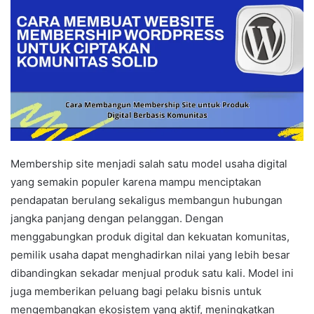
Membership site menjadi salah satu model usaha digital
yang semakin populer karena mampu menciptakan
pendapatan berulang sekaligus membangun hubungan
jangka panjang dengan pelanggan. Dengan
menggabungkan produk digital dan kekuatan komunitas,
pemilik usaha dapat menghadirkan nilai yang lebih besar
dibandingkan sekadar menjual produk satu kali. Model ini
juga memberikan peluang bagi pelaku bisnis untuk
mengembangkan ekosistem yang aktif, meningkatkan