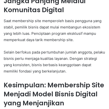
Jangka Panjang Melalui
Komunitas Digital
Saat membership site memperoleh basis pengguna yang
stabil, pemilik bisnis dapat mulai membangun ekosistem
yang lebih luas. Penciptaan program eksklusif mampu
memperkuat daya tarik membership site.
Selain berfokus pada pertumbuhan jumlah anggota, pelaku
bisnis perlu menjaga kualitas layanan. Dengan strategi
yang konsisten, bisnis berbasis keanggotaan dapat
memiliki fondasi yang berkelanjutan.
Kesimpulan: Membership Site
Menjadi Model Bisnis Digital
yang Menjanjikan