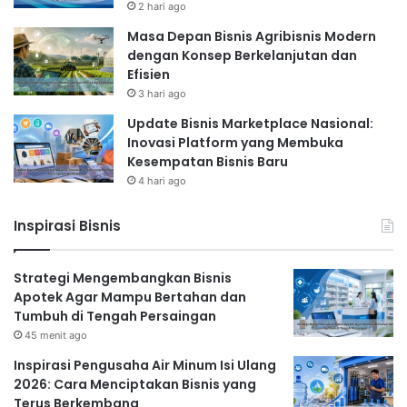
2 hari ago
Masa Depan Bisnis Agribisnis Modern
dengan Konsep Berkelanjutan dan
Efisien
3 hari ago
Update Bisnis Marketplace Nasional:
Inovasi Platform yang Membuka
Kesempatan Bisnis Baru
4 hari ago
Inspirasi Bisnis
Strategi Mengembangkan Bisnis
Apotek Agar Mampu Bertahan dan
Tumbuh di Tengah Persaingan
45 menit ago
Inspirasi Pengusaha Air Minum Isi Ulang
2026: Cara Menciptakan Bisnis yang
Terus Berkembang