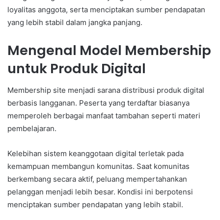
loyalitas anggota, serta menciptakan sumber pendapatan
yang lebih stabil dalam jangka panjang.
Mengenal Model Membership
untuk Produk Digital
Membership site menjadi sarana distribusi produk digital
berbasis langganan. Peserta yang terdaftar biasanya
memperoleh berbagai manfaat tambahan seperti materi
pembelajaran.
Kelebihan sistem keanggotaan digital terletak pada
kemampuan membangun komunitas. Saat komunitas
berkembang secara aktif, peluang mempertahankan
pelanggan menjadi lebih besar. Kondisi ini berpotensi
menciptakan sumber pendapatan yang lebih stabil.