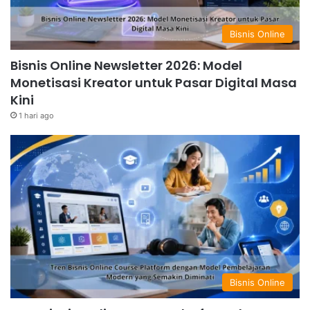
Bisnis Online
Bisnis Online Newsletter 2026: Model
Monetisasi Kreator untuk Pasar Digital Masa
Kini
1 hari ago
Bisnis Online