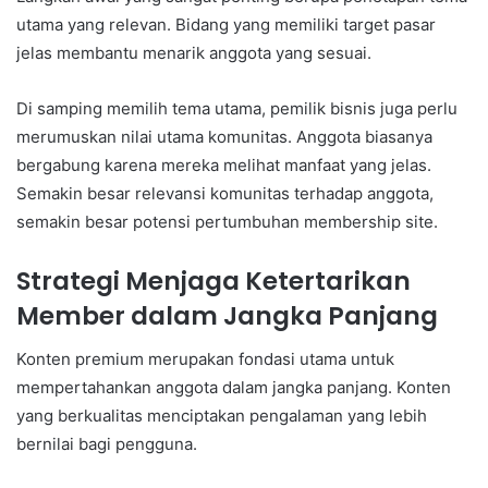
utama yang relevan. Bidang yang memiliki target pasar
jelas membantu menarik anggota yang sesuai.
Di samping memilih tema utama, pemilik bisnis juga perlu
merumuskan nilai utama komunitas. Anggota biasanya
bergabung karena mereka melihat manfaat yang jelas.
Semakin besar relevansi komunitas terhadap anggota,
semakin besar potensi pertumbuhan membership site.
Strategi Menjaga Ketertarikan
Member dalam Jangka Panjang
Konten premium merupakan fondasi utama untuk
mempertahankan anggota dalam jangka panjang. Konten
yang berkualitas menciptakan pengalaman yang lebih
bernilai bagi pengguna.