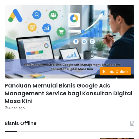
Bisnis Online
Panduan Memulai Bisnis Google Ads
Management Service bagi Konsultan Digital
Masa Kini
4 hari ago
Bisnis Offline