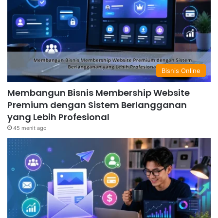
Bisnis Online
Membangun Bisnis Membership Website
Premium dengan Sistem Berlangganan
yang Lebih Profesional
45 menit ago