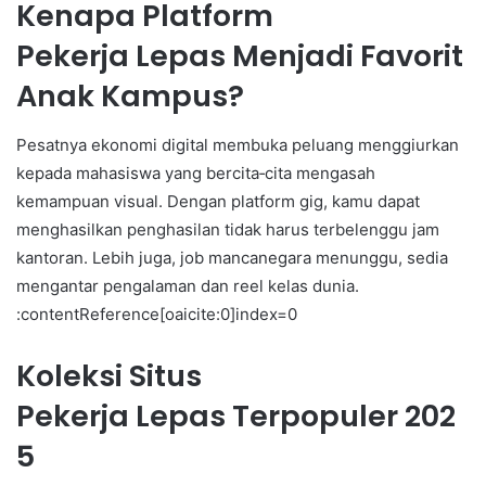
Kenapa Platform
Pekerja Lepas Menjadi Favorit
Anak Kampus?
Pesatnya ekonomi digital membuka peluang menggiurkan
kepada mahasiswa yang bercita‑cita mengasah
kemampuan visual. Dengan platform gig, kamu dapat
menghasilkan penghasilan tidak harus terbelenggu jam
kantoran. Lebih juga, job mancanegara menunggu, sedia
mengantar pengalaman dan reel kelas dunia.
:contentReference[oaicite:0]index=0
Koleksi Situs
Pekerja Lepas Terpopuler 202
5