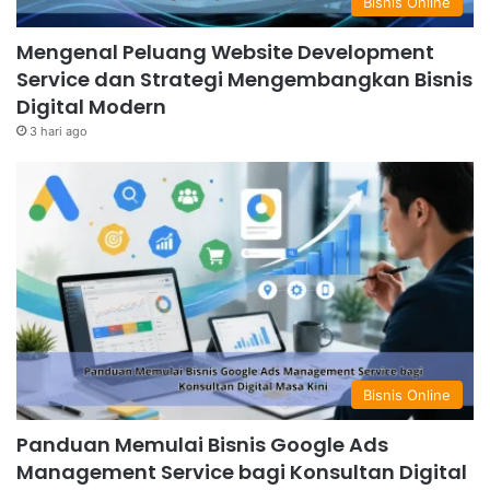
Bisnis Online
Mengenal Peluang Website Development
Service dan Strategi Mengembangkan Bisnis
Digital Modern
3 hari ago
Bisnis Online
Panduan Memulai Bisnis Google Ads
Management Service bagi Konsultan Digital