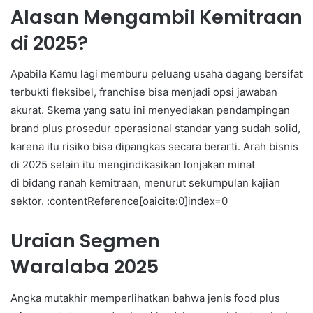
Alasan Mengambil Kemitraan
di 2025?
Apabila Kamu lagi memburu peluang usaha dagang bersifat
terbukti fleksibel, franchise bisa menjadi opsi jawaban
akurat. Skema yang satu ini menyediakan pendampingan
brand plus prosedur operasional standar yang sudah solid,
karena itu risiko bisa dipangkas secara berarti. Arah bisnis
di 2025 selain itu mengindikasikan lonjakan minat
di bidang ranah kemitraan, menurut sekumpulan kajian
sektor. :contentReference[oaicite:0]index=0
Uraian Segmen
Waralaba 2025
Angka mutakhir memperlihatkan bahwa jenis food plus