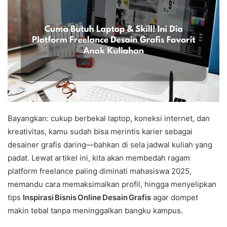
Bayangkan: cukup berbekal laptop, koneksi internet, dan
kreativitas, kamu sudah bisa merintis karier sebagai
desainer grafis daring—bahkan di sela jadwal kuliah yang
padat. Lewat artikel ini, kita akan membedah ragam
platform freelance paling diminati mahasiswa 2025,
memandu cara memaksimalkan profil, hingga menyelipkan
tips
Inspirasi Bisnis Online Desain Grafis
agar dompet
makin tebal tanpa meninggalkan bangku kampus.