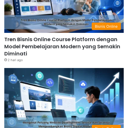
Bisnis Online
Tren Bisnis Online Course Platform dengan
Model Pembelajaran Modern yang Semakin
Diminati
2 hari ago