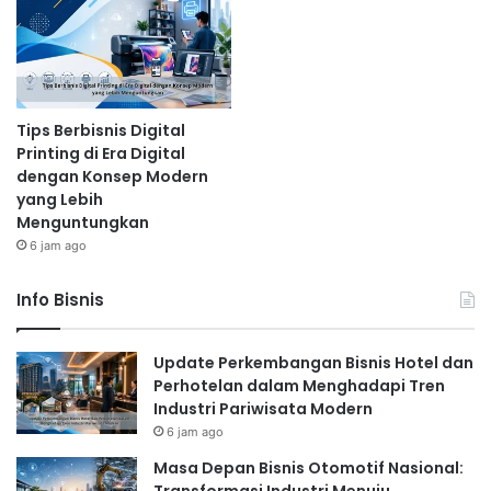
Tips Berbisnis Digital
Printing di Era Digital
dengan Konsep Modern
yang Lebih
Menguntungkan
6 jam ago
Info Bisnis
Update Perkembangan Bisnis Hotel dan
Perhotelan dalam Menghadapi Tren
Industri Pariwisata Modern
6 jam ago
Masa Depan Bisnis Otomotif Nasional: