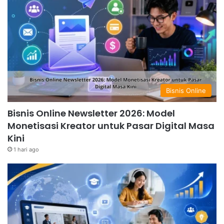
Bisnis Online
Bisnis Online Newsletter 2026: Model
Monetisasi Kreator untuk Pasar Digital Masa
Kini
1 hari ago