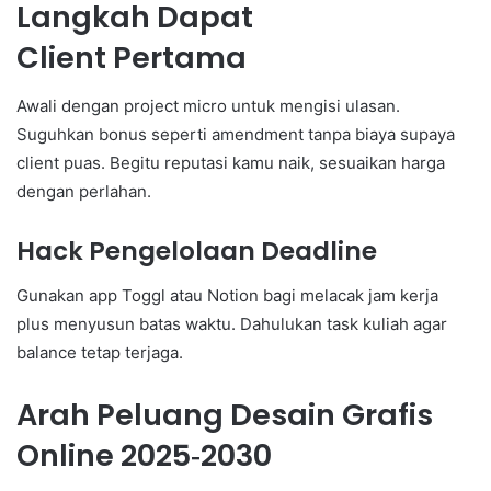
Langkah Dapat
Client Pertama
Awali dengan project micro untuk mengisi ulasan.
Suguhkan bonus seperti amendment tanpa biaya supaya
client puas. Begitu reputasi kamu naik, sesuaikan harga
dengan perlahan.
Hack Pengelolaan Deadline
Gunakan app Toggl atau Notion bagi melacak jam kerja
plus menyusun batas waktu. Dahulukan task kuliah agar
balance tetap terjaga.
Arah Peluang Desain Grafis
Online 2025‑2030