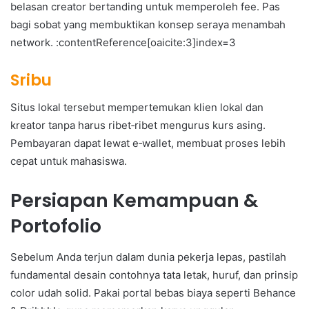
belasan creator bertanding untuk memperoleh fee. Pas
bagi sobat yang membuktikan konsep seraya menambah
network. :contentReference[oaicite:3]index=3
Sribu
Situs lokal tersebut mempertemukan klien lokal dan
kreator tanpa harus ribet‑ribet mengurus kurs asing.
Pembayaran dapat lewat e‑wallet, membuat proses lebih
cepat untuk mahasiswa.
Persiapan Kemampuan &
Portofolio
Sebelum Anda terjun dalam dunia pekerja lepas, pastilah
fundamental desain contohnya tata letak, huruf, dan prinsip
color udah solid. Pakai portal bebas biaya seperti Behance