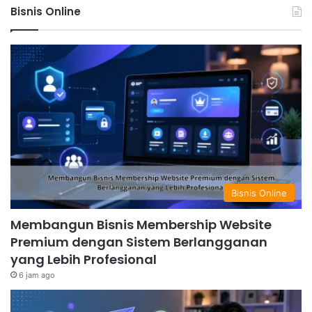
Bisnis Online
Bisnis Online
Membangun Bisnis Membership Website
Premium dengan Sistem Berlangganan
yang Lebih Profesional
6 jam ago