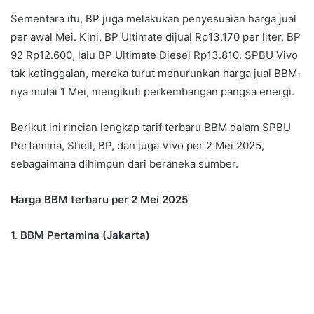
Sementara itu, BP juga melakukan penyesuaian harga jual
per awal Mei. Kini, BP Ultimate dijual Rp13.170 per liter, BP
92 Rp12.600, lalu BP Ultimate Diesel Rp13.810. SPBU Vivo
tak ketinggalan, mereka turut menurunkan harga jual BBM-
nya mulai 1 Mei, mengikuti perkembangan pangsa energi.
Berikut ini rincian lengkap tarif terbaru BBM dalam SPBU
Pertamina, Shell, BP, dan juga Vivo per 2 Mei 2025,
sebagaimana dihimpun dari beraneka sumber.
Harga BBM terbaru per 2 Mei 2025
1. BBM Pertamina (Jakarta)