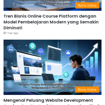
Bisnis Online
Tren Bisnis Online Course Platform dengan
Model Pembelajaran Modern yang Semakin
Diminati
1 hari ago
Bisnis Online
Mengenal Peluang Website Development