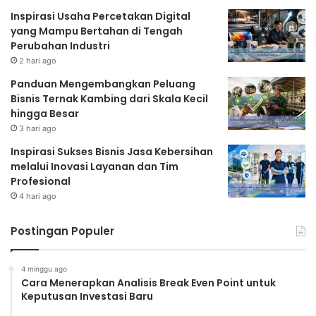
Inspirasi Usaha Percetakan Digital
yang Mampu Bertahan di Tengah
Perubahan Industri
2 hari ago
Panduan Mengembangkan Peluang
Bisnis Ternak Kambing dari Skala Kecil
hingga Besar
3 hari ago
Inspirasi Sukses Bisnis Jasa Kebersihan
melalui Inovasi Layanan dan Tim
Profesional
4 hari ago
Postingan Populer
4 minggu ago
Cara Menerapkan Analisis Break Even Point untuk
Keputusan Investasi Baru