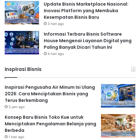
Update Bisnis Marketplace Nasional:
Inovasi Platform yang Membuka
Kesempatan Bisnis Baru
3 hari ago
Informasi Terbaru Bisnis Software
House Mengenai Layanan Digital yang
Paling Banyak Dicari Tahun Ini
4 hari ago
Inspirasi Bisnis
Inspirasi Pengusaha Air Minum Isi Ulang
2026: Cara Menciptakan Bisnis yang
Terus Berkembang
3 jam ago
Konsep Baru Bisnis Toko Kue untuk
Menciptakan Pengalaman Belanja yang
Berbeda
1 hari ago