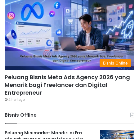
Bisnis Online
Peluang Bisnis Meta Ads Agency 2026 yang
Menarik bagi Freelancer dan Digital
Entrepreneur
4 hari ago
Bisnis Offline
Peluang Minimarket Mandiri di Era