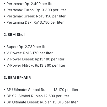
• Pertamax: Rp12.400 per liter
• Pertamax Turbo: Rp13.300 per liter
• Pertamax Green: Rp13.150 per liter
• Pertamina Dex: Rp13.750 per liter
2. BBM Shell
• Super: Rp12.730 per liter
• V-Power: Rp13.170 per liter
• V-Power Diesel: Rp13.180 per liter
• V-Power Nitro+: Rp13.360 per liter
3. BBM BP-AKR
• BP Ultimate: Simbol Rupiah 13.170 per liter
• BP 92: Simbol Rupiah 12.600 per liter
• BP Ultimate Diesel: Rupiah 13.810 per liter