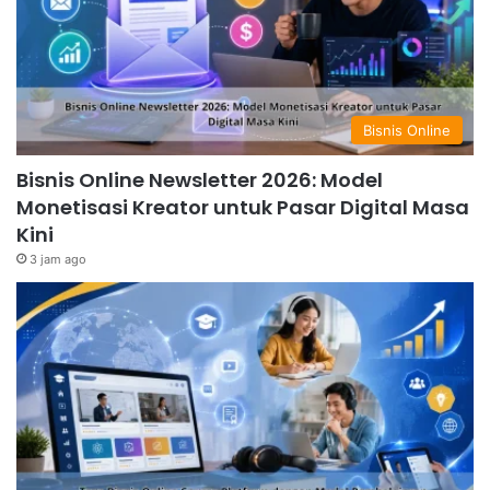
Bisnis Online
Bisnis Online Newsletter 2026: Model
Monetisasi Kreator untuk Pasar Digital Masa
Kini
3 jam ago