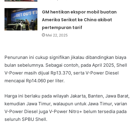
GM hentikan ekspor mobil buatan
Amerika Serikat ke China akibat
pertempuran tarif
Mei 22, 2025
Penurunan ini cukup signifikan jikalau dibandingkan biaya
bulan sebelumnya. Sebagai contoh, pada April 2025, Shell
V-Power masih dijual Rp13.370, serta V-Power Diesel
mencapai Rp14.060 per liter.
Harga ini berlaku pada wilayah Jakarta, Banten, Jawa Barat,
kemudian Jawa Timur, walaupun untuk Jawa Timur, varian
V-Power Diesel juga V-Power Nitro+ belum tersedia pada
seluruh SPBU Shell.