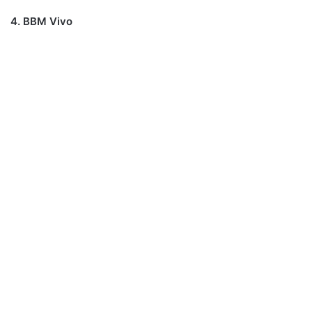
4. BBM Vivo