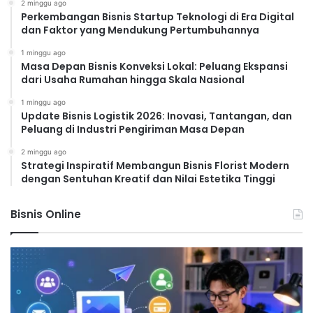
2 minggu ago
Perkembangan Bisnis Startup Teknologi di Era Digital
dan Faktor yang Mendukung Pertumbuhannya
1 minggu ago
Masa Depan Bisnis Konveksi Lokal: Peluang Ekspansi
dari Usaha Rumahan hingga Skala Nasional
1 minggu ago
Update Bisnis Logistik 2026: Inovasi, Tantangan, dan
Peluang di Industri Pengiriman Masa Depan
2 minggu ago
Strategi Inspiratif Membangun Bisnis Florist Modern
dengan Sentuhan Kreatif dan Nilai Estetika Tinggi
Bisnis Online