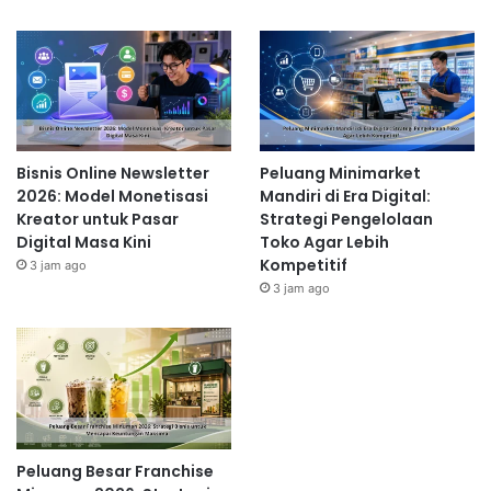
Bisnis Online Newsletter
Peluang Minimarket
2026: Model Monetisasi
Mandiri di Era Digital:
Kreator untuk Pasar
Strategi Pengelolaan
Digital Masa Kini
Toko Agar Lebih
Kompetitif
3 jam ago
3 jam ago
Peluang Besar Franchise