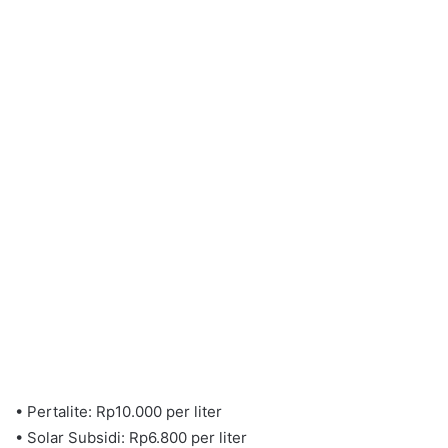
• Pertalite: Rp10.000 per liter
• Solar Subsidi: Rp6.800 per liter