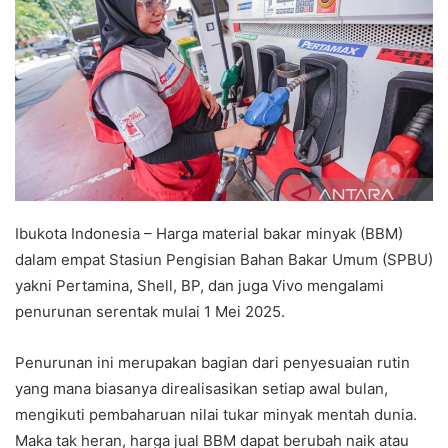
Ibukota Indonesia – Harga material bakar minyak (BBM)
dalam empat Stasiun Pengisian Bahan Bakar Umum (SPBU)
yakni Pertamina, Shell, BP, dan juga Vivo mengalami
penurunan serentak mulai 1 Mei 2025.
Penurunan ini merupakan bagian dari penyesuaian rutin
yang mana biasanya direalisasikan setiap awal bulan,
mengikuti pembaharuan nilai tukar minyak mentah dunia.
Maka tak heran, harga jual BBM dapat berubah naik atau