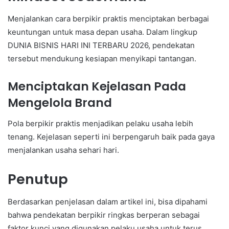
Menjalankan cara berpikir praktis menciptakan berbagai
keuntungan untuk masa depan usaha. Dalam lingkup
DUNIA BISNIS HARI INI TERBARU 2026, pendekatan
tersebut mendukung kesiapan menyikapi tantangan.
Menciptakan Kejelasan Pada
Mengelola Brand
Pola berpikir praktis menjadikan pelaku usaha lebih
tenang. Kejelasan seperti ini berpengaruh baik pada gaya
menjalankan usaha sehari hari.
Penutup
Berdasarkan penjelasan dalam artikel ini, bisa dipahami
bahwa pendekatan berpikir ringkas berperan sebagai
faktor kunci yang digunakan pelaku usaha untuk terus