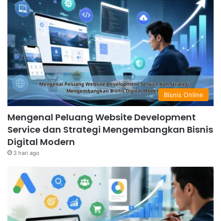
Bisnis Online
Mengenal Peluang Website Development
Service dan Strategi Mengembangkan Bisnis
Digital Modern
3 hari ago