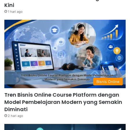
Kini
1 hari ago
Bisnis Online
Tren Bisnis Online Course Platform dengan
Model Pembelajaran Modern yang Semakin
Diminati
2 hari ago