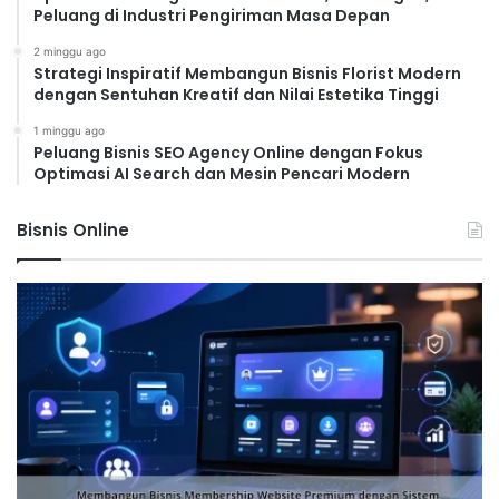
Peluang di Industri Pengiriman Masa Depan
2 minggu ago
Strategi Inspiratif Membangun Bisnis Florist Modern
dengan Sentuhan Kreatif dan Nilai Estetika Tinggi
1 minggu ago
Peluang Bisnis SEO Agency Online dengan Fokus
Optimasi AI Search dan Mesin Pencari Modern
Bisnis Online