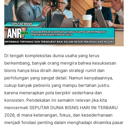
Di tengah kompleksitas dunia usaha yang terus
berkembang, banyak orang mengira bahwa kesuksesan
bisnis hanya bisa diraih dengan strategi rumit dan
perhitungan yang sangat detail. Namun kenyataannya,
cukup banyak pebisnis yang mampu bertahan justru
karena menerapkan pola berpikir sederhana dan
konsisten. Pendekatan ini semakin relevan jika kita
mencermati SEPUTAR DUNIA BISNIS HARI INI TERBARU
2026, di mana ketenangan, fokus, dan kesederhanaan
menjadi fondasi penting dalam menghadapi dinamika pasar