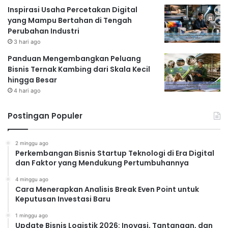
Inspirasi Usaha Percetakan Digital
yang Mampu Bertahan di Tengah
Perubahan Industri
3 hari ago
Panduan Mengembangkan Peluang
Bisnis Ternak Kambing dari Skala Kecil
hingga Besar
4 hari ago
Postingan Populer
2 minggu ago
Perkembangan Bisnis Startup Teknologi di Era Digital
dan Faktor yang Mendukung Pertumbuhannya
4 minggu ago
Cara Menerapkan Analisis Break Even Point untuk
Keputusan Investasi Baru
1 minggu ago
Update Bisnis Logistik 2026: Inovasi, Tantangan, dan