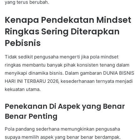
yang terus berubah.
Kenapa Pendekatan Mindset
Ringkas Sering Diterapkan
Pebisnis
Tidak sedikit pengusaha mengerti jika pola mindset
ringkas membantu banyak pihak konsisten tenang dalam
menyikapi dinamika bisnis. Dalam gambaran DUNIA BISNIS
HARI INI TERBARU 2026, kesederhanaan ternyata menjadi
kekuatan utama.
Penekanan Di Aspek yang Benar
Benar Penting
Pola pandang sederhana memungkinkan pengusaha
supaya memilih aspek yang benar benar berdampak.