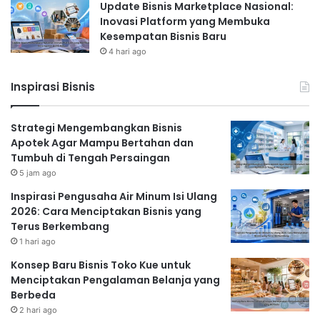
Update Bisnis Marketplace Nasional:
Inovasi Platform yang Membuka
Kesempatan Bisnis Baru
4 hari ago
Inspirasi Bisnis
Strategi Mengembangkan Bisnis
Apotek Agar Mampu Bertahan dan
Tumbuh di Tengah Persaingan
5 jam ago
Inspirasi Pengusaha Air Minum Isi Ulang
2026: Cara Menciptakan Bisnis yang
Terus Berkembang
1 hari ago
Konsep Baru Bisnis Toko Kue untuk
Menciptakan Pengalaman Belanja yang
Berbeda
2 hari ago