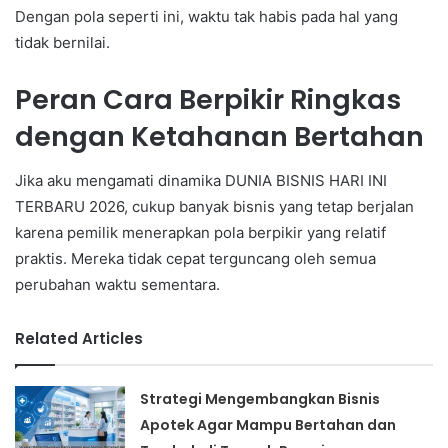
Dengan pola seperti ini, waktu tak habis pada hal yang
tidak bernilai.
Peran Cara Berpikir Ringkas
dengan Ketahanan Bertahan
Jika aku mengamati dinamika DUNIA BISNIS HARI INI
TERBARU 2026, cukup banyak bisnis yang tetap berjalan
karena pemilik menerapkan pola berpikir yang relatif
praktis. Mereka tidak cepat terguncang oleh semua
perubahan waktu sementara.
Related Articles
Strategi Mengembangkan Bisnis
Apotek Agar Mampu Bertahan dan