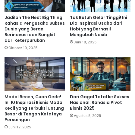
Jadilah The Next Big Thing:
Tak Butuh Gelar Tinggi! Ini
Rahasia Pengusaha Sukses
Dia Inspirasi Usaha dari
Dunia yang Berani
Hobi yang Berhasil
Berinovasi dan Bangkit
Mengubah Nasib
dari Keterpurukan
Juni 18, 2025
Oktober 19, 2025
Modal Receh, Cuan Gede!
Dari Gagal Total ke Sukses
Ini 10 Inspirasi Bisnis Modal
Nasional: Rahasia Pivot
Kecil yang Terbukti Untung
Bisnis 2025
Besar di Tengah Ketatnya
Agustus 5, 2025
Persaingan
Juni 12, 2025