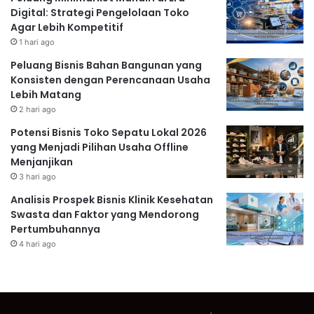
Digital: Strategi Pengelolaan Toko
Agar Lebih Kompetitif
1 hari ago
Peluang Bisnis Bahan Bangunan yang
Konsisten dengan Perencanaan Usaha
Lebih Matang
2 hari ago
Potensi Bisnis Toko Sepatu Lokal 2026
yang Menjadi Pilihan Usaha Offline
Menjanjikan
3 hari ago
Analisis Prospek Bisnis Klinik Kesehatan
Swasta dan Faktor yang Mendorong
Pertumbuhannya
4 hari ago