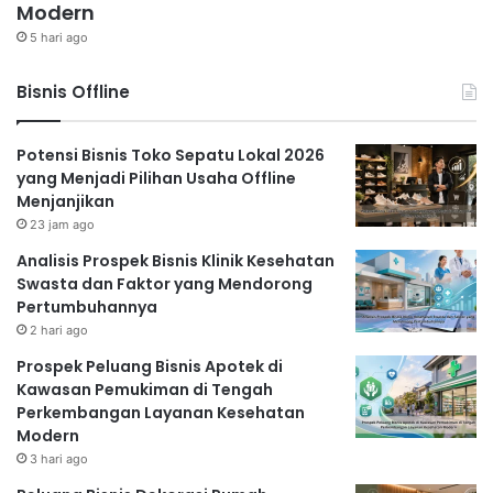
Modern
5 hari ago
Bisnis Offline
Potensi Bisnis Toko Sepatu Lokal 2026
yang Menjadi Pilihan Usaha Offline
Menjanjikan
23 jam ago
Analisis Prospek Bisnis Klinik Kesehatan
Swasta dan Faktor yang Mendorong
Pertumbuhannya
2 hari ago
Prospek Peluang Bisnis Apotek di
Kawasan Pemukiman di Tengah
Perkembangan Layanan Kesehatan
Modern
3 hari ago