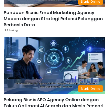
Bisnis Online
Panduan Bisnis Email Marketing Agency
Modern dengan Strategi Retensi Pelanggan
Berbasis Data
4 hari ago
Bisnis Online
Peluang Bisnis SEO Agency Online dengan
Fokus Optimasi AI Search dan Mesin Pencari