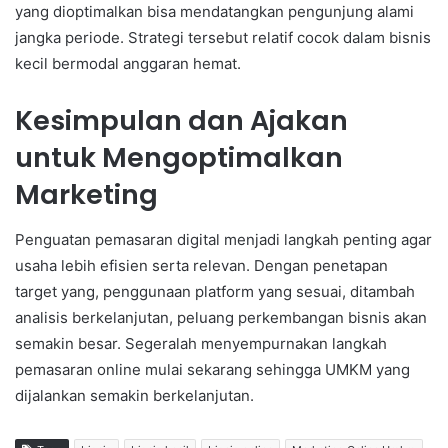
yang dioptimalkan bisa mendatangkan pengunjung alami
jangka periode. Strategi tersebut relatif cocok dalam bisnis
kecil bermodal anggaran hemat.
Kesimpulan dan Ajakan
untuk Mengoptimalkan
Marketing
Penguatan pemasaran digital menjadi langkah penting agar
usaha lebih efisien serta relevan. Dengan penetapan
target yang, penggunaan platform yang sesuai, ditambah
analisis berkelanjutan, peluang perkembangan bisnis akan
semakin besar. Segeralah menyempurnakan langkah
pemasaran online mulai sekarang sehingga UMKM yang
dijalankan semakin berkelanjutan.