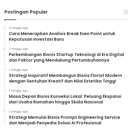
Postingan Populer
3 minggu ago
Cara Menerapkan Analisis Break Even Point untuk
Keputusan Investasi Baru
2 minggu ago
Perkembangan Bisnis Startup Teknologi di Era Digital
dan Faktor yang Mendukung Pertumbuhannya
1 minggu ago
Strategi Inspiratif Membangun Bisnis Florist Modern
dengan Sentuhan Kreatif dan Nilai Estetika Tinggi
1 minggu ago
Masa Depan Bisnis Konveksi Lokal: Peluang Ekspansi
dari Usaha Rumahan hingga Skala Nasional
1 minggu ago
Strategi Memulai Bisnis Prompt Engineering Service
dan Menjadi Penyedia Solusi AI Profesional