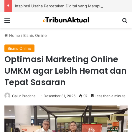
Inspirasi Usaha Percetakan Digital yang Mampu Bertahan di Tengah Perubahan Industri
Menu
S
Home
/
Bisnis Online
Bisnis Online
Optimasi Marketing Online
UMKM agar Lebih Hemat dan
Tepat Sasaran
Galur Pradana
Desember 31, 2025
97
Less than a minute