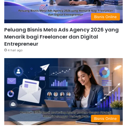
Bisnis Online
Peluang Bisnis Meta Ads Agency 2026 yang
Menarik bagi Freelancer dan Digital
Entrepreneur
4 hari ago
Bisnis Online