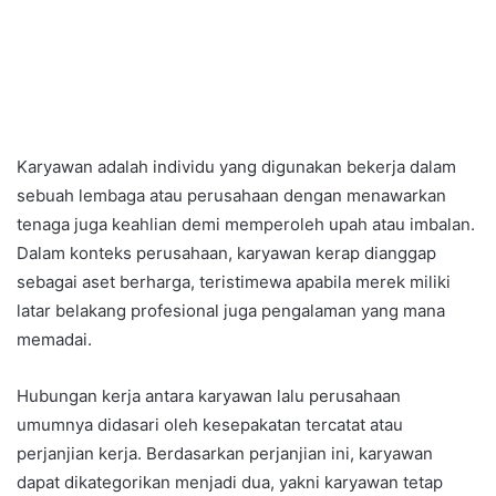
Karyawan adalah individu yang digunakan bekerja dalam
sebuah lembaga atau perusahaan dengan menawarkan
tenaga juga keahlian demi memperoleh upah atau imbalan.
Dalam konteks perusahaan, karyawan kerap dianggap
sebagai aset berharga, teristimewa apabila merek miliki
latar belakang profesional juga pengalaman yang mana
memadai.
Hubungan kerja antara karyawan lalu perusahaan
umumnya didasari oleh kesepakatan tercatat atau
perjanjian kerja. Berdasarkan perjanjian ini, karyawan
dapat dikategorikan menjadi dua, yakni karyawan tetap