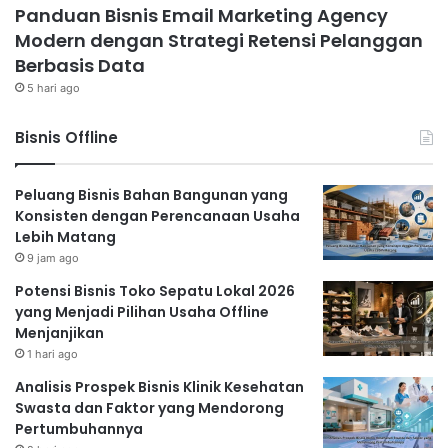
Panduan Bisnis Email Marketing Agency
Modern dengan Strategi Retensi Pelanggan
Berbasis Data
5 hari ago
Bisnis Offline
Peluang Bisnis Bahan Bangunan yang
Konsisten dengan Perencanaan Usaha
Lebih Matang
9 jam ago
Potensi Bisnis Toko Sepatu Lokal 2026
yang Menjadi Pilihan Usaha Offline
Menjanjikan
1 hari ago
Analisis Prospek Bisnis Klinik Kesehatan
Swasta dan Faktor yang Mendorong
Pertumbuhannya