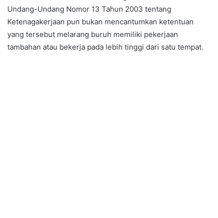
Undang-Undang Nomor 13 Tahun 2003 tentang
Ketenagakerjaan pun bukan mencantumkan ketentuan
yang tersebut melarang buruh memiliki pekerjaan
tambahan atau bekerja pada lebih tinggi dari satu tempat.