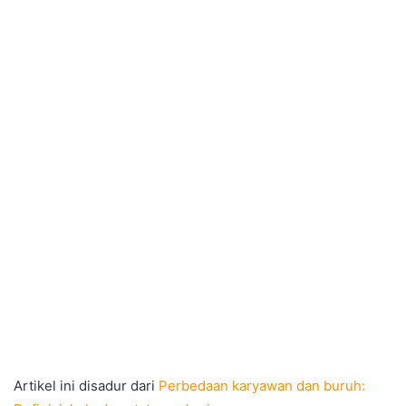
Artikel ini disadur dari
Perbedaan karyawan dan buruh: