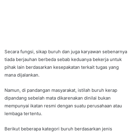
Secara fungsi, sikap buruh dan juga karyawan sebenarnya
tiada berjauhan berbeda sebab keduanya bekerja untuk
pihak lain berdasarkan kesepakatan terkait tugas yang
mana dijalankan.
Namun, di pandangan masyarakat, istilah buruh kerap
dipandang sebelah mata dikarenakan dinilai bukan
mempunyai ikatan resmi dengan suatu perusahaan atau
lembaga tertentu.
Berikut beberapa kategori buruh berdasarkan jenis