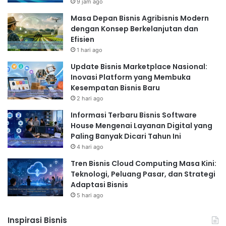
9 jam ago
Masa Depan Bisnis Agribisnis Modern
dengan Konsep Berkelanjutan dan
Efisien
1 hari ago
Update Bisnis Marketplace Nasional:
Inovasi Platform yang Membuka
Kesempatan Bisnis Baru
2 hari ago
Informasi Terbaru Bisnis Software
House Mengenai Layanan Digital yang
Paling Banyak Dicari Tahun Ini
4 hari ago
Tren Bisnis Cloud Computing Masa Kini:
Teknologi, Peluang Pasar, dan Strategi
Adaptasi Bisnis
5 hari ago
Inspirasi Bisnis