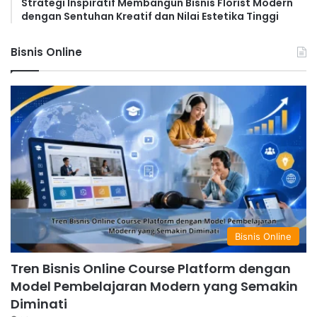
Strategi Inspiratif Membangun Bisnis Florist Modern
dengan Sentuhan Kreatif dan Nilai Estetika Tinggi
Bisnis Online
Bisnis Online
Tren Bisnis Online Course Platform dengan
Model Pembelajaran Modern yang Semakin
Diminati