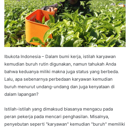
Ibukota Indonesia – Dalam bumi kerja, istilah karyawan
kemudian buruh rutin digunakan, namun tahukah Anda
bahwa keduanya miliki makna juga status yang berbeda.
Lalu, apa sebenarnya perbedaan karyawan kemudian
buruh menurut undang-undang dan juga kenyataan di
dalam lapangan?
Istilah-istilah yang dimaksud biasanya mengacu pada
peran pekerja pada mencari penghasilan. Misalnya,
penyebutan seperti "karyawan" kemudian "buruh" memiliki