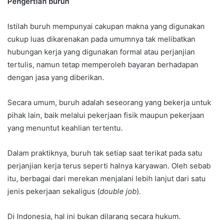
Pengertian buruh
Istilah buruh mempunyai cakupan makna yang digunakan
cukup luas dikarenakan pada umumnya tak melibatkan
hubungan kerja yang digunakan formal atau perjanjian
tertulis, namun tetap memperoleh bayaran berhadapan
dengan jasa yang diberikan.
Secara umum, buruh adalah seseorang yang bekerja untuk
pihak lain, baik melalui pekerjaan fisik maupun pekerjaan
yang menuntut keahlian tertentu.
Dalam praktiknya, buruh tak setiap saat terikat pada satu
perjanjian kerja terus seperti halnya karyawan. Oleh sebab
itu, berbagai dari merekan menjalani lebih lanjut dari satu
jenis pekerjaan sekaligus (
double job
).
Di Indonesia, hal ini bukan dilarang secara hukum.