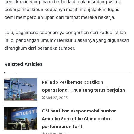
pemaknaan yang mana berbeda di dalam sedang warga
pekerja, meskipun keduanya masih menjalankan tugas
demi memperoleh upah dari tempat mereka bekerja.
Lalu, bagaimana sebenarnya pengertian dari kedua istilah
ini di pandangan umum? Berikut ulasannya yang digunakan
dirangkum dari beraneka sumber.
Related Articles
Pelindo Petikemas pastikan
operasional TPK Bitung terus berjalan
Mei 22, 2025
GM hentikan ekspor mobil buatan
Amerika Serikat ke China akibat
pertempuran tarif