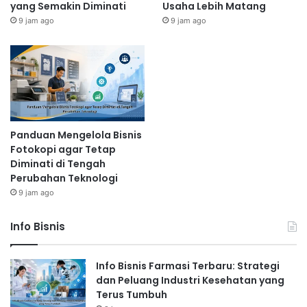
yang Semakin Diminati
Usaha Lebih Matang
9 jam ago
9 jam ago
Panduan Mengelola Bisnis
Fotokopi agar Tetap
Diminati di Tengah
Perubahan Teknologi
9 jam ago
Info Bisnis
Info Bisnis Farmasi Terbaru: Strategi
dan Peluang Industri Kesehatan yang
Terus Tumbuh