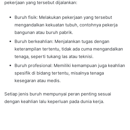
pekerjaan yang tersebut dijalankan:
Buruh fisik: Melakukan pekerjaan yang tersebut
mengandalkan kekuatan tubuh, contohnya pekerja
bangunan atau buruh pabrik.
Buruh berkeahlian: Menjalankan tugas dengan
keterampilan tertentu, tidak ada cuma mengandalkan
tenaga, seperti tukang las atau teknisi.
Buruh profesional: Memiliki kemampuan juga keahlian
spesifik di bidang tertentu, misalnya tenaga
kesegaran atau medis.
Setiap jenis buruh mempunyai peran penting sesuai
dengan keahlian lalu keperluan pada dunia kerja.