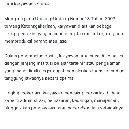
juga karyawan kontrak.
Mengacu pada Undang-Undang Nomor 13 Tahun 2003
tentang Ketenagakerjaan, karyawan diartikan sebagai
setiap pemukim yang mampu menjalankan pekerjaan guna
memproduksi barang atau jasa.
Dalam penempatan posisi, karyawan umumnya disesuaikan
dengan jenjang institusi belajar terakhir atau pengalaman
yang mana dimiliki agar dapat menjalankan tugas kemudian
tanggung jawabnya secara optimal.
Lingkup pekerjaan karyawan mencakup bervariasi bidang
seperti administrasi, pemasaran, keuangan, manajemen,
hingga sikap pengawasan atau
supervisor
, lalu sebagainya.