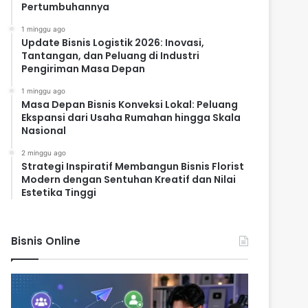
Pertumbuhannya
1 minggu ago
Update Bisnis Logistik 2026: Inovasi,
Tantangan, dan Peluang di Industri
Pengiriman Masa Depan
1 minggu ago
Masa Depan Bisnis Konveksi Lokal: Peluang
Ekspansi dari Usaha Rumahan hingga Skala
Nasional
2 minggu ago
Strategi Inspiratif Membangun Bisnis Florist
Modern dengan Sentuhan Kreatif dan Nilai
Estetika Tinggi
Bisnis Online