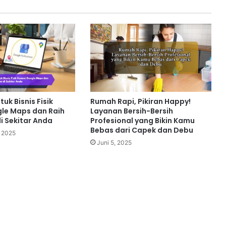
uk Bisnis Fisik
Rumah Rapi, Pikiran Happy!
le Maps dan Raih
Layanan Bersih-Bersih
i Sekitar Anda
Profesional yang Bikin Kamu
Bebas dari Capek dan Debu
 2025
Juni 5, 2025