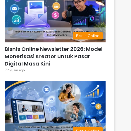
Bisnis Online
Bisnis Online Newsletter 2026: Model
Monetisasi Kreator untuk Pasar
Digital Masa Kini
19 jam ago
Bisnis Online