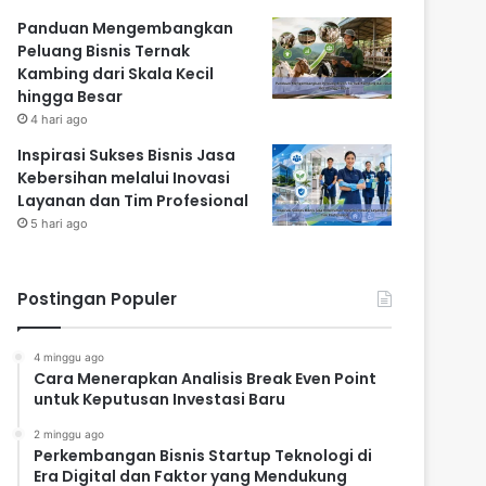
Panduan Mengembangkan
Peluang Bisnis Ternak
Kambing dari Skala Kecil
hingga Besar
4 hari ago
Inspirasi Sukses Bisnis Jasa
Kebersihan melalui Inovasi
Layanan dan Tim Profesional
5 hari ago
Postingan Populer
4 minggu ago
Cara Menerapkan Analisis Break Even Point
untuk Keputusan Investasi Baru
2 minggu ago
Perkembangan Bisnis Startup Teknologi di
Era Digital dan Faktor yang Mendukung