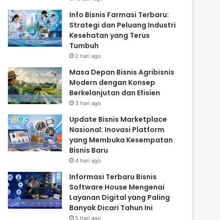
Info Bisnis Farmasi Terbaru:
Strategi dan Peluang Industri
Kesehatan yang Terus
Tumbuh
2 hari ago
Masa Depan Bisnis Agribisnis
Modern dengan Konsep
Berkelanjutan dan Efisien
3 hari ago
Update Bisnis Marketplace
Nasional: Inovasi Platform
yang Membuka Kesempatan
Bisnis Baru
4 hari ago
Informasi Terbaru Bisnis
Software House Mengenai
Layanan Digital yang Paling
Banyak Dicari Tahun Ini
5 hari ago