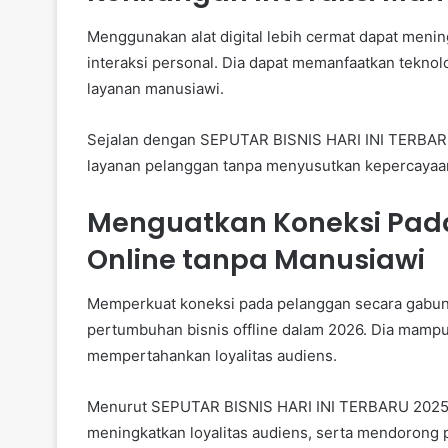
Menggunakan alat digital lebih cermat dapat menin
interaksi personal. Dia dapat memanfaatkan tekno
layanan manusiawi.
Sejalan dengan SEPUTAR BISNIS HARI INI TERBAR
layanan pelanggan tanpa menyusutkan kepercayaan
Menguatkan Koneksi Pada
Online tanpa Manusiawi
Memperkuat koneksi pada pelanggan secara gabunga
pertumbuhan bisnis offline dalam 2026. Dia mampu 
mempertahankan loyalitas audiens.
Menurut SEPUTAR BISNIS HARI INI TERBARU 2025,
meningkatkan loyalitas audiens, serta mendorong p