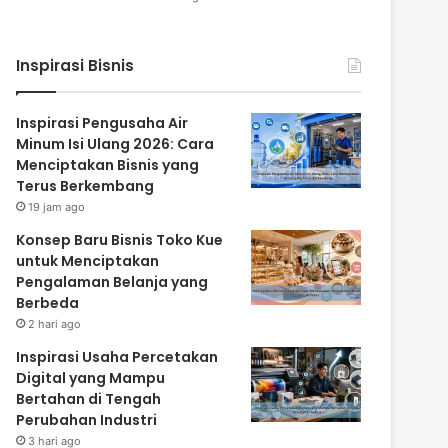
Inspirasi Bisnis
Inspirasi Pengusaha Air
Minum Isi Ulang 2026: Cara
Menciptakan Bisnis yang
Terus Berkembang
19 jam ago
Konsep Baru Bisnis Toko Kue
untuk Menciptakan
Pengalaman Belanja yang
Berbeda
2 hari ago
Inspirasi Usaha Percetakan
Digital yang Mampu
Bertahan di Tengah
Perubahan Industri
3 hari ago