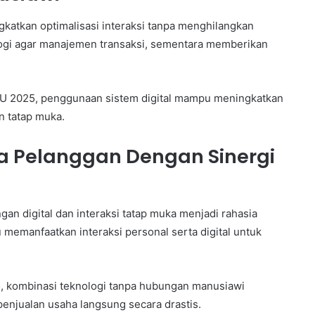
gkatkan optimalisasi interaksi tanpa menghilangkan
logi agar manajemen transaksi, sementara memberikan
U 2025, penggunaan sistem digital mampu meningkatkan
 tatap muka.
 Pelanggan Dengan Sinergi
n digital dan interaksi tatap muka menjadi rahasia
memanfaatkan interaksi personal serta digital untuk
 kombinasi teknologi tanpa hubungan manusiawi
enjualan usaha langsung secara drastis.