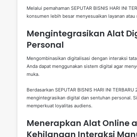
Melalui pemahaman SEPUTAR BISNIS HARI INI TERB
konsumen lebih besar menyesuaikan layanan atau r
Mengintegrasikan Alat Di
Personal
Mengombinasikan digitalisasi dengan interaksi tat
Anda dapat menggunakan sistem digital agar meny
muka.
Berdasarkan SEPUTAR BISNIS HARI INI TERBARU 20
mengintegrasikan digital dan sentuhan personal. Si
memperkuat loyalitas audiens.
Menerapkan Alat Online a
Kehilangan Interaksi Man