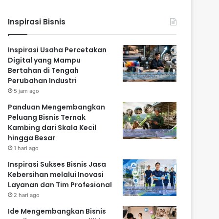
Inspirasi Bisnis
Inspirasi Usaha Percetakan
Digital yang Mampu
Bertahan di Tengah
Perubahan Industri
5 jam ago
Panduan Mengembangkan
Peluang Bisnis Ternak
Kambing dari Skala Kecil
hingga Besar
1 hari ago
Inspirasi Sukses Bisnis Jasa
Kebersihan melalui Inovasi
Layanan dan Tim Profesional
2 hari ago
Ide Mengembangkan Bisnis