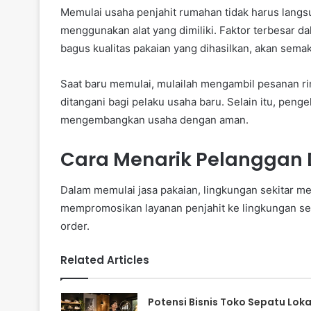
Memulai usaha penjahit rumahan tidak harus lan
menggunakan alat yang dimiliki. Faktor terbesar da
bagus kualitas pakaian yang dihasilkan, akan sema
Saat baru memulai, mulailah mengambil pesanan ri
ditangani bagi pelaku usaha baru. Selain itu, peng
mengembangkan usaha dengan aman.
Cara Menarik Pelanggan D
Dalam memulai jasa pakaian, lingkungan sekitar m
mempromosikan layanan penjahit ke lingkungan se
order.
Related Articles
Potensi Bisnis Toko Sepatu Loka