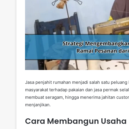
Jasa penjahit rumahan menjadi salah satu peluang 
masyarakat terhadap pakaian dan jasa permak selalu
membuat seragam, hingga menerima jahitan custo
menjanjikan.
Cara Membangun Usaha 