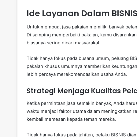
Ide Layanan Dalam BISNI
Untuk membuat jasa pakaian memiliki banyak pela
Di samping memperbaiki pakaian, kamu disarankan 
biasanya sering dicari masyarakat.
Tidak hanya fokus pada busana umum, peluang BISN
pakaian khusus umumnya memberikan keuntungan le
lebih percaya merekomendasikan usaha Anda.
Strategi Menjaga Kualitas Pel
Ketika permintaan jasa semakin banyak, Anda harus
waktu menjadi faktor utama dalam meningkatkan r
kembali memesan kepada teman mereka.
Tidak hanya fokus pada jahitan, pelaku BISNIS dian