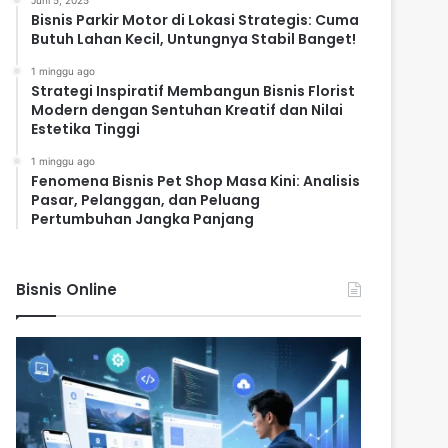
Juni 5, 2025
Bisnis Parkir Motor di Lokasi Strategis: Cuma
Butuh Lahan Kecil, Untungnya Stabil Banget!
1 minggu ago
Strategi Inspiratif Membangun Bisnis Florist
Modern dengan Sentuhan Kreatif dan Nilai
Estetika Tinggi
1 minggu ago
Fenomena Bisnis Pet Shop Masa Kini: Analisis
Pasar, Pelanggan, dan Peluang
Pertumbuhan Jangka Panjang
Bisnis Online