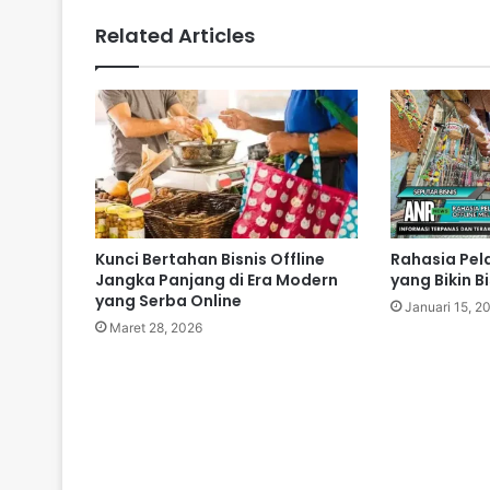
Related Articles
Kunci Bertahan Bisnis Offline
Rahasia Pe
Jangka Panjang di Era Modern
yang Bikin B
yang Serba Online
Januari 15, 2
Maret 28, 2026