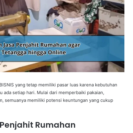
BISNIS yang tetap memiliki pasar luas karena kebutuhan
 ada setiap hari. Mulai dari memperbaiki pakaian,
m, semuanya memiliki potensi keuntungan yang cukup
Penjahit Rumahan