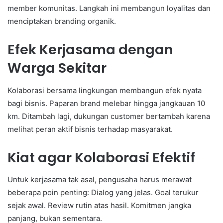
member komunitas. Langkah ini membangun loyalitas dan
menciptakan branding organik.
Efek Kerjasama dengan
Warga Sekitar
Kolaborasi bersama lingkungan membangun efek nyata
bagi bisnis. Paparan brand melebar hingga jangkauan 10
km. Ditambah lagi, dukungan customer bertambah karena
melihat peran aktif bisnis terhadap masyarakat.
Kiat agar Kolaborasi Efektif
Untuk kerjasama tak asal, pengusaha harus merawat
beberapa poin penting: Dialog yang jelas. Goal terukur
sejak awal. Review rutin atas hasil. Komitmen jangka
panjang, bukan sementara.