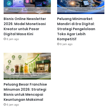
Bisnis Online Newsletter
Peluang Minimarket
2026: Model Monetisasi
Mandiri di Era Digital:
Kreator untuk Pasar
Strategi Pengelolaan
Digital Masa Kini
Toko Agar Lebih
Kompetitif
6 jam ago
6 jam ago
Peluang Besar Franchise
Minuman 2026: Strategi
Bisnis untuk Mencapai
Keuntungan Maksimal
6 jam ago