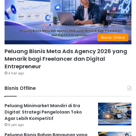
Bisnis Online
Peluang Bisnis Meta Ads Agency 2026 yang
Menarik bagi Freelancer dan Digital
Entrepreneur
4 hari ago
Bisnis Offline
Peluang Minimarket Mandiri di Era
Digital: Strategi Pengelolaan Toko
Agar Lebih Kompetitif
6 jam ago
Peluang Bisnis Bahan Bangunan yang