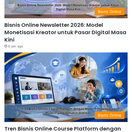
Bisnis Online
Bisnis Online Newsletter 2026: Model
Monetisasi Kreator untuk Pasar Digital Masa
Kini
6 jam ago
Bisnis Online
Tren Bisnis Online Course Platform dengan