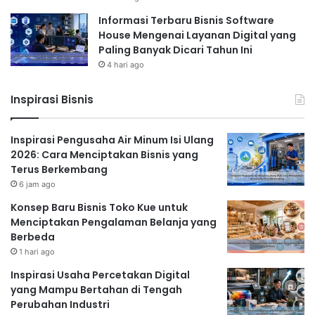
Informasi Terbaru Bisnis Software
House Mengenai Layanan Digital yang
Paling Banyak Dicari Tahun Ini
4 hari ago
Inspirasi Bisnis
Inspirasi Pengusaha Air Minum Isi Ulang
2026: Cara Menciptakan Bisnis yang
Terus Berkembang
6 jam ago
Konsep Baru Bisnis Toko Kue untuk
Menciptakan Pengalaman Belanja yang
Berbeda
1 hari ago
Inspirasi Usaha Percetakan Digital
yang Mampu Bertahan di Tengah
Perubahan Industri