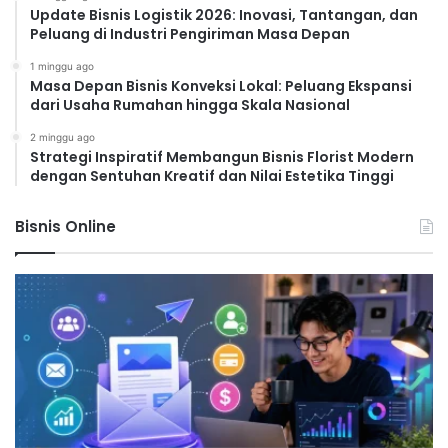
Update Bisnis Logistik 2026: Inovasi, Tantangan, dan
Peluang di Industri Pengiriman Masa Depan
1 minggu ago
Masa Depan Bisnis Konveksi Lokal: Peluang Ekspansi
dari Usaha Rumahan hingga Skala Nasional
2 minggu ago
Strategi Inspiratif Membangun Bisnis Florist Modern
dengan Sentuhan Kreatif dan Nilai Estetika Tinggi
Bisnis Online