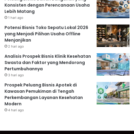
Konsisten dengan Perencanaan Usaha
Lebih Matang
1 hari ago
Potensi Bisnis Toko Sepatu Lokal 2026
yang Menjadi Pilihan Usaha Offline
Menjanjikan
2 hari ago
Analisis Prospek Bisnis Klinik Kesehatan
Swasta dan Faktor yang Mendorong
Pertumbuhannya
3 hari ago
Prospek Peluang Bisnis Apotek di
Kawasan Pemukiman di Tengah
Perkembangan Layanan Kesehatan
Modern
4 hari ago