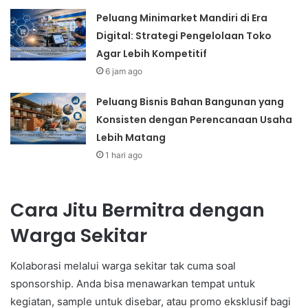
Peluang Minimarket Mandiri di Era
Digital: Strategi Pengelolaan Toko
Agar Lebih Kompetitif
6 jam ago
Peluang Bisnis Bahan Bangunan yang
Konsisten dengan Perencanaan Usaha
Lebih Matang
1 hari ago
Cara Jitu Bermitra dengan
Warga Sekitar
Kolaborasi melalui warga sekitar tak cuma soal
sponsorship. Anda bisa menawarkan tempat untuk
kegiatan, sample untuk disebar, atau promo eksklusif bagi