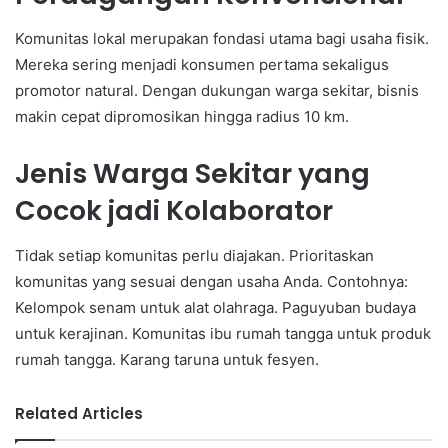
Komunitas lokal merupakan fondasi utama bagi usaha fisik.
Mereka sering menjadi konsumen pertama sekaligus
promotor natural. Dengan dukungan warga sekitar, bisnis
makin cepat dipromosikan hingga radius 10 km.
Jenis Warga Sekitar yang
Cocok jadi Kolaborator
Tidak setiap komunitas perlu diajakan. Prioritaskan
komunitas yang sesuai dengan usaha Anda. Contohnya:
Kelompok senam untuk alat olahraga. Paguyuban budaya
untuk kerajinan. Komunitas ibu rumah tangga untuk produk
rumah tangga. Karang taruna untuk fesyen.
Related Articles