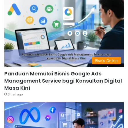
Bisnis Online
Panduan Memulai Bisnis Google Ads
Management Service bagi Konsultan Digital
Masa Kini
3 hari ago