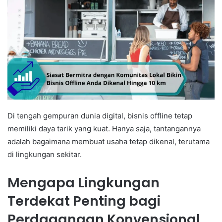
Di tengah gempuran dunia digital, bisnis offline tetap
memiliki daya tarik yang kuat. Hanya saja, tantangannya
adalah bagaimana membuat usaha tetap dikenal, terutama
di lingkungan sekitar.
Mengapa Lingkungan
Terdekat Penting bagi
Perdagangan Konvensional