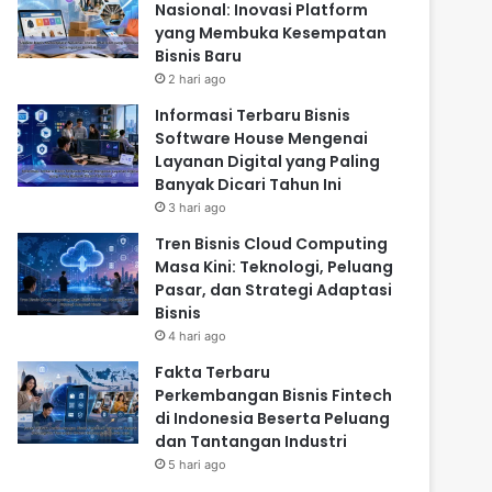
Nasional: Inovasi Platform
yang Membuka Kesempatan
Bisnis Baru
2 hari ago
Informasi Terbaru Bisnis
Software House Mengenai
Layanan Digital yang Paling
Banyak Dicari Tahun Ini
3 hari ago
Tren Bisnis Cloud Computing
Masa Kini: Teknologi, Peluang
Pasar, dan Strategi Adaptasi
Bisnis
4 hari ago
Fakta Terbaru
Perkembangan Bisnis Fintech
di Indonesia Beserta Peluang
dan Tantangan Industri
5 hari ago