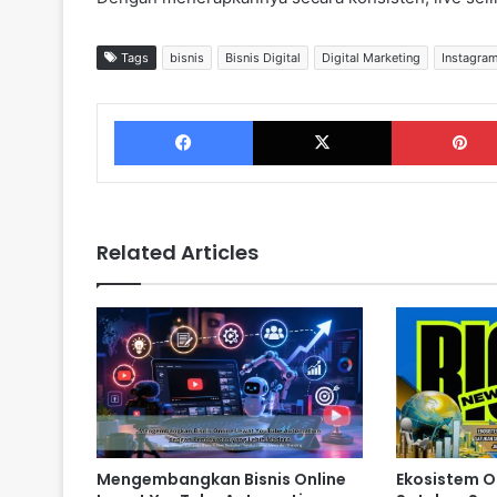
Tags
bisnis
Bisnis Digital
Digital Marketing
Instagram
Facebook
X
Related Articles
Mengembangkan Bisnis Online
Ekosistem O