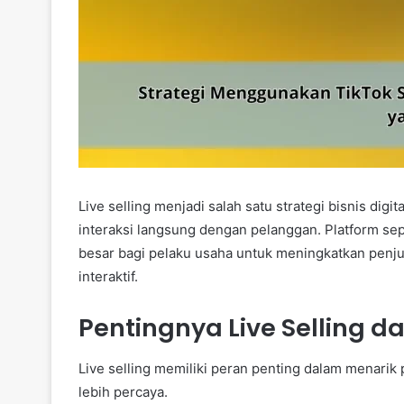
Live selling menjadi salah satu strategi bisnis d
interaksi langsung dengan pelanggan. Platform se
besar bagi pelaku usaha untuk meningkatkan penju
interaktif.
Pentingnya Live Selling da
Live selling memiliki peran penting dalam menarik
lebih percaya.