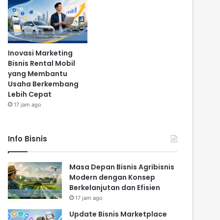
Inovasi Marketing
Bisnis Rental Mobil
yang Membantu
Usaha Berkembang
Lebih Cepat
17 jam ago
Info Bisnis
Masa Depan Bisnis Agribisnis
Modern dengan Konsep
Berkelanjutan dan Efisien
17 jam ago
Update Bisnis Marketplace