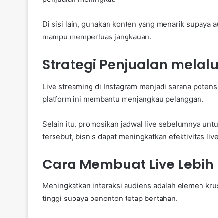
Di sisi lain, gunakan konten yang menarik supaya 
mampu memperluas jangkauan.
Strategi Penjualan melalu
Live streaming di Instagram menjadi sarana potensi
platform ini membantu menjangkau pelanggan.
Selain itu, promosikan jadwal live sebelumnya 
tersebut, bisnis dapat meningkatkan efektivitas live
Cara Membuat Live Lebih I
Meningkatkan interaksi audiens adalah elemen krusi
tinggi supaya penonton tetap bertahan.