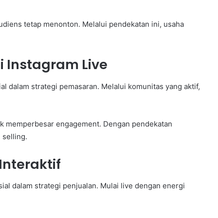
audiens tetap menonton. Melalui pendekatan ini, usaha
i Instagram Live
al dalam strategi pemasaran. Melalui komunitas yang aktif,
untuk memperbesar engagement. Dengan pendekatan
 selling.
nteraktif
al dalam strategi penjualan. Mulai live dengan energi