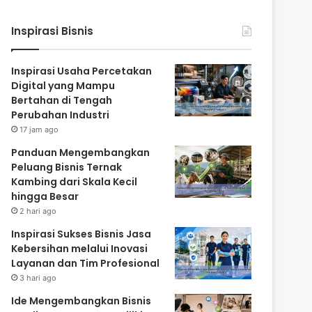
Inspirasi Bisnis
Inspirasi Usaha Percetakan
Digital yang Mampu
Bertahan di Tengah
Perubahan Industri
17 jam ago
Panduan Mengembangkan
Peluang Bisnis Ternak
Kambing dari Skala Kecil
hingga Besar
2 hari ago
Inspirasi Sukses Bisnis Jasa
Kebersihan melalui Inovasi
Layanan dan Tim Profesional
3 hari ago
Ide Mengembangkan Bisnis