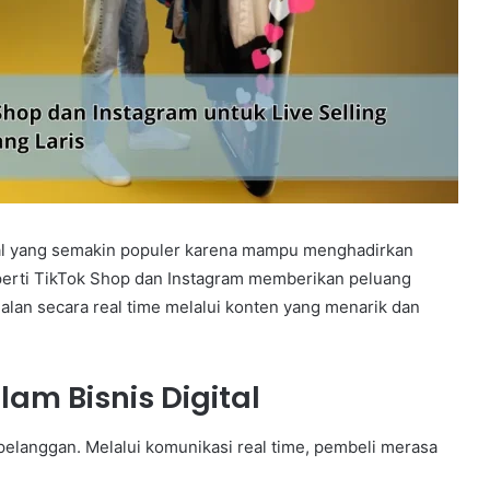
igital yang semakin populer karena mampu menghadirkan
perti TikTok Shop dan Instagram memberikan peluang
alan secara real time melalui konten yang menarik dan
lam Bisnis Digital
 pelanggan. Melalui komunikasi real time, pembeli merasa