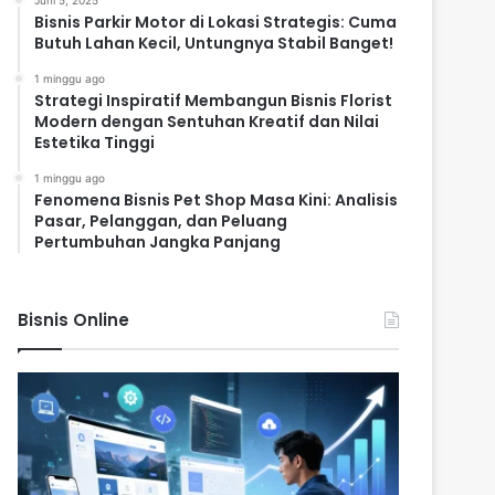
Juni 5, 2025
Bisnis Parkir Motor di Lokasi Strategis: Cuma
Butuh Lahan Kecil, Untungnya Stabil Banget!
1 minggu ago
Strategi Inspiratif Membangun Bisnis Florist
Modern dengan Sentuhan Kreatif dan Nilai
Estetika Tinggi
1 minggu ago
Fenomena Bisnis Pet Shop Masa Kini: Analisis
Pasar, Pelanggan, dan Peluang
Pertumbuhan Jangka Panjang
Bisnis Online