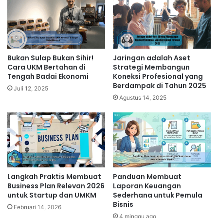
Bukan Sulap Bukan Sihir!
Jaringan adalah Aset
Cara UKM Bertahan di
Strategi Membangun
Tengah Badai Ekonomi
Koneksi Profesional yang
Berdampak di Tahun 2025
Juli 12, 2025
Agustus 14, 2025
Langkah Praktis Membuat
Panduan Membuat
Business Plan Relevan 2026
Laporan Keuangan
untuk Startup dan UMKM
Sederhana untuk Pemula
Bisnis
Februari 14, 2026
4 minggu ago