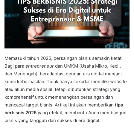
Memasuki tahun 2025, persaingan bisnis semakin ketat.
Bagi para
entrepreneur
dan UMKM (Usaha Mikro, Kecil,
dan Menengah), beradaptasi dengan era digital menjadi
kunci keberhasilan. Tidak hanya sekadar memiliki
website
atau akun media sosial, tetapi dibutuhkan strategi yang
komprehensif untuk memenangkan persaingan dan
mencapai target bisnis. Artikel ini akan memberikan
tips
berbisnis 2025
yang efektif, membantu Anda membangun
bisnis yang tangguh dan sukses di era digital.