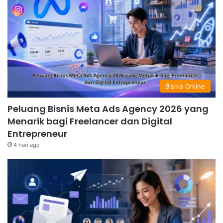
Bisnis Online
Peluang Bisnis Meta Ads Agency 2026 yang
Menarik bagi Freelancer dan Digital
Entrepreneur
4 hari ago