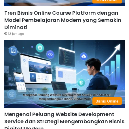
Tren Bisnis Online Course Platform dengan
Model Pembelajaran Modern yang Semakin
Diminati
13 jam ago
Bisnis Online
Mengenal Peluang Website Development
Service dan Strategi Mengembangkan Bisnis
Digital Modern