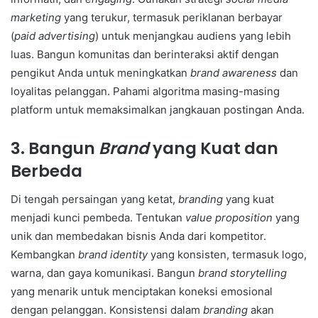
marketing
yang terukur, termasuk periklanan berbayar
(
paid advertising
) untuk menjangkau audiens yang lebih
luas. Bangun komunitas dan berinteraksi aktif dengan
pengikut Anda untuk meningkatkan
brand awareness
dan
loyalitas pelanggan. Pahami algoritma masing-masing
platform untuk memaksimalkan jangkauan postingan Anda.
3. Bangun
Brand
yang Kuat dan
Berbeda
Di tengah persaingan yang ketat,
branding
yang kuat
menjadi kunci pembeda. Tentukan
value proposition
yang
unik dan membedakan bisnis Anda dari kompetitor.
Kembangkan
brand identity
yang konsisten, termasuk logo,
warna, dan gaya komunikasi. Bangun
brand storytelling
yang menarik untuk menciptakan koneksi emosional
dengan pelanggan. Konsistensi dalam
branding
akan