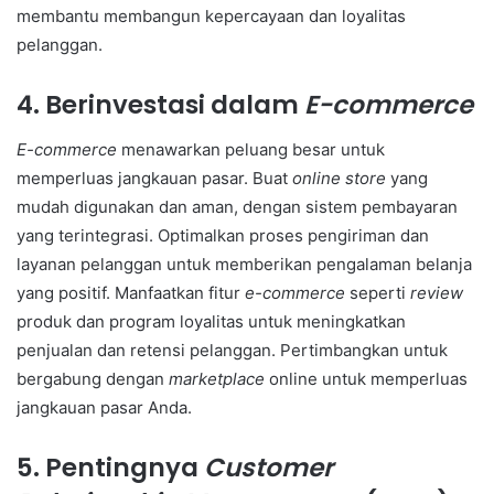
membantu membangun kepercayaan dan loyalitas
pelanggan.
4. Berinvestasi dalam
E-commerce
E-commerce
menawarkan peluang besar untuk
memperluas jangkauan pasar. Buat
online store
yang
mudah digunakan dan aman, dengan sistem pembayaran
yang terintegrasi. Optimalkan proses pengiriman dan
layanan pelanggan untuk memberikan pengalaman belanja
yang positif. Manfaatkan fitur
e-commerce
seperti
review
produk dan program loyalitas untuk meningkatkan
penjualan dan retensi pelanggan. Pertimbangkan untuk
bergabung dengan
marketplace
online untuk memperluas
jangkauan pasar Anda.
5. Pentingnya
Customer