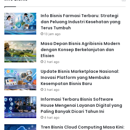
Info Bisnis Farmasi Terbaru: Strategi
dan Peluang Industri Kesehatan yang
Terus Tumbuh
13 jam ago
Masa Depan Bisnis Agribisnis Modern
dengan Konsep Berkelanjutan dan
Efisien
2 hari ago
Update Bisnis Marketplace Nasional:
Inovasi Platform yang Membuka
Kesempatan Bisnis Baru
3 hari ago
Informasi Terbaru Bisnis Software
House Mengenai Layanan Digital yang
Paling Banyak Dicari Tahun Ini
4 hari ago
Tren Bisnis Cloud Computing Masa Kini: