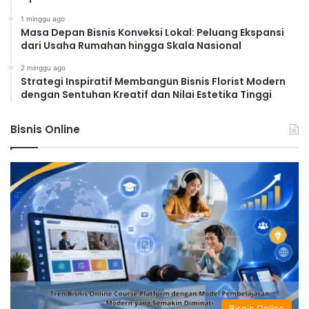
1 minggu ago
Masa Depan Bisnis Konveksi Lokal: Peluang Ekspansi
dari Usaha Rumahan hingga Skala Nasional
2 minggu ago
Strategi Inspiratif Membangun Bisnis Florist Modern
dengan Sentuhan Kreatif dan Nilai Estetika Tinggi
Bisnis Online
Bisnis Online