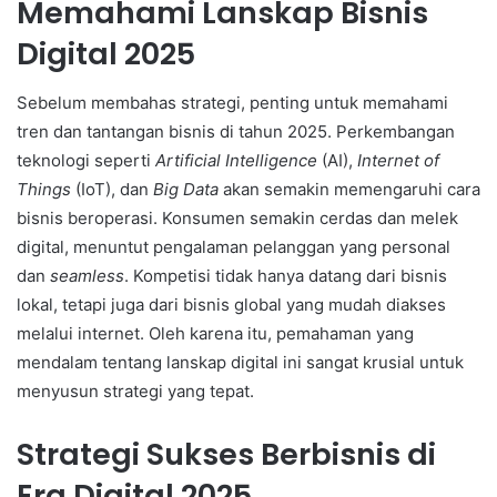
Memahami Lanskap Bisnis
Digital 2025
Sebelum membahas strategi, penting untuk memahami
tren dan tantangan bisnis di tahun 2025. Perkembangan
teknologi seperti
Artificial Intelligence
(AI),
Internet of
Things
(IoT), dan
Big Data
akan semakin memengaruhi cara
bisnis beroperasi. Konsumen semakin cerdas dan melek
digital, menuntut pengalaman pelanggan yang personal
dan
seamless
. Kompetisi tidak hanya datang dari bisnis
lokal, tetapi juga dari bisnis global yang mudah diakses
melalui internet. Oleh karena itu, pemahaman yang
mendalam tentang lanskap digital ini sangat krusial untuk
menyusun strategi yang tepat.
Strategi Sukses Berbisnis di
Era Digital 2025