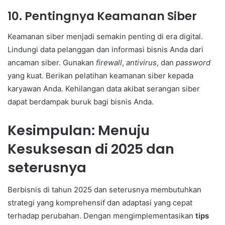
10. Pentingnya Keamanan Siber
Keamanan siber menjadi semakin penting di era digital.
Lindungi data pelanggan dan informasi bisnis Anda dari
ancaman siber. Gunakan
firewall
,
antivirus
, dan
password
yang kuat. Berikan pelatihan keamanan siber kepada
karyawan Anda. Kehilangan data akibat serangan siber
dapat berdampak buruk bagi bisnis Anda.
Kesimpulan: Menuju
Kesuksesan di 2025 dan
seterusnya
Berbisnis di tahun 2025 dan seterusnya membutuhkan
strategi yang komprehensif dan adaptasi yang cepat
terhadap perubahan. Dengan mengimplementasikan
tips