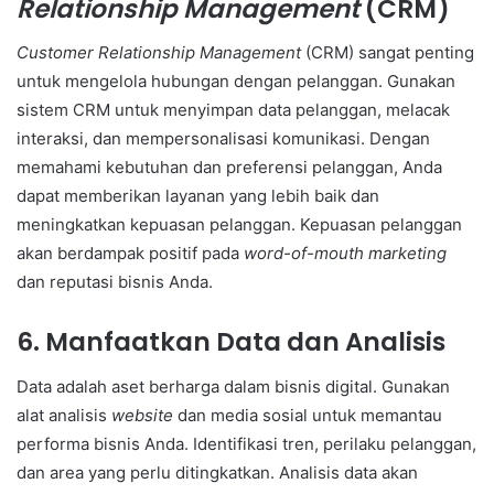
Relationship Management
(CRM)
Customer Relationship Management
(CRM) sangat penting
untuk mengelola hubungan dengan pelanggan. Gunakan
sistem CRM untuk menyimpan data pelanggan, melacak
interaksi, dan mempersonalisasi komunikasi. Dengan
memahami kebutuhan dan preferensi pelanggan, Anda
dapat memberikan layanan yang lebih baik dan
meningkatkan kepuasan pelanggan. Kepuasan pelanggan
akan berdampak positif pada
word-of-mouth marketing
dan reputasi bisnis Anda.
6. Manfaatkan Data dan Analisis
Data adalah aset berharga dalam bisnis digital. Gunakan
alat analisis
website
dan media sosial untuk memantau
performa bisnis Anda. Identifikasi tren, perilaku pelanggan,
dan area yang perlu ditingkatkan. Analisis data akan