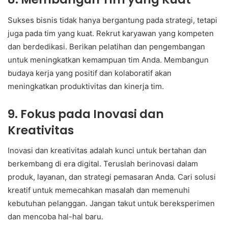
Sukses bisnis tidak hanya bergantung pada strategi, tetapi
juga pada tim yang kuat. Rekrut karyawan yang kompeten
dan berdedikasi. Berikan pelatihan dan pengembangan
untuk meningkatkan kemampuan tim Anda. Membangun
budaya kerja yang positif dan kolaboratif akan
meningkatkan produktivitas dan kinerja tim.
9. Fokus pada Inovasi dan
Kreativitas
Inovasi dan kreativitas adalah kunci untuk bertahan dan
berkembang di era digital. Teruslah berinovasi dalam
produk, layanan, dan strategi pemasaran Anda. Cari solusi
kreatif untuk memecahkan masalah dan memenuhi
kebutuhan pelanggan. Jangan takut untuk bereksperimen
dan mencoba hal-hal baru.