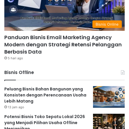
Bisnis Online
Panduan Bisnis Email Marketing Agency
Modern dengan Strategi Retensi Pelanggan
Berbasis Data
5 hari ago
Bisnis Offline
Peluang Bisnis Bahan Bangunan yang
Konsisten dengan Perencanaan Usaha
Lebih Matang
13 jam ago
Potensi Bisnis Toko Sepatu Lokal 2026
yang Menjadi Pilihan Usaha Offline
Menjanjikan