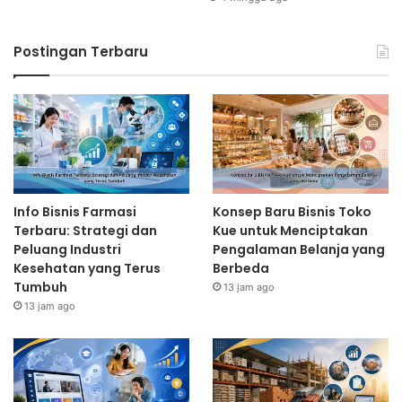
Postingan Terbaru
Info Bisnis Farmasi
Konsep Baru Bisnis Toko
Terbaru: Strategi dan
Kue untuk Menciptakan
Peluang Industri
Pengalaman Belanja yang
Kesehatan yang Terus
Berbeda
Tumbuh
13 jam ago
13 jam ago