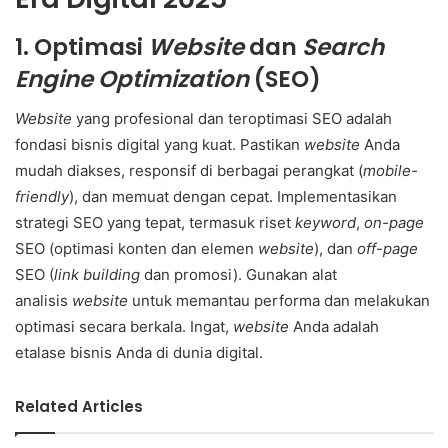
1. Optimasi
Website
dan
Search
Engine Optimization
(SEO)
Website
yang profesional dan teroptimasi SEO adalah
fondasi bisnis digital yang kuat. Pastikan
website
Anda
mudah diakses, responsif di berbagai perangkat (
mobile-
friendly
), dan memuat dengan cepat. Implementasikan
strategi SEO yang tepat, termasuk riset
keyword
,
on-page
SEO (optimasi konten dan elemen
website
), dan
off-page
SEO (
link building
dan promosi). Gunakan alat
analisis
website
untuk memantau performa dan melakukan
optimasi secara berkala. Ingat,
website
Anda adalah
etalase bisnis Anda di dunia digital.
Related Articles