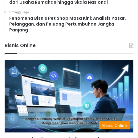
dari Usaha Rumahan hingga Skala Nasional
1 minggu ago
Fenomena Bisnis Pet Shop Masa Kini: Analisis Pasar,
Pelanggan, dan Peluang Pertumbuhan Jangka
Panjang
Bisnis Online
Bisnis Online