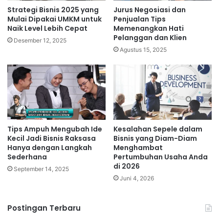
Strategi Bisnis 2025 yang
Jurus Negosiasi dan
Mulai Dipakai UMKM untuk
Penjualan Tips
Naik Level Lebih Cepat
Memenangkan Hati
Pelanggan dan Klien
Desember 12, 2025
Agustus 15, 2025
Tips Ampuh Mengubah Ide
Kesalahan Sepele dalam
Kecil Jadi Bisnis Raksasa
Bisnis yang Diam-Diam
Hanya dengan Langkah
Menghambat
Sederhana
Pertumbuhan Usaha Anda
di 2026
September 14, 2025
Juni 4, 2026
Postingan Terbaru