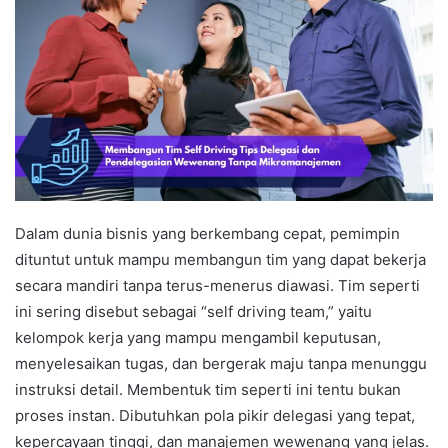
Dalam dunia bisnis yang berkembang cepat, pemimpin
dituntut untuk mampu membangun tim yang dapat bekerja
secara mandiri tanpa terus-menerus diawasi. Tim seperti
ini sering disebut sebagai “self driving team,” yaitu
kelompok kerja yang mampu mengambil keputusan,
menyelesaikan tugas, dan bergerak maju tanpa menunggu
instruksi detail. Membentuk tim seperti ini tentu bukan
proses instan. Dibutuhkan pola pikir delegasi yang tepat,
kepercayaan tinggi, dan manajemen wewenang yang jelas.