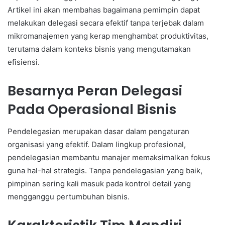
Artikel ini akan membahas bagaimana pemimpin dapat
melakukan delegasi secara efektif tanpa terjebak dalam
mikromanajemen yang kerap menghambat produktivitas,
terutama dalam konteks bisnis yang mengutamakan
efisiensi.
Besarnya Peran Delegasi
Pada Operasional Bisnis
Pendelegasian merupakan dasar dalam pengaturan
organisasi yang efektif. Dalam lingkup profesional,
pendelegasian membantu manajer memaksimalkan fokus
guna hal-hal strategis. Tanpa pendelegasian yang baik,
pimpinan sering kali masuk pada kontrol detail yang
mengganggu pertumbuhan bisnis.