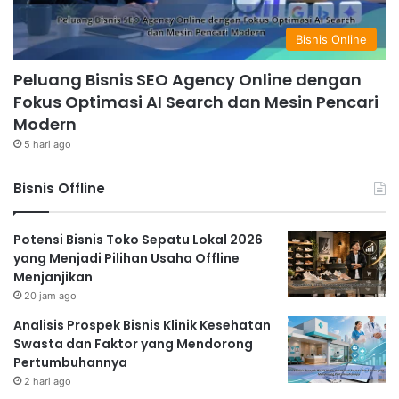
Bisnis Online
Peluang Bisnis SEO Agency Online dengan
Fokus Optimasi AI Search dan Mesin Pencari
Modern
5 hari ago
Bisnis Offline
Potensi Bisnis Toko Sepatu Lokal 2026
yang Menjadi Pilihan Usaha Offline
Menjanjikan
20 jam ago
Analisis Prospek Bisnis Klinik Kesehatan
Swasta dan Faktor yang Mendorong
Pertumbuhannya
2 hari ago