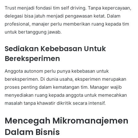
Trust menjadi fondasi tim self driving. Tanpa kepercayaan,
delegasi bisa jatuh menjadi pengawasan ketat. Dalam
profesional, manajer perlu memberikan ruang kepada tim
untuk bertanggung jawab.
Sediakan Kebebasan Untuk
Bereksperimen
Anggota autonom perlu punya kebebasan untuk
bereksperimen. Di dunia usaha, eksperimen merupakan
proses penting dalam kematangan tim. Manager wajib
menyediakan ruang kepada anggota untuk memecahkan
masalah tanpa khawatir dikritik secara intensif.
Mencegah Mikromanajemen
Dalam Bisnis