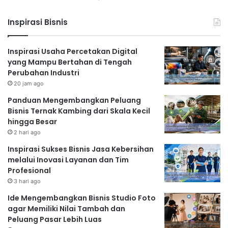
Inspirasi Bisnis
Inspirasi Usaha Percetakan Digital
yang Mampu Bertahan di Tengah
Perubahan Industri
20 jam ago
Panduan Mengembangkan Peluang
Bisnis Ternak Kambing dari Skala Kecil
hingga Besar
2 hari ago
Inspirasi Sukses Bisnis Jasa Kebersihan
melalui Inovasi Layanan dan Tim
Profesional
3 hari ago
Ide Mengembangkan Bisnis Studio Foto
agar Memiliki Nilai Tambah dan
Peluang Pasar Lebih Luas