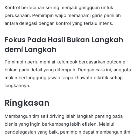
Kontrol berlebihan sering menjadi gangguan untuk
perusahaan. Pemimpin wajib memahami garis pemilah
antara delegasi dengan kontrol yang terlalu intens.
Fokus Pada Hasil Bukan Langkah
demi Langkah
Pemimpin perlu menilai kelompok berdasarkan outcome
bukan pada detail yang ditempuh. Dengan cara ini, anggota
makin bertanggung jawab tanpa khawatir dikritik setiap
langkahnya.
Ringkasan
Membangun tim self driving ialah langkah penting pada
bisnis yang ingin berkembang lebih efisien. Melalui
pendelegasian yang baik, pemimpin dapat membangun tim