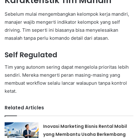
Karakteristik Tim Mandiri
Sebelum mulai mengembangkan kelompok kerja mandiri,
manajer wajib mengerti indikator kelompok yang self
driving. Tim seperti ini biasanya bisa menyelesaikan
masalah tanpa perlu komando detail dari atasan.
Self Regulated
Tim yang autonom sering dapat mengelola prioritas lebih
sendiri. Mereka mengerti peran masing-masing yang
membuat workflow selalu lancar walaupun tanpa kontrol
ketat.
Related Articles
Inovasi Marketing Bisnis Rental Mobil
yang Membantu Usaha Berkembang