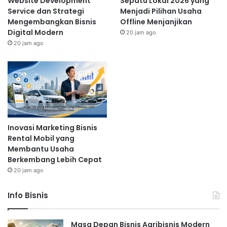
Website Development
Sepatu Lokal 2026 yang
Service dan Strategi
Menjadi Pilihan Usaha
Mengembangkan Bisnis
Offline Menjanjikan
Digital Modern
20 jam ago
20 jam ago
Inovasi Marketing Bisnis
Rental Mobil yang
Membantu Usaha
Berkembang Lebih Cepat
20 jam ago
Info Bisnis
Masa Depan Bisnis Agribisnis Modern