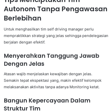
Autonom Tanpa Pengawasan
Berlebihan
Untuk menghasilkan tim self driving manager perlu
mempraktikkan strategi yang jelas sehingga pendelegasian
berjalan dengan efektif.
Menyerahkan Tanggung Jawab
Dengan Jelas
Atasan wajib menjelaskan kewajiban dengan jelas.
Semakin tepat ekspektasi yang, makin efektif kelompok
melaksanakan aktivitas tanpa adanya Monitoring ketat.
Bangun Kepercayaan Dalam
Struktur Tim