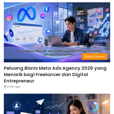
Bisnis Online
Peluang Bisnis Meta Ads Agency 2026 yang
Menarik bagi Freelancer dan Digital
Entrepreneur
3 hari ago