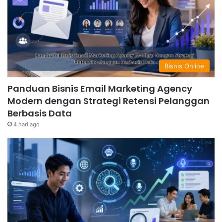
Bisnis Online
Panduan Bisnis Email Marketing Agency
Modern dengan Strategi Retensi Pelanggan
Berbasis Data
4 hari ago