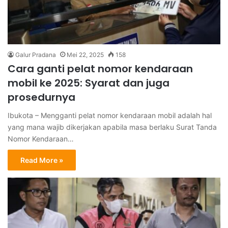
Galur Pradana
Mei 22, 2025
158
Cara ganti pelat nomor kendaraan
mobil ke 2025: Syarat dan juga
prosedurnya
Ibukota – Mengganti pelat nomor kendaraan mobil adalah hal
yang mana wajib dikerjakan apabila masa berlaku Surat Tanda
Nomor Kendaraan…
Read More »