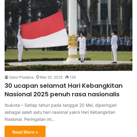
Galur Pradana
Mei 20, 2025
155
30 ucapan selamat Hari Kebangkitan
Nasional 2025 penuh rasa nasionalis
Ibukota – Setiap tahun pada tanggal 20 Mei, diperingati
sebagai salah satu hari nasional yakni Hari Kebangkitan
Nasional. Peringatan ini…
Read More »