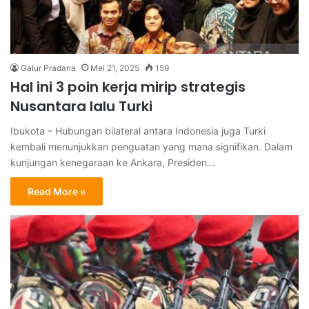
Galur Pradana
Mei 21, 2025
159
Hal ini 3 poin kerja mirip strategis
Nusantara lalu Turki
Ibukota – Hubungan bilateral antara Indonesia juga Turki
kembali menunjukkan penguatan yang mana signifikan. Dalam
kunjungan kenegaraan ke Ankara, Presiden…
Read More »