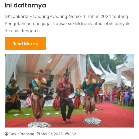
ini daftarnya
DKI Jakarta – Undang-Undang Nomor 1 Tahun 2024 tentang
Pengetahuan dan juga Transaksi Elektronik atau lebih banyak
dikenal dengan UU…
Read More »
Galur Pradana
Mei 21, 2025
162