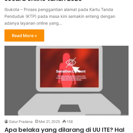
Ibukota – Proses penggantian alamat pada Kartu Tanda
Penduduk (KTP) pada masa kini semakin enteng dengan
adanya layanan online yang…
Read More »
Galur Pradana
Mei 21, 2025
158
Apa belaka yang dilarang di UU ITE? Hal