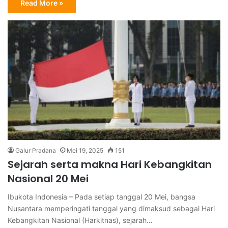
Read More »
Galur Pradana
Mei 19, 2025
151
Sejarah serta makna Hari Kebangkitan
Nasional 20 Mei
Ibukota Indonesia – Pada setiap tanggal 20 Mei, bangsa
Nusantara memperingati tanggal yang dimaksud sebagai Hari
Kebangkitan Nasional (Harkitnas), sejarah…