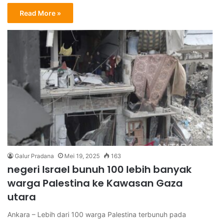
Read More »
Galur Pradana
Mei 19, 2025
163
negeri Israel bunuh 100 lebih banyak
warga Palestina ke Kawasan Gaza
utara
Ankara – Lebih dari 100 warga Palestina terbunuh pada