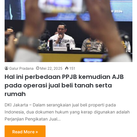
Galur Pradana
Mei 22, 2025
151
Hal ini perbedaan PPJB kemudian AJB
pada operasi jual beli tanah serta
rumah
DKI Jakarta – Dalam serangkaian jual beli properti pada
Indonesia, dua dokumen hukum yang kerap digunakan adalah
Perjanjian Pengikatan Jual…
Read More »