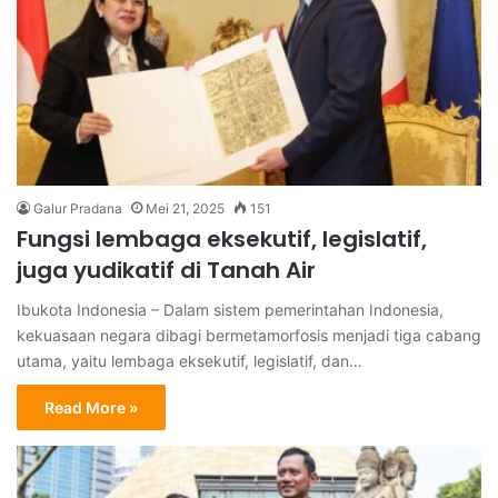
Galur Pradana
Mei 21, 2025
151
Fungsi lembaga eksekutif, legislatif,
juga yudikatif di Tanah Air
Ibukota Indonesia – Dalam sistem pemerintahan Indonesia,
kekuasaan negara dibagi bermetamorfosis menjadi tiga cabang
utama, yaitu lembaga eksekutif, legislatif, dan…
Read More »