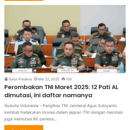
Galur Pradana
Mei 22, 2025
150
Perombakan TNI Maret 2025: 12 Pati AL
dimutasi, ini daftar namanya
Ibukota Indonesia – Panglima TNI Jenderal Agus Subiyanto
kembali melakukan inovasi dalam jajaran TNI dengan merotasi
juga memutasi 86 perwira…