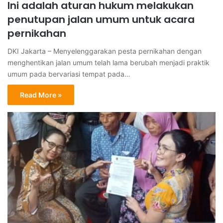
Ini adalah aturan hukum melakukan
penutupan jalan umum untuk acara
pernikahan
DKI Jakarta – Menyelenggarakan pesta pernikahan dengan
menghentikan jalan umum telah lama berubah menjadi praktik
umum pada bervariasi tempat pada…
Read More »