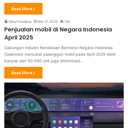
Read More »
Galur Pradana
Mei 21, 2025
155
Penjualan mobil di Negara Indonesia
April 2025
Gabungan Industri Kendaraan Bermotor Negara Indonesia
(Gaikindo) mencatat pelanggan mobil pada April 2025 lebih
banyak dari 50.000 unit juga didominasi…
Read More »