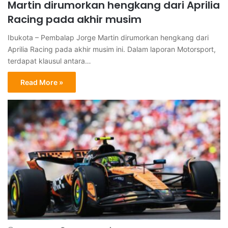
Martin dirumorkan hengkang dari Aprilia
Racing pada akhir musim
Ibukota – Pembalap Jorge Martin dirumorkan hengkang dari
Aprilia Racing pada akhir musim ini. Dalam laporan Motorsport,
terdapat klausul antara…
Read More »