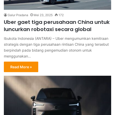
Galur Pradana
Mei 23, 2025
172
Uber gaet tiga perusahaan China untuk
luncurkan robotaxi secara global
Ibukota Indonesia (ANTARA) – Uber mengumumkan kemitraan
strategis dengan tiga perusahaan rintisan China yang tersebut
berpindah pada bidang pengemudian otonom untuk
menggunakan…
Read More »