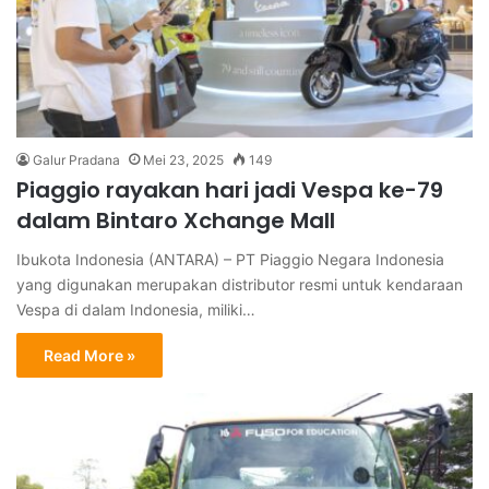
Galur Pradana
Mei 23, 2025
149
Piaggio rayakan hari jadi Vespa ke-79
dalam Bintaro Xchange Mall
Ibukota Indonesia (ANTARA) – PT Piaggio Negara Indonesia
yang digunakan merupakan distributor resmi untuk kendaraan
Vespa di dalam Indonesia, miliki…
Read More »