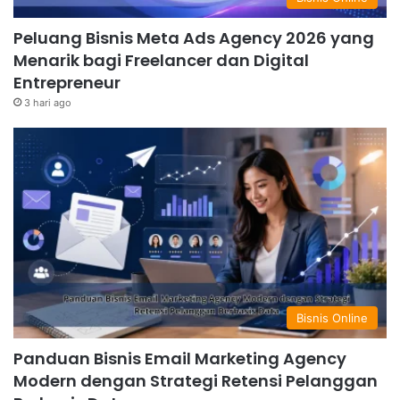
Peluang Bisnis Meta Ads Agency 2026 yang
Menarik bagi Freelancer dan Digital
Entrepreneur
3 hari ago
Bisnis Online
Panduan Bisnis Email Marketing Agency
Modern dengan Strategi Retensi Pelanggan