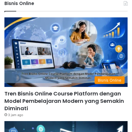
Bisnis Online
Bisnis Online
Tren Bisnis Online Course Platform dengan
Model Pembelajaran Modern yang Semakin
Diminati
3 jam ago