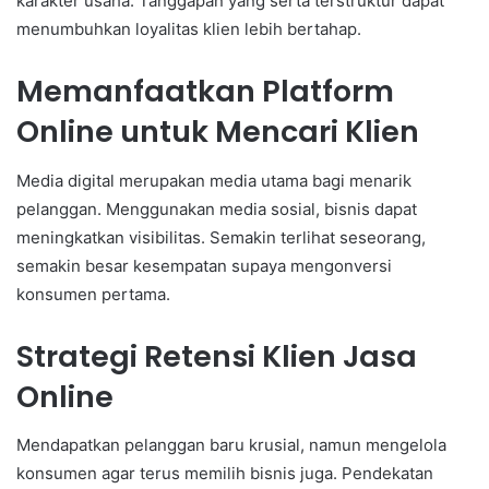
karakter usaha. Tanggapan yang serta terstruktur dapat
menumbuhkan loyalitas klien lebih bertahap.
Memanfaatkan Platform
Online untuk Mencari Klien
Media digital merupakan media utama bagi menarik
pelanggan. Menggunakan media sosial, bisnis dapat
meningkatkan visibilitas. Semakin terlihat seseorang,
semakin besar kesempatan supaya mengonversi
konsumen pertama.
Strategi Retensi Klien Jasa
Online
Mendapatkan pelanggan baru krusial, namun mengelola
konsumen agar terus memilih bisnis juga. Pendekatan