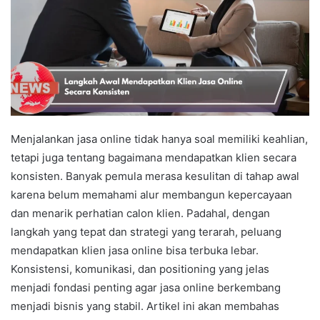
Menjalankan jasa online tidak hanya soal memiliki keahlian,
tetapi juga tentang bagaimana mendapatkan klien secara
konsisten. Banyak pemula merasa kesulitan di tahap awal
karena belum memahami alur membangun kepercayaan
dan menarik perhatian calon klien. Padahal, dengan
langkah yang tepat dan strategi yang terarah, peluang
mendapatkan klien jasa online bisa terbuka lebar.
Konsistensi, komunikasi, dan positioning yang jelas
menjadi fondasi penting agar jasa online berkembang
menjadi bisnis yang stabil. Artikel ini akan membahas