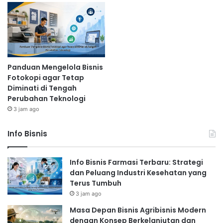
Panduan Mengelola Bisnis
Fotokopi agar Tetap
Diminati di Tengah
Perubahan Teknologi
3 jam ago
Info Bisnis
Info Bisnis Farmasi Terbaru: Strategi
dan Peluang Industri Kesehatan yang
Terus Tumbuh
3 jam ago
Masa Depan Bisnis Agribisnis Modern
dengan Konsep Berkelanjutan dan