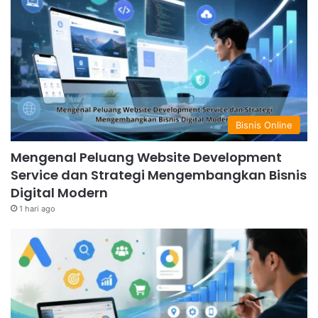
Bisnis Online
Mengenal Peluang Website Development
Service dan Strategi Mengembangkan Bisnis
Digital Modern
1 hari ago