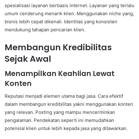
spesialisasi layanan berbasis internet. Layanan yang terlalu
umum cenderung menarik klien. Menggunakan niche yang,
bisnis lebih cepat dikenali. Identitas yang konsisten
mendukung tahapan pencarian klien.
Membangun Kredibilitas
Sejak Awal
Menampilkan Keahlian Lewat
Konten
Reputasi menjadi elemen utama bagi jasa. Cara efektif
dalam membangun kredibilitas yakni menggunakan konten
yang relevan. Posting yang mampu mencerminkan
pengalaman. Pendekatan seperti ini memudahkan
potensial klien untuk lebih kepada jasa yang ditawarkan.