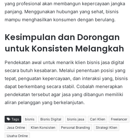
yang profesional akan membangun kepercayaan jangka
panjang. Menggunakan hubungan yang sehat, bisnis
mampu menghasilkan konsumen dengan berulang.
Kesimpulan dan Dorongan
untuk Konsisten Melangkah
Pendekatan awal untuk menarik klien bisnis jasa digital
secara butuh kesabaran. Melalui penentuan posisi yang
tepat, penguatan kepercayaan, dan interaksi yang, bisnis
dapat berkembang secara stabil. Cobalah menerapkan
pendekatan tersebut agar jasa yang dibangun memiliki
aliran pelanggan yang berkelanjutan.
Tags
bisnis
Bisnis Digital
bisnis jasa
Cari Klien
Freelancer
Jasa Online
Klien Konsisten
Personal Branding
Strategi Klien
Usaha Online