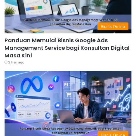
Bisnis Online
Panduan Memulai Bisnis Google Ads
Management Service bagi Konsultan Digital
Masa Kini
2 hari ago
Bisnis Online