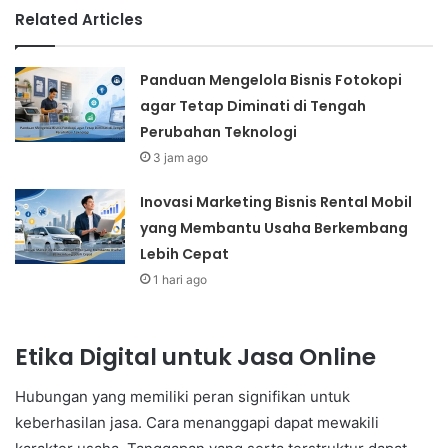
Related Articles
Panduan Mengelola Bisnis Fotokopi
agar Tetap Diminati di Tengah
Perubahan Teknologi
3 jam ago
Inovasi Marketing Bisnis Rental Mobil
yang Membantu Usaha Berkembang
Lebih Cepat
1 hari ago
Etika Digital untuk Jasa Online
Hubungan yang memiliki peran signifikan untuk
keberhasilan jasa. Cara menanggapi dapat mewakili