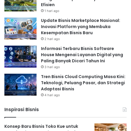
Efisien
1 hari ago
Update Bisnis Marketplace Nasional:
Inovasi Platform yang Membuka
Kesempatan Bisnis Baru
2 hari ago
Informasi Terbaru Bisnis Software
House Mengenai Layanan Digital yang
Paling Banyak Dicari Tahun Ini
3 hari ago
Tren Bisnis Cloud Computing Masa Kini:
Teknologi, Peluang Pasar, dan Strategi
Adaptasi Bisnis
4 hari ago
Inspirasi Bisnis
Konsep Baru Bisnis Toko Kue untuk