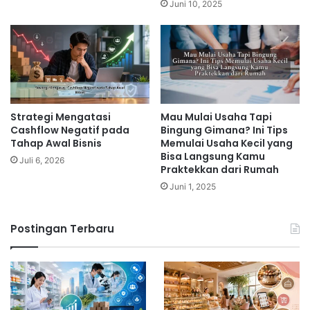
Juni 10, 2025
Strategi Mengatasi
Mau Mulai Usaha Tapi
Cashflow Negatif pada
Bingung Gimana? Ini Tips
Tahap Awal Bisnis
Memulai Usaha Kecil yang
Bisa Langsung Kamu
Juli 6, 2026
Praktekkan dari Rumah
Juni 1, 2025
Postingan Terbaru