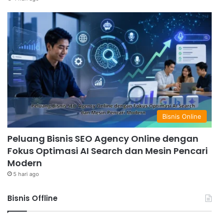
Bisnis Online
Peluang Bisnis SEO Agency Online dengan
Fokus Optimasi AI Search dan Mesin Pencari
Modern
5 hari ago
Bisnis Offline