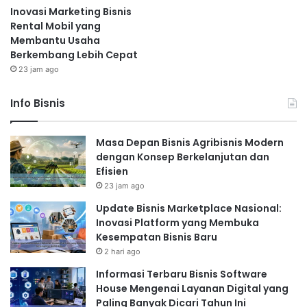
Inovasi Marketing Bisnis
Rental Mobil yang
Membantu Usaha
Berkembang Lebih Cepat
23 jam ago
Info Bisnis
Masa Depan Bisnis Agribisnis Modern
dengan Konsep Berkelanjutan dan
Efisien
23 jam ago
Update Bisnis Marketplace Nasional:
Inovasi Platform yang Membuka
Kesempatan Bisnis Baru
2 hari ago
Informasi Terbaru Bisnis Software
House Mengenai Layanan Digital yang
Paling Banyak Dicari Tahun Ini