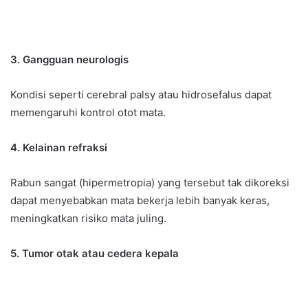
3. Gangguan neurologis
Kondisi seperti cerebral palsy atau hidrosefalus dapat
memengaruhi kontrol otot mata.
4. Kelainan refraksi
Rabun sangat (hipermetropia) yang tersebut tak dikoreksi
dapat menyebabkan mata bekerja lebih banyak keras,
meningkatkan risiko mata juling.
5. Tumor otak atau cedera kepala