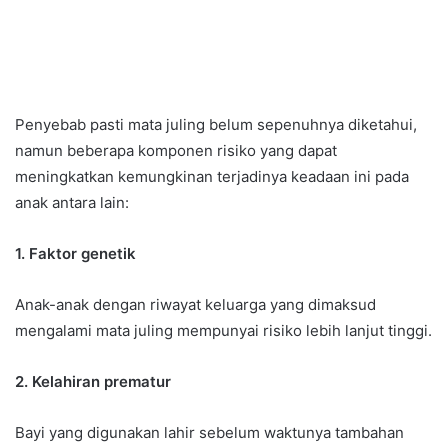
Penyebab pasti mata juling belum sepenuhnya diketahui,
namun beberapa komponen risiko yang dapat
meningkatkan kemungkinan terjadinya keadaan ini pada
anak antara lain:
1. Faktor genetik
Anak-anak dengan riwayat keluarga yang dimaksud
mengalami mata juling mempunyai risiko lebih lanjut tinggi.
2. Kelahiran prematur
Bayi yang digunakan lahir sebelum waktunya tambahan