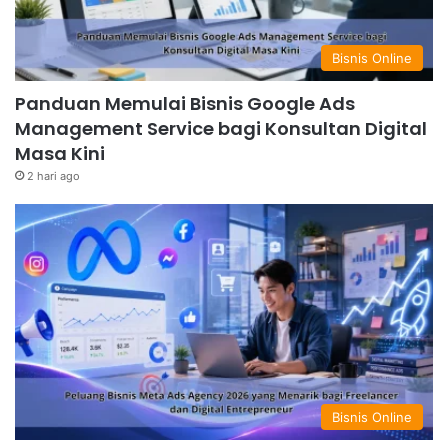
Bisnis Online
Panduan Memulai Bisnis Google Ads
Management Service bagi Konsultan Digital
Masa Kini
2 hari ago
Bisnis Online