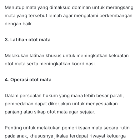
Menutup mata yang dimaksud dominan untuk merangsang
mata yang tersebut lemah agar mengalami perkembangan
dengan baik.
3. Latihan otot mata
Melakukan latihan khusus untuk meningkatkan kekuatan
otot mata serta meningkatkan koordinasi.
4. Operasi otot mata
Dalam persoalan hukum yang mana lebih besar parah,
pembedahan dapat dikerjakan untuk menyesuaikan
panjang atau sikap otot mata agar sejajar.
Penting untuk melakukan pemeriksaan mata secara rutin
pada anak, khususnya jikalau terdapat riwayat keluarga