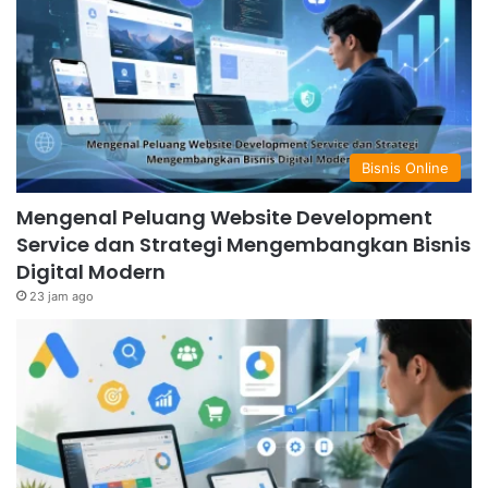
Bisnis Online
Mengenal Peluang Website Development
Service dan Strategi Mengembangkan Bisnis
Digital Modern
23 jam ago