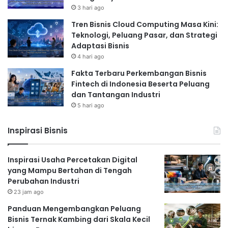
3 hari ago
Tren Bisnis Cloud Computing Masa Kini:
Teknologi, Peluang Pasar, dan Strategi
Adaptasi Bisnis
4 hari ago
Fakta Terbaru Perkembangan Bisnis
Fintech di Indonesia Beserta Peluang
dan Tantangan Industri
5 hari ago
Inspirasi Bisnis
Inspirasi Usaha Percetakan Digital
yang Mampu Bertahan di Tengah
Perubahan Industri
23 jam ago
Panduan Mengembangkan Peluang
Bisnis Ternak Kambing dari Skala Kecil