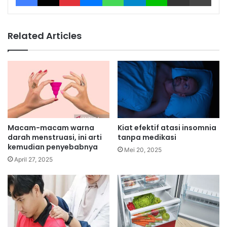
Related Articles
Macam-macam warna
Kiat efektif atasi insomnia
darah menstruasi, ini arti
tanpa medikasi
kemudian penyebabnya
Mei 20, 2025
April 27, 2025