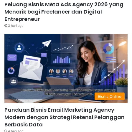
Peluang Bisnis Meta Ads Agency 2026 yang
Menarik bagi Freelancer dan Digital
Entrepreneur
3 hari ago
Bisnis Online
Panduan Bisnis Email Marketing Agency
Modern dengan Strategi Retensi Pelanggan
Berbasis Data
4 hari ago