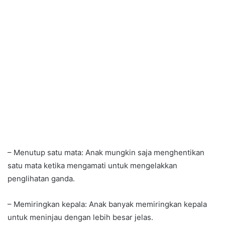
– Menutup satu mata: Anak mungkin saja menghentikan
satu mata ketika mengamati untuk mengelakkan
penglihatan ganda.
– Memiringkan kepala: Anak banyak memiringkan kepala
untuk meninjau dengan lebih besar jelas.