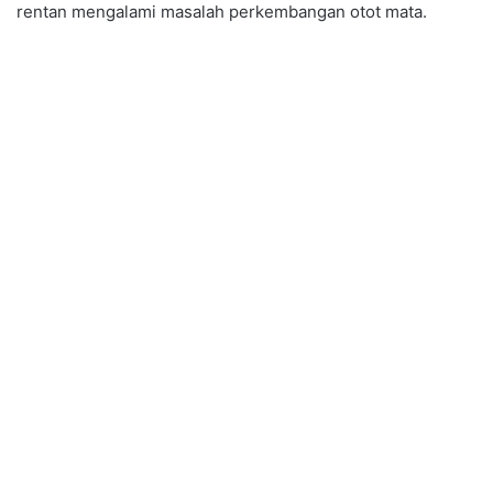
rentan mengalami masalah perkembangan otot mata.