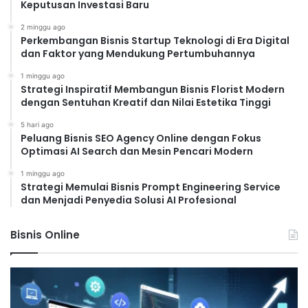
Keputusan Investasi Baru
2 minggu ago
Perkembangan Bisnis Startup Teknologi di Era Digital
dan Faktor yang Mendukung Pertumbuhannya
1 minggu ago
Strategi Inspiratif Membangun Bisnis Florist Modern
dengan Sentuhan Kreatif dan Nilai Estetika Tinggi
5 hari ago
Peluang Bisnis SEO Agency Online dengan Fokus
Optimasi AI Search dan Mesin Pencari Modern
1 minggu ago
Strategi Memulai Bisnis Prompt Engineering Service
dan Menjadi Penyedia Solusi AI Profesional
Bisnis Online