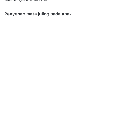
Penyebab mata juling pada anak