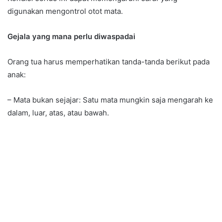
digunakan mengontrol otot mata.
Gejala yang mana perlu diwaspadai
Orang tua harus memperhatikan tanda-tanda berikut pada
anak:
– Mata bukan sejajar: Satu mata mungkin saja mengarah ke
dalam, luar, atas, atau bawah.