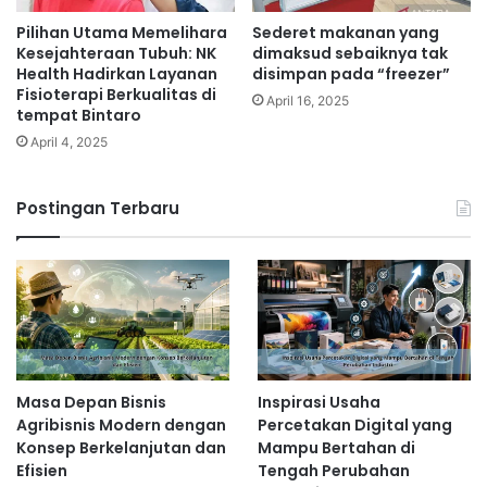
Pilihan Utama Memelihara
Sederet makanan yang
Kesejahteraan Tubuh: NK
dimaksud sebaiknya tak
Health Hadirkan Layanan
disimpan pada “freezer”
Fisioterapi Berkualitas di
April 16, 2025
tempat Bintaro
April 4, 2025
Postingan Terbaru
Masa Depan Bisnis
Inspirasi Usaha
Agribisnis Modern dengan
Percetakan Digital yang
Konsep Berkelanjutan dan
Mampu Bertahan di
Efisien
Tengah Perubahan