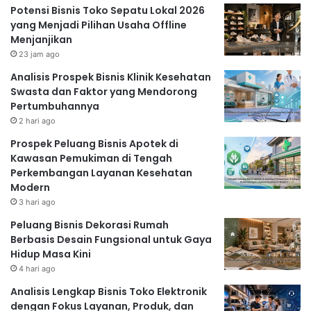
Potensi Bisnis Toko Sepatu Lokal 2026
yang Menjadi Pilihan Usaha Offline
Menjanjikan
23 jam ago
Analisis Prospek Bisnis Klinik Kesehatan
Swasta dan Faktor yang Mendorong
Pertumbuhannya
2 hari ago
Prospek Peluang Bisnis Apotek di
Kawasan Pemukiman di Tengah
Perkembangan Layanan Kesehatan
Modern
3 hari ago
Peluang Bisnis Dekorasi Rumah
Berbasis Desain Fungsional untuk Gaya
Hidup Masa Kini
4 hari ago
Analisis Lengkap Bisnis Toko Elektronik
dengan Fokus Layanan, Produk, dan