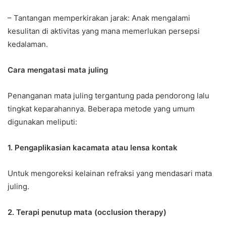
– Tantangan memperkirakan jarak: Anak mengalami
kesulitan di aktivitas yang mana memerlukan persepsi
kedalaman.
Cara mengatasi mata juling
Penanganan mata juling tergantung pada pendorong lalu
tingkat keparahannya. Beberapa metode yang umum
digunakan meliputi:
1. Pengaplikasian kacamata atau lensa kontak
Untuk mengoreksi kelainan refraksi yang mendasari mata
juling.
2. Terapi penutup mata (occlusion therapy)