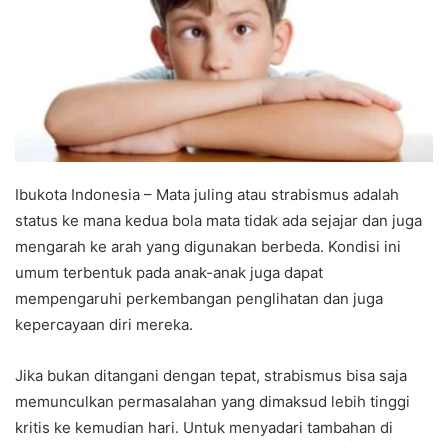
Ibukota Indonesia – Mata juling atau strabismus adalah
status ke mana kedua bola mata tidak ada sejajar dan juga
mengarah ke arah yang digunakan berbeda. Kondisi ini
umum terbentuk pada anak-anak juga dapat
mempengaruhi perkembangan penglihatan dan juga
kepercayaan diri mereka.
Jika bukan ditangani dengan tepat, strabismus bisa saja
memunculkan permasalahan yang dimaksud lebih tinggi
kritis ke kemudian hari. Untuk menyadari tambahan di