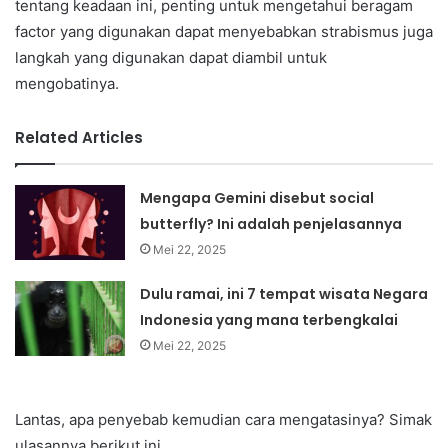
tentang keadaan ini, penting untuk mengetahui beragam
factor yang digunakan dapat menyebabkan strabismus juga
langkah yang digunakan dapat diambil untuk
mengobatinya.
Related Articles
Mengapa Gemini disebut social
butterfly? Ini adalah penjelasannya
Mei 22, 2025
Dulu ramai, ini 7 tempat wisata Negara
Indonesia yang mana terbengkalai
Mei 22, 2025
Lantas, apa penyebab kemudian cara mengatasinya? Simak
ulasannya berikut ini.