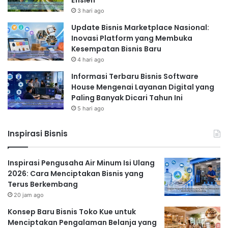
3 hari ago
Update Bisnis Marketplace Nasional:
Inovasi Platform yang Membuka
Kesempatan Bisnis Baru
4 hari ago
Informasi Terbaru Bisnis Software
House Mengenai Layanan Digital yang
Paling Banyak Dicari Tahun Ini
5 hari ago
Inspirasi Bisnis
Inspirasi Pengusaha Air Minum Isi Ulang
2026: Cara Menciptakan Bisnis yang
Terus Berkembang
20 jam ago
Konsep Baru Bisnis Toko Kue untuk
Menciptakan Pengalaman Belanja yang