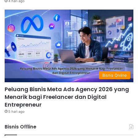
4 hari ago
Bisnis Online
Peluang Bisnis Meta Ads Agency 2026 yang
Menarik bagi Freelancer dan Digital
Entrepreneur
5 hari ago
Bisnis Offline