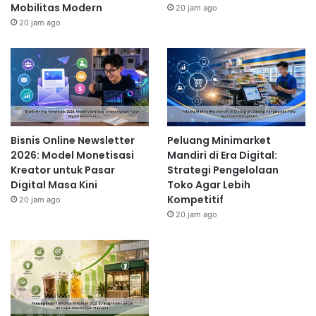
Mobilitas Modern
20 jam ago
20 jam ago
Bisnis Online Newsletter
Peluang Minimarket
2026: Model Monetisasi
Mandiri di Era Digital:
Kreator untuk Pasar
Strategi Pengelolaan
Digital Masa Kini
Toko Agar Lebih
Kompetitif
20 jam ago
20 jam ago