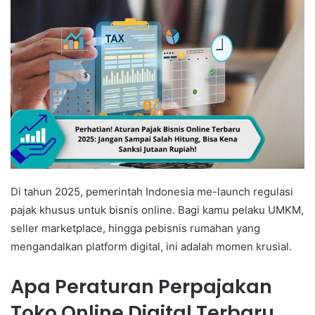
Di tahun 2025, pemerintah Indonesia me-launch regulasi
pajak khusus untuk bisnis online. Bagi kamu pelaku UMKM,
seller marketplace, hingga pebisnis rumahan yang
mengandalkan platform digital, ini adalah momen krusial.
Apa Peraturan Perpajakan
Toko Online Digital Terbaru