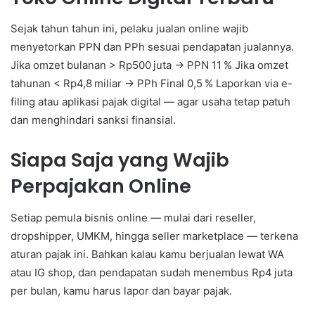
Sejak tahun tahun ini, pelaku jualan online wajib
menyetorkan PPN dan PPh sesuai pendapatan jualannya.
Jika omzet bulanan > Rp500 juta → PPN 11 % Jika omzet
tahunan < Rp4,8 miliar → PPh Final 0,5 % Laporkan via e-
filing atau aplikasi pajak digital — agar usaha tetap patuh
dan menghindari sanksi finansial.
Siapa Saja yang Wajib
Perpajakan Online
Setiap pemula bisnis online — mulai dari reseller,
dropshipper, UMKM, hingga seller marketplace — terkena
aturan pajak ini. Bahkan kalau kamu berjualan lewat WA
atau IG shop, dan pendapatan sudah menembus Rp4 juta
per bulan, kamu harus lapor dan bayar pajak.