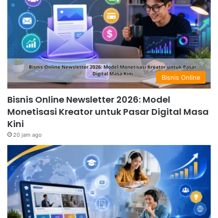
Bisnis Online
Bisnis Online Newsletter 2026: Model
Monetisasi Kreator untuk Pasar Digital Masa
Kini
20 jam ago