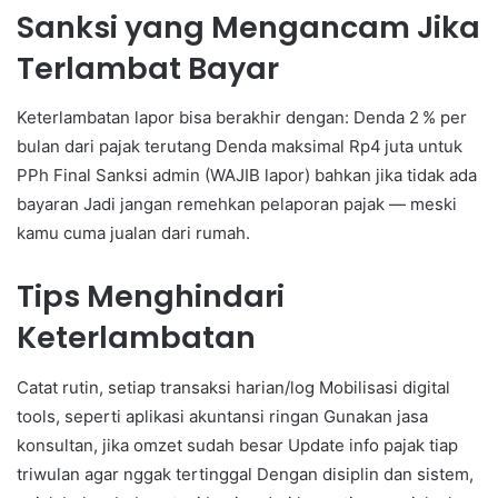
Sanksi yang Mengancam Jika
Terlambat Bayar
Keterlambatan lapor bisa berakhir dengan: Denda 2 % per
bulan dari pajak terutang Denda maksimal Rp4 juta untuk
PPh Final Sanksi admin (WAJIB lapor) bahkan jika tidak ada
bayaran Jadi jangan remehkan pelaporan pajak — meski
kamu cuma jualan dari rumah.
Tips Menghindari
Keterlambatan
Catat rutin, setiap transaksi harian/log Mobilisasi digital
tools, seperti aplikasi akuntansi ringan Gunakan jasa
konsultan, jika omzet sudah besar Update info pajak tiap
triwulan agar nggak tertinggal Dengan disiplin dan sistem,