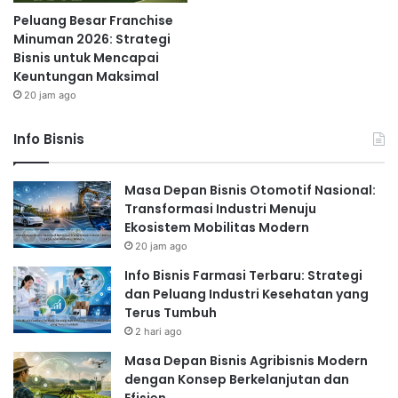
Peluang Besar Franchise
Minuman 2026: Strategi
Bisnis untuk Mencapai
Keuntungan Maksimal
20 jam ago
Info Bisnis
Masa Depan Bisnis Otomotif Nasional:
Transformasi Industri Menuju
Ekosistem Mobilitas Modern
20 jam ago
Info Bisnis Farmasi Terbaru: Strategi
dan Peluang Industri Kesehatan yang
Terus Tumbuh
2 hari ago
Masa Depan Bisnis Agribisnis Modern
dengan Konsep Berkelanjutan dan
Efisien