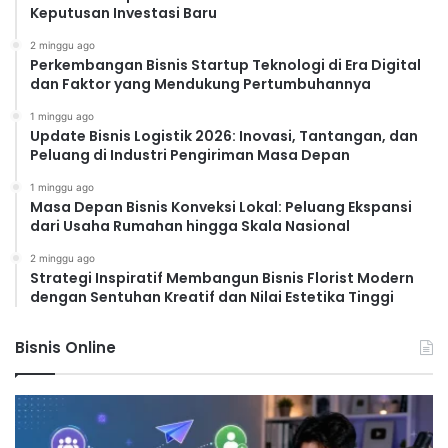
Keputusan Investasi Baru
2 minggu ago
Perkembangan Bisnis Startup Teknologi di Era Digital
dan Faktor yang Mendukung Pertumbuhannya
1 minggu ago
Update Bisnis Logistik 2026: Inovasi, Tantangan, dan
Peluang di Industri Pengiriman Masa Depan
1 minggu ago
Masa Depan Bisnis Konveksi Lokal: Peluang Ekspansi
dari Usaha Rumahan hingga Skala Nasional
2 minggu ago
Strategi Inspiratif Membangun Bisnis Florist Modern
dengan Sentuhan Kreatif dan Nilai Estetika Tinggi
Bisnis Online