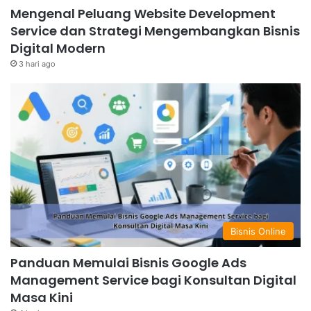
Mengenal Peluang Website Development
Service dan Strategi Mengembangkan Bisnis
Digital Modern
3 hari ago
Bisnis Online
Panduan Memulai Bisnis Google Ads
Management Service bagi Konsultan Digital
Masa Kini