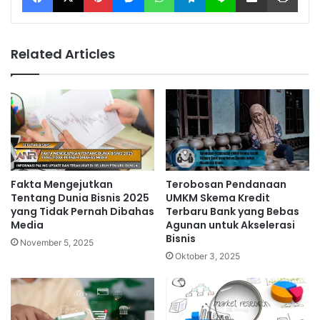
Related Articles
Fakta Mengejutkan
Terobosan Pendanaan
Tentang Dunia Bisnis 2025
UMKM Skema Kredit
yang Tidak Pernah Dibahas
Terbaru Bank yang Bebas
Media
Agunan untuk Akselerasi
Bisnis
November 5, 2025
Oktober 3, 2025