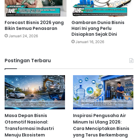
Forecast Bisnis 2026 yang
Gambaran Dunia Bisnis
Bikin Semua Penasaran
Hari Ini yang Perlu
Disiapkan Sejak Dini
Januari 24, 2026
Januari 16, 2026
Postingan Terbaru
Masa Depan Bisnis
Inspirasi Pengusaha Air
Otomotif Nasional:
Minum Isi Ulang 2026:
Transformasi Industri
Cara Menciptakan Bisnis
Menuju Ekosistem
yang Terus Berkembang