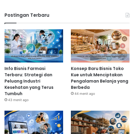
Postingan Terbaru
Info Bisnis Farmasi
Konsep Baru Bisnis Toko
Terbaru: Strategi dan
Kue untuk Menciptakan
Peluang Industri
Pengalaman Belanja yang
Kesehatan yang Terus
Berbeda
Tumbuh
44 menit ago
43 menit ago