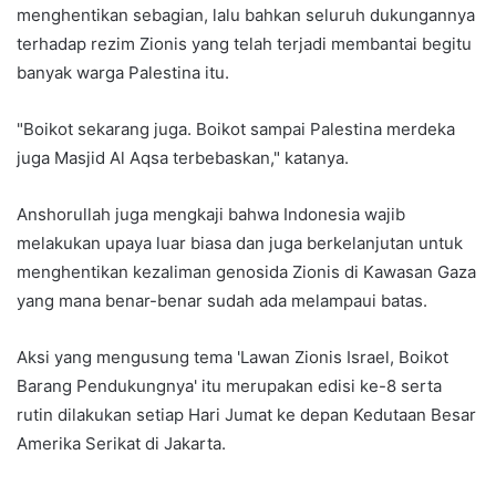
menghentikan sebagian, lalu bahkan seluruh dukungannya
terhadap rezim Zionis yang telah terjadi membantai begitu
banyak warga Palestina itu.
"Boikot sekarang juga. Boikot sampai Palestina merdeka
juga Masjid Al Aqsa terbebaskan," katanya.
Anshorullah juga mengkaji bahwa Indonesia wajib
melakukan upaya luar biasa dan juga berkelanjutan untuk
menghentikan kezaliman genosida Zionis di Kawasan Gaza
yang mana benar-benar sudah ada melampaui batas.
Aksi yang mengusung tema 'Lawan Zionis Israel, Boikot
Barang Pendukungnya' itu merupakan edisi ke-8 serta
rutin dilakukan setiap Hari Jumat ke depan Kedutaan Besar
Amerika Serikat di Jakarta.