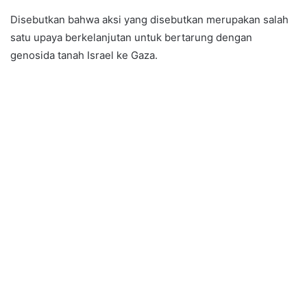
Disebutkan bahwa aksi yang disebutkan merupakan salah
satu upaya berkelanjutan untuk bertarung dengan
genosida tanah Israel ke Gaza.