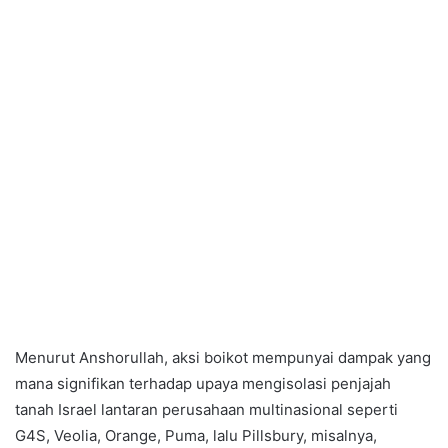
Menurut Anshorullah, aksi boikot mempunyai dampak yang
mana signifikan terhadap upaya mengisolasi penjajah
tanah Israel lantaran perusahaan multinasional seperti
G4S, Veolia, Orange, Puma, lalu Pillsbury, misalnya,