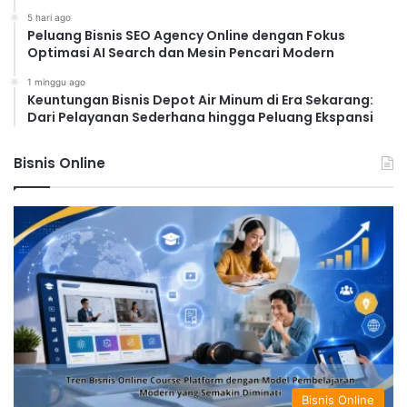
5 hari ago
Peluang Bisnis SEO Agency Online dengan Fokus
Optimasi AI Search dan Mesin Pencari Modern
1 minggu ago
Keuntungan Bisnis Depot Air Minum di Era Sekarang:
Dari Pelayanan Sederhana hingga Peluang Ekspansi
Bisnis Online
Bisnis Online