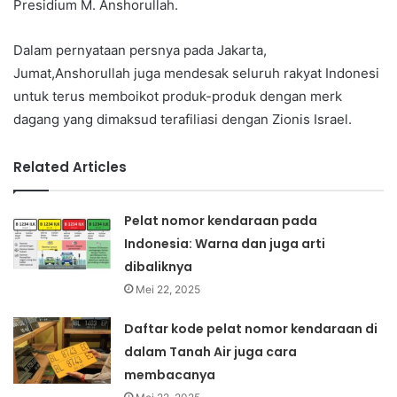
Presidium M. Anshorullah.
Dalam pernyataan persnya pada Jakarta,
Jumat,Anshorullah juga mendesak seluruh rakyat Indonesi
untuk terus memboikot produk-produk dengan merk
dagang yang dimaksud terafiliasi dengan Zionis Israel.
Related Articles
Pelat nomor kendaraan pada
Indonesia: Warna dan juga arti
dibaliknya
Mei 22, 2025
Daftar kode pelat nomor kendaraan di
dalam Tanah Air juga cara
membacanya