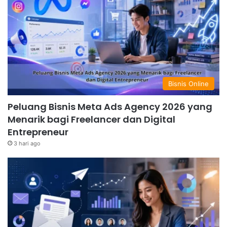
Bisnis Online
Peluang Bisnis Meta Ads Agency 2026 yang
Menarik bagi Freelancer dan Digital
Entrepreneur
3 hari ago