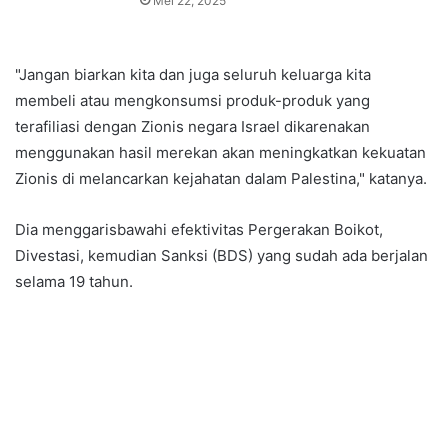
Mei 22, 2025
"Jangan biarkan kita dan juga seluruh keluarga kita
membeli atau mengkonsumsi produk-produk yang
terafiliasi dengan Zionis negara Israel dikarenakan
menggunakan hasil merekan akan meningkatkan kekuatan
Zionis di melancarkan kejahatan dalam Palestina," katanya.
Dia menggarisbawahi efektivitas Pergerakan Boikot,
Divestasi, kemudian Sanksi (BDS) yang sudah ada berjalan
selama 19 tahun.