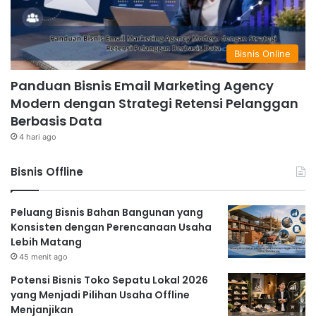
Bisnis Online
Panduan Bisnis Email Marketing Agency
Modern dengan Strategi Retensi Pelanggan
Berbasis Data
4 hari ago
Bisnis Offline
Peluang Bisnis Bahan Bangunan yang
Konsisten dengan Perencanaan Usaha
Lebih Matang
45 menit ago
Potensi Bisnis Toko Sepatu Lokal 2026
yang Menjadi Pilihan Usaha Offline
Menjanjikan