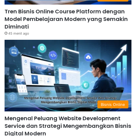
Tren Bisnis Online Course Platform dengan
Model Pembelajaran Modern yang Semakin
Diminati
45 menit ago
Bisnis Online
Mengenal Peluang Website Development
Service dan Strategi Mengembangkan Bisnis
Digital Modern