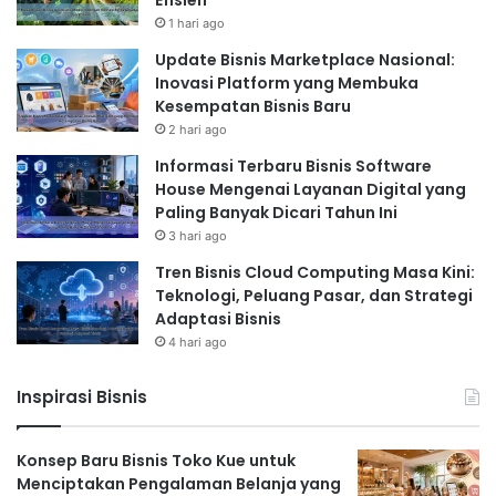
Efisien
1 hari ago
Update Bisnis Marketplace Nasional:
Inovasi Platform yang Membuka
Kesempatan Bisnis Baru
2 hari ago
Informasi Terbaru Bisnis Software
House Mengenai Layanan Digital yang
Paling Banyak Dicari Tahun Ini
3 hari ago
Tren Bisnis Cloud Computing Masa Kini:
Teknologi, Peluang Pasar, dan Strategi
Adaptasi Bisnis
4 hari ago
Inspirasi Bisnis
Konsep Baru Bisnis Toko Kue untuk
Menciptakan Pengalaman Belanja yang