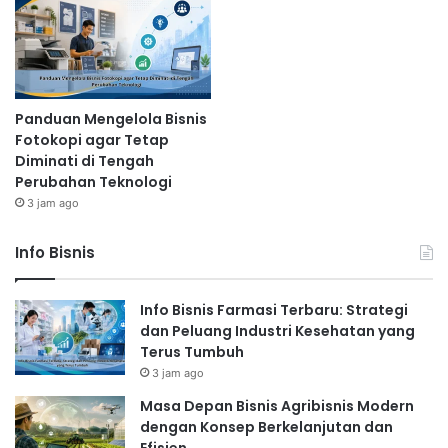
Panduan Mengelola Bisnis
Fotokopi agar Tetap
Diminati di Tengah
Perubahan Teknologi
3 jam ago
Info Bisnis
Info Bisnis Farmasi Terbaru: Strategi
dan Peluang Industri Kesehatan yang
Terus Tumbuh
3 jam ago
Masa Depan Bisnis Agribisnis Modern
dengan Konsep Berkelanjutan dan