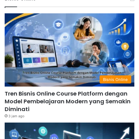
Bisnis Online
Tren Bisnis Online Course Platform dengan
Model Pembelajaran Modern yang Semakin
Diminati
3 jam ago