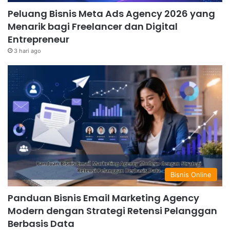
Peluang Bisnis Meta Ads Agency 2026 yang
Menarik bagi Freelancer dan Digital
Entrepreneur
3 hari ago
Bisnis Online
Panduan Bisnis Email Marketing Agency
Modern dengan Strategi Retensi Pelanggan
Berbasis Data