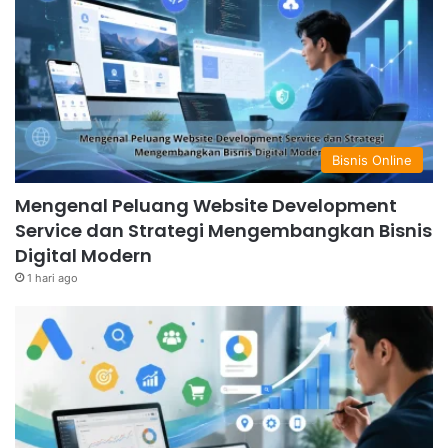
Bisnis Online
Mengenal Peluang Website Development
Service dan Strategi Mengembangkan Bisnis
Digital Modern
1 hari ago