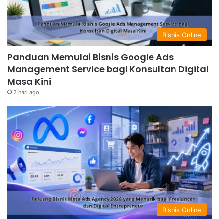
Bisnis Online
Panduan Memulai Bisnis Google Ads
Management Service bagi Konsultan Digital
Masa Kini
2 hari ago
Bisnis Online