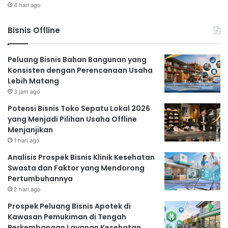
4 hari ago
Bisnis Offline
Peluang Bisnis Bahan Bangunan yang
Konsisten dengan Perencanaan Usaha
Lebih Matang
3 jam ago
Potensi Bisnis Toko Sepatu Lokal 2026
yang Menjadi Pilihan Usaha Offline
Menjanjikan
1 hari ago
Analisis Prospek Bisnis Klinik Kesehatan
Swasta dan Faktor yang Mendorong
Pertumbuhannya
2 hari ago
Prospek Peluang Bisnis Apotek di
Kawasan Pemukiman di Tengah
Perkembangan Layanan Kesehatan