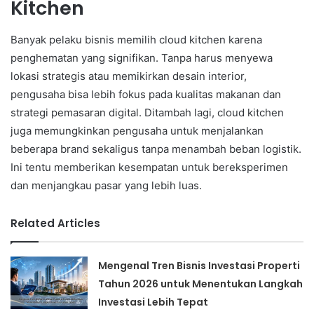
Kitchen
Banyak pelaku bisnis memilih cloud kitchen karena
penghematan yang signifikan. Tanpa harus menyewa
lokasi strategis atau memikirkan desain interior,
pengusaha bisa lebih fokus pada kualitas makanan dan
strategi pemasaran digital. Ditambah lagi, cloud kitchen
juga memungkinkan pengusaha untuk menjalankan
beberapa brand sekaligus tanpa menambah beban logistik.
Ini tentu memberikan kesempatan untuk bereksperimen
dan menjangkau pasar yang lebih luas.
Related Articles
Mengenal Tren Bisnis Investasi Properti
Tahun 2026 untuk Menentukan Langkah
Investasi Lebih Tepat