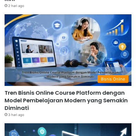
2 hari ago
Bisnis Online
Tren Bisnis Online Course Platform dengan
Model Pembelajaran Modern yang Semakin
Diminati
3 hari ago