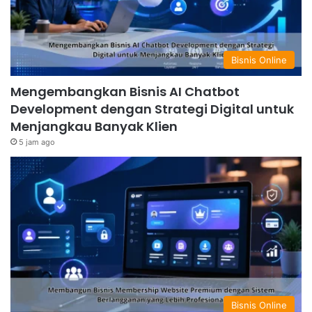
Bisnis Online
Mengembangkan Bisnis AI Chatbot
Development dengan Strategi Digital untuk
Menjangkau Banyak Klien
5 jam ago
Bisnis Online