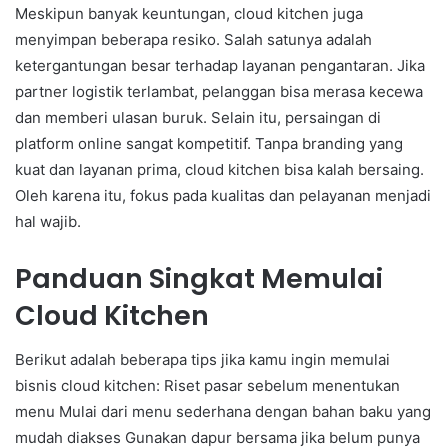
Meskipun banyak keuntungan, cloud kitchen juga
menyimpan beberapa resiko. Salah satunya adalah
ketergantungan besar terhadap layanan pengantaran. Jika
partner logistik terlambat, pelanggan bisa merasa kecewa
dan memberi ulasan buruk. Selain itu, persaingan di
platform online sangat kompetitif. Tanpa branding yang
kuat dan layanan prima, cloud kitchen bisa kalah bersaing.
Oleh karena itu, fokus pada kualitas dan pelayanan menjadi
hal wajib.
Panduan Singkat Memulai
Cloud Kitchen
Berikut adalah beberapa tips jika kamu ingin memulai
bisnis cloud kitchen: Riset pasar sebelum menentukan
menu Mulai dari menu sederhana dengan bahan baku yang
mudah diakses Gunakan dapur bersama jika belum punya