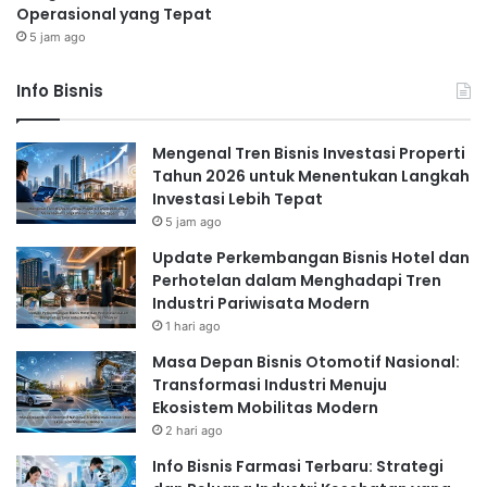
Operasional yang Tepat
5 jam ago
Info Bisnis
Mengenal Tren Bisnis Investasi Properti
Tahun 2026 untuk Menentukan Langkah
Investasi Lebih Tepat
5 jam ago
Update Perkembangan Bisnis Hotel dan
Perhotelan dalam Menghadapi Tren
Industri Pariwisata Modern
1 hari ago
Masa Depan Bisnis Otomotif Nasional:
Transformasi Industri Menuju
Ekosistem Mobilitas Modern
2 hari ago
Info Bisnis Farmasi Terbaru: Strategi