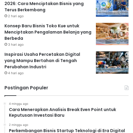
2026: Cara Menciptakan Bisnis yang
Terus Berkembang
2 hari ago
Konsep Baru Bisnis Toko Kue untuk
Menciptakan Pengalaman Belanja yang
Berbeda
3 hari ago
Inspirasi Usaha Percetakan Digital
yang Mampu Bertahan di Tengah
Perubahan Industri
4 hari ago
Postingan Populer
4 minggu ago
Cara Menerapkan Analisis Break Even Point untuk
Keputusan Investasi Baru
2 minggu ago
Perkembangan Bisnis Startup Teknologi di Era Digital