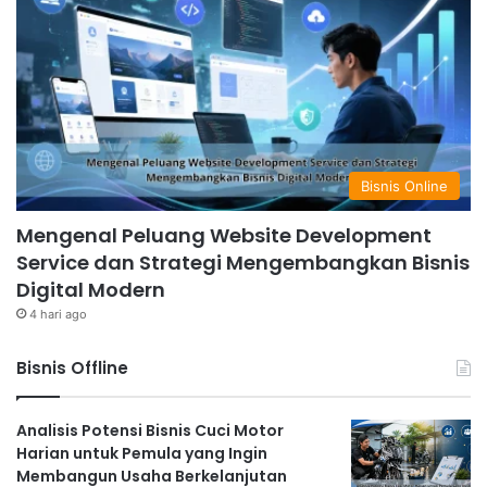
Bisnis Online
Mengenal Peluang Website Development
Service dan Strategi Mengembangkan Bisnis
Digital Modern
4 hari ago
Bisnis Offline
Analisis Potensi Bisnis Cuci Motor
Harian untuk Pemula yang Ingin
Membangun Usaha Berkelanjutan