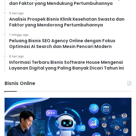
dan Faktor yang Mendukung Pertumbuhannya
5 hari ago
Analisis Prospek Bisnis Klinik Kesehatan Swasta dan
Faktor yang Mendorong Pertumbuhannya
1 minggu ago
Peluang Bisnis SEO Agency Online dengan Fokus
Optimasi AI Search dan Mesin Pencari Modern
6 hari ago
Informasi Terbaru Bisnis Software House Mengenai
Layanan Digital yang Paling Banyak Dicari Tahun Ini
Bisnis Online