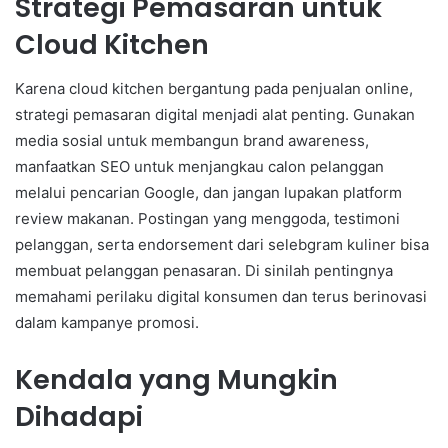
Strategi Pemasaran untuk
Cloud Kitchen
Karena cloud kitchen bergantung pada penjualan online,
strategi pemasaran digital menjadi alat penting. Gunakan
media sosial untuk membangun brand awareness,
manfaatkan SEO untuk menjangkau calon pelanggan
melalui pencarian Google, dan jangan lupakan platform
review makanan. Postingan yang menggoda, testimoni
pelanggan, serta endorsement dari selebgram kuliner bisa
membuat pelanggan penasaran. Di sinilah pentingnya
memahami perilaku digital konsumen dan terus berinovasi
dalam kampanye promosi.
Kendala yang Mungkin
Dihadapi