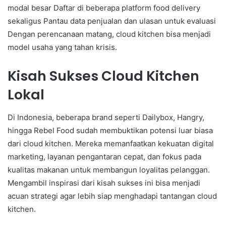
modal besar Daftar di beberapa platform food delivery
sekaligus Pantau data penjualan dan ulasan untuk evaluasi
Dengan perencanaan matang, cloud kitchen bisa menjadi
model usaha yang tahan krisis.
Kisah Sukses Cloud Kitchen
Lokal
Di Indonesia, beberapa brand seperti Dailybox, Hangry,
hingga Rebel Food sudah membuktikan potensi luar biasa
dari cloud kitchen. Mereka memanfaatkan kekuatan digital
marketing, layanan pengantaran cepat, dan fokus pada
kualitas makanan untuk membangun loyalitas pelanggan.
Mengambil inspirasi dari kisah sukses ini bisa menjadi
acuan strategi agar lebih siap menghadapi tantangan cloud
kitchen.