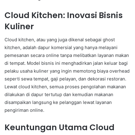
Cloud Kitchen: Inovasi Bisnis
Kuliner
Cloud kitchen, atau yang juga dikenal sebagai ghost
kitchen, adalah dapur komersial yang hanya melayani
pemesanan secara online tanpa melibatkan layanan makan
di tempat. Model bisnis ini menghadirkan jalan keluar bagi
pelaku usaha kuliner yang ingin memotong biaya overhead
seperti sewa tempat, gaji pelayan, dan dekorasi restoran.
Lewat cloud kitchen, semua proses pengolahan makanan
dilakukan di dapur tertutup dan kemudian makanan
disampaikan langsung ke pelanggan lewat layanan
pengiriman online.
Keuntungan Utama Cloud