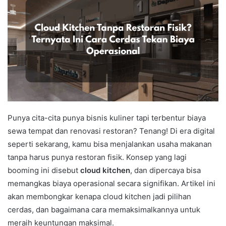
Punya cita-cita punya bisnis kuliner tapi terbentur biaya
sewa tempat dan renovasi restoran? Tenang! Di era digital
seperti sekarang, kamu bisa menjalankan usaha makanan
tanpa harus punya restoran fisik. Konsep yang lagi
booming ini disebut
cloud kitchen
, dan dipercaya bisa
memangkas biaya operasional secara signifikan. Artikel ini
akan membongkar kenapa cloud kitchen jadi pilihan
cerdas, dan bagaimana cara memaksimalkannya untuk
meraih keuntungan maksimal.