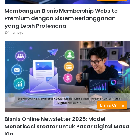
Membangun Bisnis Membership Website
Premium dengan Sistem Berlangganan
yang Lebih Profesional
1 hari ago
Bisnis Online
Bisnis Online Newsletter 2026: Model
Monetisasi Kreator untuk Pasar Digital Masa
Kini