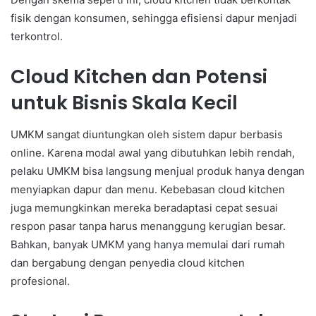
fisik dengan konsumen, sehingga efisiensi dapur menjadi
terkontrol.
Cloud Kitchen dan Potensi
untuk Bisnis Skala Kecil
UMKM sangat diuntungkan oleh sistem dapur berbasis
online. Karena modal awal yang dibutuhkan lebih rendah,
pelaku UMKM bisa langsung menjual produk hanya dengan
menyiapkan dapur dan menu. Kebebasan cloud kitchen
juga memungkinkan mereka beradaptasi cepat sesuai
respon pasar tanpa harus menanggung kerugian besar.
Bahkan, banyak UMKM yang hanya memulai dari rumah
dan bergabung dengan penyedia cloud kitchen
profesional.