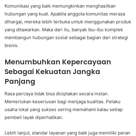
Komunikasi yang baik memungkinkan menghasilkan
hubungan yang kuat. Apabila anggota komunitas merasa
dihargai, mereka lebih terbuka untuk menggunakan produk
yang ditawarkan. Maka dari itu, banyak ibu-ibu komplek
membangun hubungan sosial sebagai bagian dari strategi
bisnis.
Menumbuhkan Kepercayaan
Sebagai Kekuatan Jangka
Panjang
Rasa percaya tidak bisa diciptakan secara instan.
Memerlukan keseriusan bagi menjaga kualitas. Pelaku
usaha lokal yang sukses sering memahami kalau setiap
pembeli layak diperhatikan.
Lebih lanjut, standar layanan yang baik juga memiliki peran