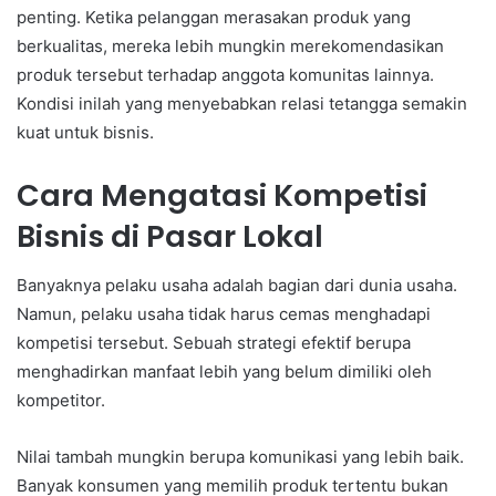
penting. Ketika pelanggan merasakan produk yang
berkualitas, mereka lebih mungkin merekomendasikan
produk tersebut terhadap anggota komunitas lainnya.
Kondisi inilah yang menyebabkan relasi tetangga semakin
kuat untuk bisnis.
Cara Mengatasi Kompetisi
Bisnis di Pasar Lokal
Banyaknya pelaku usaha adalah bagian dari dunia usaha.
Namun, pelaku usaha tidak harus cemas menghadapi
kompetisi tersebut. Sebuah strategi efektif berupa
menghadirkan manfaat lebih yang belum dimiliki oleh
kompetitor.
Nilai tambah mungkin berupa komunikasi yang lebih baik.
Banyak konsumen yang memilih produk tertentu bukan