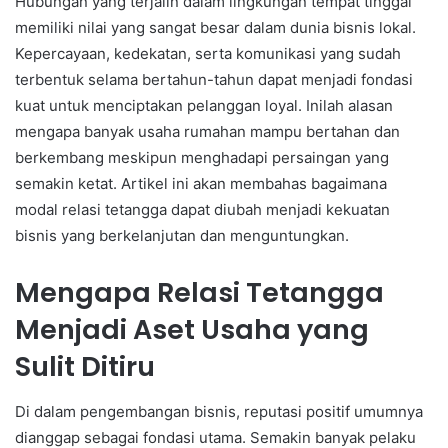
Hubungan yang terjalin dalam lingkungan tempat tinggal
memiliki nilai yang sangat besar dalam dunia bisnis lokal.
Kepercayaan, kedekatan, serta komunikasi yang sudah
terbentuk selama bertahun-tahun dapat menjadi fondasi
kuat untuk menciptakan pelanggan loyal. Inilah alasan
mengapa banyak usaha rumahan mampu bertahan dan
berkembang meskipun menghadapi persaingan yang
semakin ketat. Artikel ini akan membahas bagaimana
modal relasi tetangga dapat diubah menjadi kekuatan
bisnis yang berkelanjutan dan menguntungkan.
Mengapa Relasi Tetangga
Menjadi Aset Usaha yang
Sulit Ditiru
Di dalam pengembangan bisnis, reputasi positif umumnya
dianggap sebagai fondasi utama. Semakin banyak pelaku