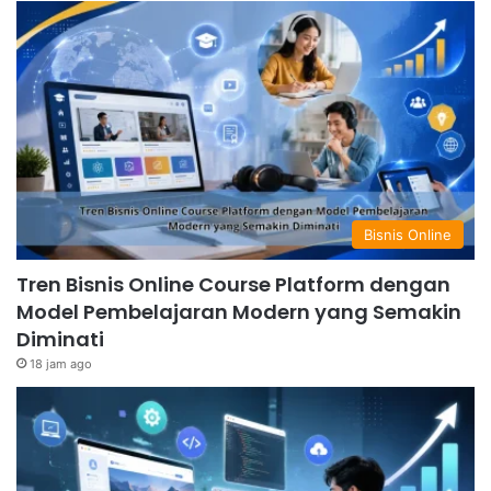
Bisnis Online
Tren Bisnis Online Course Platform dengan
Model Pembelajaran Modern yang Semakin
Diminati
18 jam ago