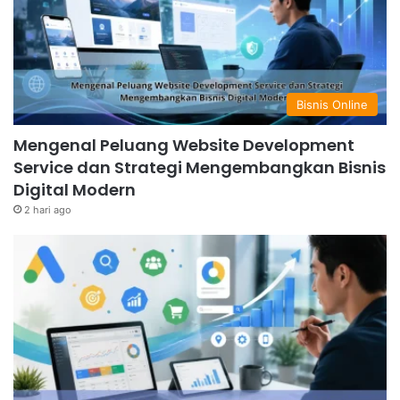
Bisnis Online
Mengenal Peluang Website Development
Service dan Strategi Mengembangkan Bisnis
Digital Modern
2 hari ago