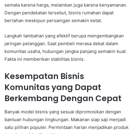
semata karena harga, melainkan juga karena kenyamanan.
Dengan pendekatan tersebut, bisnis rumahan dapat
bertahan meskipun persaingan semakin ketat.
Langkah tambahan yang efektif berupa mengembangkan
jaringan pelanggan. Saat pembeli merasa dekat dalam
komunitas usaha, hubungan jangka panjang semakin kuat.
Fakta ini memberikan stabilitas bisnis.
Kesempatan Bisnis
Komunitas yang Dapat
Berkembang Dengan Cepat
Banyak model bisnis yang sesuai dipromosikan dengan
bantuan hubungan lingkungan. Makanan siap saji menjadi
satu pilihan populer. Permintaan harian menjadikan produk