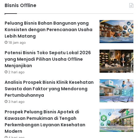
Bisnis Offline
Peluang Bisnis Bahan Bangunan yang
Konsisten dengan Perencanaan Usaha
Lebih Matang
18 jam ago
Potensi Bisnis Toko Sepatu Lokal 2026
yang Menjadi Pilihan Usaha Offline
Menjanjikan
2 hari ago
Analisis Prospek Bisnis Klinik Kesehatan
Swasta dan Faktor yang Mendorong
Pertumbuhannya
3 hari ago
Prospek Peluang Bisnis Apotek di
Kawasan Pemukiman di Tengah
Perkembangan Layanan Kesehatan
Modern
4 hari ago