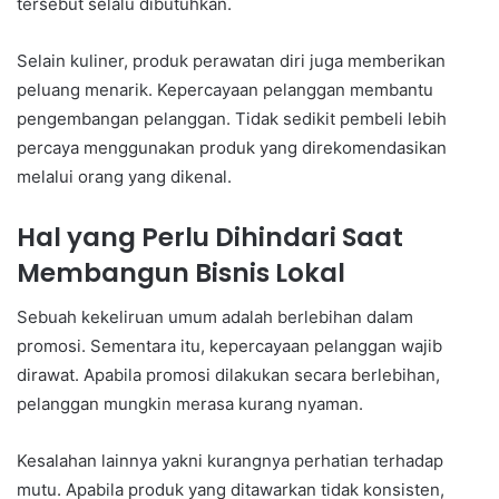
tersebut selalu dibutuhkan.
Selain kuliner, produk perawatan diri juga memberikan
peluang menarik. Kepercayaan pelanggan membantu
pengembangan pelanggan. Tidak sedikit pembeli lebih
percaya menggunakan produk yang direkomendasikan
melalui orang yang dikenal.
Hal yang Perlu Dihindari Saat
Membangun Bisnis Lokal
Sebuah kekeliruan umum adalah berlebihan dalam
promosi. Sementara itu, kepercayaan pelanggan wajib
dirawat. Apabila promosi dilakukan secara berlebihan,
pelanggan mungkin merasa kurang nyaman.
Kesalahan lainnya yakni kurangnya perhatian terhadap
mutu. Apabila produk yang ditawarkan tidak konsisten,