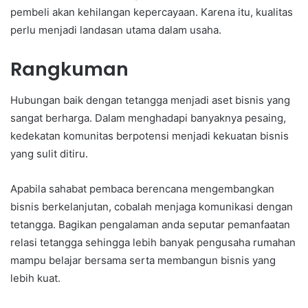
pembeli akan kehilangan kepercayaan. Karena itu, kualitas
perlu menjadi landasan utama dalam usaha.
Rangkuman
Hubungan baik dengan tetangga menjadi aset bisnis yang
sangat berharga. Dalam menghadapi banyaknya pesaing,
kedekatan komunitas berpotensi menjadi kekuatan bisnis
yang sulit ditiru.
Apabila sahabat pembaca berencana mengembangkan
bisnis berkelanjutan, cobalah menjaga komunikasi dengan
tetangga. Bagikan pengalaman anda seputar pemanfaatan
relasi tetangga sehingga lebih banyak pengusaha rumahan
mampu belajar bersama serta membangun bisnis yang
lebih kuat.