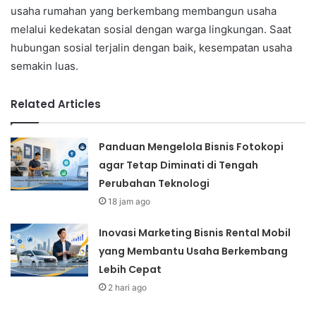
usaha rumahan yang berkembang membangun usaha
melalui kedekatan sosial dengan warga lingkungan. Saat
hubungan sosial terjalin dengan baik, kesempatan usaha
semakin luas.
Related Articles
Panduan Mengelola Bisnis Fotokopi
agar Tetap Diminati di Tengah
Perubahan Teknologi
18 jam ago
Inovasi Marketing Bisnis Rental Mobil
yang Membantu Usaha Berkembang
Lebih Cepat
2 hari ago