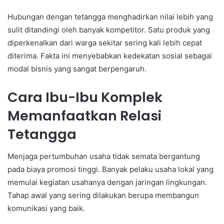
Hubungan dengan tetangga menghadirkan nilai lebih yang
sulit ditandingi oleh banyak kompetitor. Satu produk yang
diperkenalkan dari warga sekitar sering kali lebih cepat
diterima. Fakta ini menyebabkan kedekatan sosial sebagai
modal bisnis yang sangat berpengaruh.
Cara Ibu-Ibu Komplek
Memanfaatkan Relasi
Tetangga
Menjaga pertumbuhan usaha tidak semata bergantung
pada biaya promosi tinggi. Banyak pelaku usaha lokal yang
memulai kegiatan usahanya dengan jaringan lingkungan.
Tahap awal yang sering dilakukan berupa membangun
komunikasi yang baik.