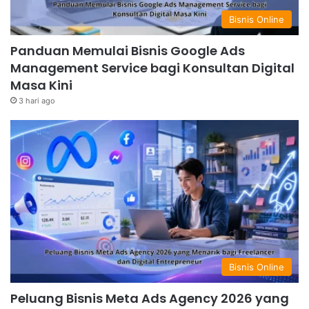
Bisnis Online
Panduan Memulai Bisnis Google Ads
Management Service bagi Konsultan Digital
Masa Kini
3 hari ago
Bisnis Online
Peluang Bisnis Meta Ads Agency 2026 yang