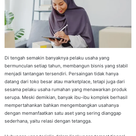
Di tengah semakin banyaknya pelaku usaha yang
bermunculan setiap tahun, membangun bisnis yang stabil
menjadi tantangan tersendiri. Persaingan tidak hanya
datang dari toko besar atau marketplace, tetapi juga dari
sesama pelaku usaha rumahan yang menawarkan produk
serupa. Meski demikian, banyak ibu-ibu komplek berhasil
mempertahankan bahkan mengembangkan usahanya
dengan memanfaatkan satu aset yang sering dianggap
sederhana, yaitu relasi dengan tetangga.