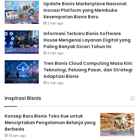
Update Bisnis Marketplace Nasional:
Inovasi Platform yang Membuka
Kesempatan Bisnis Baru
3 hari ago
Informasi Terbaru Bisnis Software
House Mengenai Layanan Digital yang
Paling Banyak Dicari Tahun Ini
4 hari ago
Tren Bisnis Cloud Computing Masa Kini:
Teknologi, Peluang Pasar, dan Strategi
Adaptasi Bisnis
5 hari ago
Inspirasi Bisnis
Konsep Baru Bisnis Toko Kue untuk
Menciptakan Pengalaman Belanja yang
Berbeda
18 jam ago