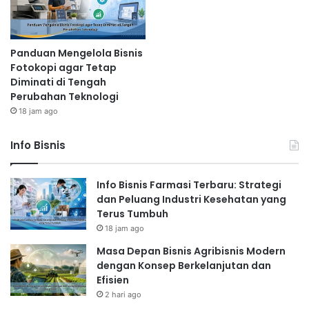
Panduan Mengelola Bisnis
Fotokopi agar Tetap
Diminati di Tengah
Perubahan Teknologi
18 jam ago
Info Bisnis
Info Bisnis Farmasi Terbaru: Strategi
dan Peluang Industri Kesehatan yang
Terus Tumbuh
18 jam ago
Masa Depan Bisnis Agribisnis Modern
dengan Konsep Berkelanjutan dan
Efisien
2 hari ago