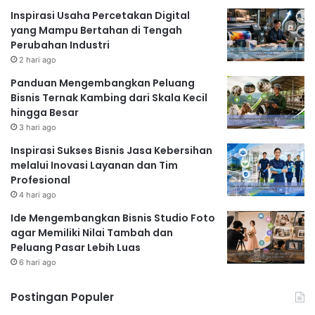
Inspirasi Usaha Percetakan Digital
yang Mampu Bertahan di Tengah
Perubahan Industri
2 hari ago
Panduan Mengembangkan Peluang
Bisnis Ternak Kambing dari Skala Kecil
hingga Besar
3 hari ago
Inspirasi Sukses Bisnis Jasa Kebersihan
melalui Inovasi Layanan dan Tim
Profesional
4 hari ago
Ide Mengembangkan Bisnis Studio Foto
agar Memiliki Nilai Tambah dan
Peluang Pasar Lebih Luas
6 hari ago
Postingan Populer