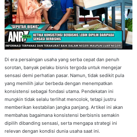
Di era persaingan usaha yang serba cepat dan penuh
sorotan, banyak pelaku bisnis tergoda untuk mengejar
sensasi demi perhatian pasar. Namun, tidak sedikit pula
yang memilih jalur berbeda dengan menempatkan
konsistensi sebagai fondasi utama. Pendekatan ini
mungkin tidak selalu terlihat mencolok, tetapi justru
memberikan kestabilan jangka panjang. Artikel ini akan
membahas bagaimana konsistensi berbisnis semakin
dipilih dibanding sensasi, serta mengapa strategi ini
relevan dengan kondisi dunia usaha saat ini.