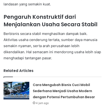
landasan yang semakin kuat.
Pengaruh Konstruktif dari
Menjalankan Usaha Secara Stabil
Berbisnis secara stabil menghasilkan dampak baik.
Aktivitas usaha cenderung tertata, sumber daya manusia
semakin nyaman, serta arah perusahaan lebih
dikendalikan. Hal semacam ini mendorong usaha lebih siap
menghadapi tantangan pasar.
Related Articles
Cara Mengubah Bisnis Cuci Mobil
Sederhana Menjadi Usaha Modern
dengan Potensi Pertumbuhan Besar
4 jam ago