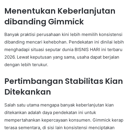
Menentukan Keberlanjutan
dibanding Gimmick
Banyak praktisi perusahaan kini lebih memilih konsistensi
dibanding mencari kehebohan. Pendekatan ini dinilai lebih
menghadapi situasi seputar dunia BISNIS HARI ini terbaru
2026. Lewat keputusan yang sama, usaha dapat berjalan
dengan lebih terukur.
Pertimbangan Stabilitas Kian
Ditekankan
Salah satu utama mengapa banyak keberlanjutan kian
ditekankan adalah daya pendekatan ini untuk
mempertahankan kepercayaan konsumen. Gimmick kerap
terasa sementara, di sisi lain konsistensi menciptakan