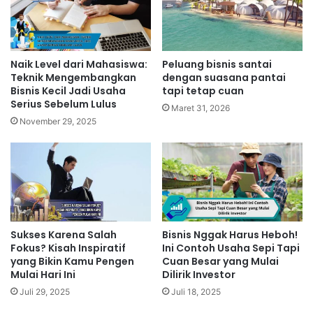
Naik Level dari Mahasiswa:
Peluang bisnis santai
Teknik Mengembangkan
dengan suasana pantai
Bisnis Kecil Jadi Usaha
tapi tetap cuan
Serius Sebelum Lulus
Maret 31, 2026
November 29, 2025
Sukses Karena Salah
Bisnis Nggak Harus Heboh!
Fokus? Kisah Inspiratif
Ini Contoh Usaha Sepi Tapi
yang Bikin Kamu Pengen
Cuan Besar yang Mulai
Mulai Hari Ini
Dilirik Investor
Juli 29, 2025
Juli 18, 2025