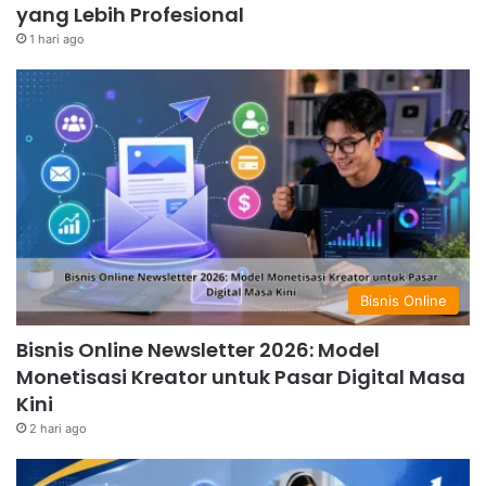
yang Lebih Profesional
1 hari ago
Bisnis Online
Bisnis Online Newsletter 2026: Model
Monetisasi Kreator untuk Pasar Digital Masa
Kini
2 hari ago