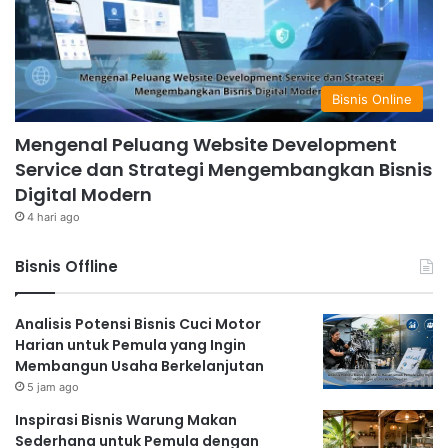
Bisnis Online
Mengenal Peluang Website Development
Service dan Strategi Mengembangkan Bisnis
Digital Modern
4 hari ago
Bisnis Offline
Analisis Potensi Bisnis Cuci Motor
Harian untuk Pemula yang Ingin
Membangun Usaha Berkelanjutan
5 jam ago
Inspirasi Bisnis Warung Makan
Sederhana untuk Pemula dengan