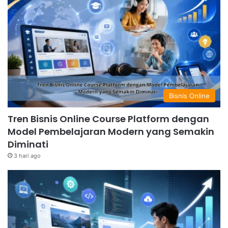
Bisnis Online
Tren Bisnis Online Course Platform dengan
Model Pembelajaran Modern yang Semakin
Diminati
3 hari ago