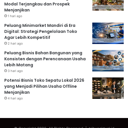
Modal Terjangkau dan Prospek
Menjanjikan
1 hari ago
Peluang Minimarket Mandiri di Era
Digital: Strategi Pengelolaan Toko
Agar Lebih Kompetitif
2 hari ago
Peluang Bisnis Bahan Bangunan yang
Konsisten dengan Perencanaan Usaha
Lebih Matang
3 hari ago
Potensi Bisnis Toko Sepatu Lokal 2026
yang Menjadi Pilihan Usaha Offline
Menjanjikan
4 hari ago