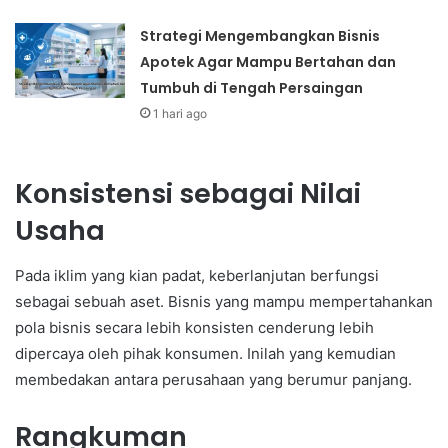
Strategi Mengembangkan Bisnis
Apotek Agar Mampu Bertahan dan
Tumbuh di Tengah Persaingan
1 hari ago
Konsistensi sebagai Nilai
Usaha
Pada iklim yang kian padat, keberlanjutan berfungsi
sebagai sebuah aset. Bisnis yang mampu mempertahankan
pola bisnis secara lebih konsisten cenderung lebih
dipercaya oleh pihak konsumen. Inilah yang kemudian
membedakan antara perusahaan yang berumur panjang.
Rangkuman