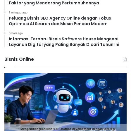
Faktor yang Mendorong Pertumbuhannya
1 minggu ago
Peluang Bisnis SEO Agency Online dengan Fokus
Optimasi AI Search dan Mesin Pencari Modern
6 hari ago
Informasi Terbaru Bisnis Software House Mengenai
Layanan Digital yang Paling Banyak Dicari Tahun Ini
Bisnis Online