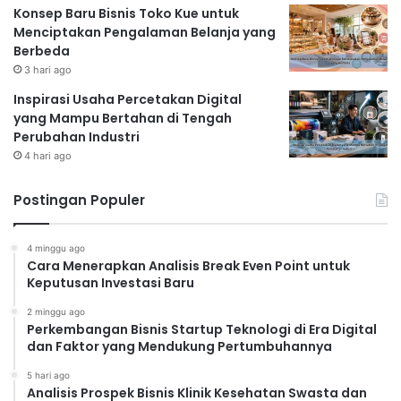
Konsep Baru Bisnis Toko Kue untuk
Menciptakan Pengalaman Belanja yang
Berbeda
3 hari ago
Inspirasi Usaha Percetakan Digital
yang Mampu Bertahan di Tengah
Perubahan Industri
4 hari ago
Postingan Populer
4 minggu ago
Cara Menerapkan Analisis Break Even Point untuk
Keputusan Investasi Baru
2 minggu ago
Perkembangan Bisnis Startup Teknologi di Era Digital
dan Faktor yang Mendukung Pertumbuhannya
5 hari ago
Analisis Prospek Bisnis Klinik Kesehatan Swasta dan