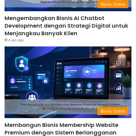
Bisnis Online
Mengembangkan Bisnis AI Chatbot
Development dengan Strategi Digital untuk
Menjangkau Banyak Klien
4 jam ago
Bisnis Online
Membangun Bisnis Membership Website
Premium dengan Sistem Berlangganan