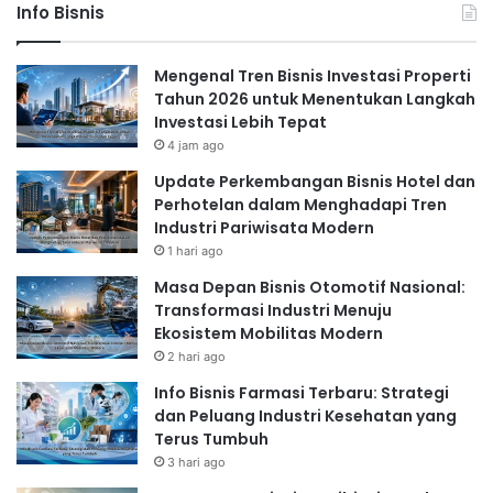
Info Bisnis
Mengenal Tren Bisnis Investasi Properti
Tahun 2026 untuk Menentukan Langkah
Investasi Lebih Tepat
4 jam ago
Update Perkembangan Bisnis Hotel dan
Perhotelan dalam Menghadapi Tren
Industri Pariwisata Modern
1 hari ago
Masa Depan Bisnis Otomotif Nasional:
Transformasi Industri Menuju
Ekosistem Mobilitas Modern
2 hari ago
Info Bisnis Farmasi Terbaru: Strategi
dan Peluang Industri Kesehatan yang
Terus Tumbuh
3 hari ago