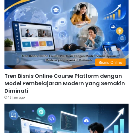
Bisnis Online
Tren Bisnis Online Course Platform dengan
Model Pembelajaran Modern yang Semakin
Diminati
13 jam ago