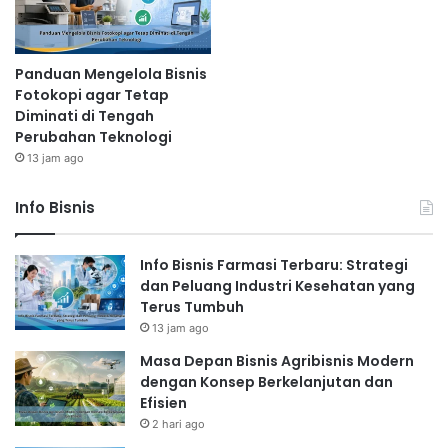
Panduan Mengelola Bisnis
Fotokopi agar Tetap
Diminati di Tengah
Perubahan Teknologi
13 jam ago
Info Bisnis
Info Bisnis Farmasi Terbaru: Strategi
dan Peluang Industri Kesehatan yang
Terus Tumbuh
13 jam ago
Masa Depan Bisnis Agribisnis Modern
dengan Konsep Berkelanjutan dan
Efisien
2 hari ago