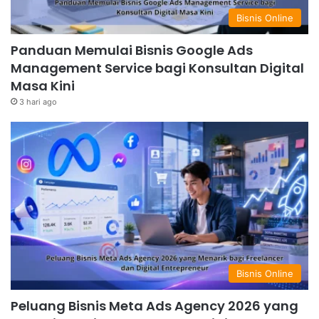
Bisnis Online
Panduan Memulai Bisnis Google Ads
Management Service bagi Konsultan Digital
Masa Kini
3 hari ago
Bisnis Online
Peluang Bisnis Meta Ads Agency 2026 yang