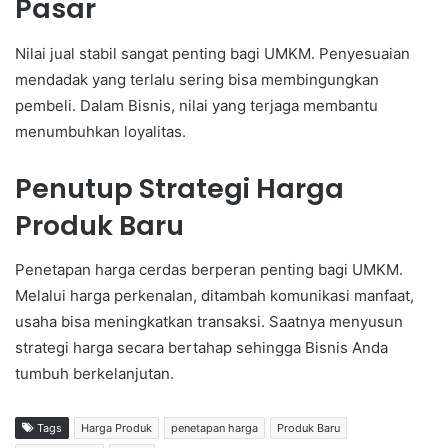
Pasar
Nilai jual stabil sangat penting bagi UMKM. Penyesuaian
mendadak yang terlalu sering bisa membingungkan
pembeli. Dalam Bisnis, nilai yang terjaga membantu
menumbuhkan loyalitas.
Penutup Strategi Harga
Produk Baru
Penetapan harga cerdas berperan penting bagi UMKM.
Melalui harga perkenalan, ditambah komunikasi manfaat,
usaha bisa meningkatkan transaksi. Saatnya menyusun
strategi harga secara bertahap sehingga Bisnis Anda
tumbuh berkelanjutan.
Tags
Harga Produk
penetapan harga
Produk Baru