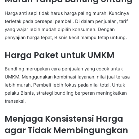
Harga anti sepi tidak harus harga paling murah. Kuncinya
terletak pada persepsi pembeli. Di dalam penjualan, tarif
yang wajar lebih mudah dipilih konsumen. Dengan
penyajian harga tepat, Bisnis kecil mampu tetap untung.
Harga Paket untuk UMKM
Bundling merupakan cara penjualan yang cocok untuk
UMKM. Menggunakan kombinasi layanan, nilai jual terasa
lebih murah. Pembeli lebih fokus pada nilai total. Untuk
pelaku Bisnis, strategi bundling berperan meningkatkan
transaksi.
Menjaga Konsistensi Harga
agar Tidak Membingungkan