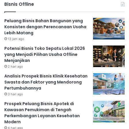
Bisnis Offline
Peluang Bisnis Bahan Bangunan yang
Konsisten dengan Perencanaan Usaha
Lebih Matang
13 jam ago
Potensi Bisnis Toko Sepatu Lokal 2026
yang Menjadi Pilihan Usaha Offline
Menjanjikan
2 hari ago
Analisis Prospek Bisnis Klinik Kesehatan
Swasta dan Faktor yang Mendorong
Pertumbuhannya
3 hari ago
Prospek Peluang Bisnis Apotek di
Kawasan Pemukiman di Tengah
Perkembangan Layanan Kesehatan
Modern
4 hari ago