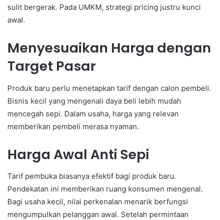
sulit bergerak. Pada UMKM, strategi pricing justru kunci
awal.
Menyesuaikan Harga dengan
Target Pasar
Produk baru perlu menetapkan tarif dengan calon pembeli.
Bisnis kecil yang mengenali daya beli lebih mudah
mencegah sepi. Dalam usaha, harga yang relevan
memberikan pembeli merasa nyaman.
Harga Awal Anti Sepi
Tarif pembuka biasanya efektif bagi produk baru.
Pendekatan ini memberikan ruang konsumen mengenal.
Bagi usaha kecil, nilai perkenalan menarik berfungsi
mengumpulkan pelanggan awal. Setelah permintaan