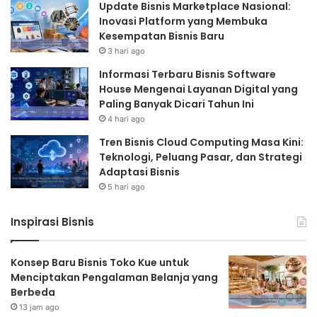
Update Bisnis Marketplace Nasional:
Inovasi Platform yang Membuka
Kesempatan Bisnis Baru
3 hari ago
Informasi Terbaru Bisnis Software
House Mengenai Layanan Digital yang
Paling Banyak Dicari Tahun Ini
4 hari ago
Tren Bisnis Cloud Computing Masa Kini:
Teknologi, Peluang Pasar, dan Strategi
Adaptasi Bisnis
5 hari ago
Inspirasi Bisnis
Konsep Baru Bisnis Toko Kue untuk
Menciptakan Pengalaman Belanja yang
Berbeda
13 jam ago