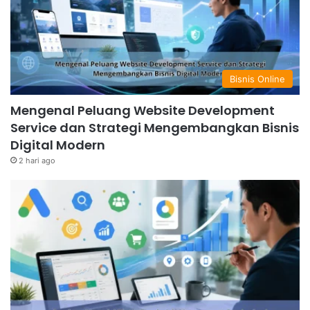
Bisnis Online
Mengenal Peluang Website Development
Service dan Strategi Mengembangkan Bisnis
Digital Modern
2 hari ago