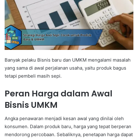
Banyak pelaku Bisnis baru dan UMKM mengalami masalah
yang sama di awal perjalanan usaha, yaitu produk bagus
tetapi pembeli masih sepi.
Peran Harga dalam Awal
Bisnis UMKM
Angka penawaran menjadi kesan awal yang dinilai oleh
konsumen. Dalam produk baru, harga yang tepat berperan
mendorong percobaan. Sebaliknya, penetapan harga dapat