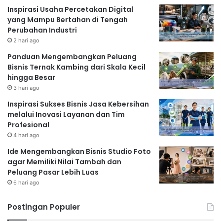
Inspirasi Usaha Percetakan Digital
yang Mampu Bertahan di Tengah
Perubahan Industri
2 hari ago
Panduan Mengembangkan Peluang
Bisnis Ternak Kambing dari Skala Kecil
hingga Besar
3 hari ago
Inspirasi Sukses Bisnis Jasa Kebersihan
melalui Inovasi Layanan dan Tim
Profesional
4 hari ago
Ide Mengembangkan Bisnis Studio Foto
agar Memiliki Nilai Tambah dan
Peluang Pasar Lebih Luas
6 hari ago
Postingan Populer